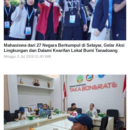
Mahasiswa dari 27 Negara Berkumpul di Selayar, Gelar Aksi
Lingkungan dan Dalami Kearifan Lokal Bumi Tanadoang
Minggu, 5 Jul 2026 01:40 WIB