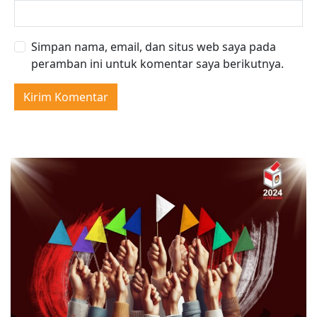
Simpan nama, email, dan situs web saya pada
peramban ini untuk komentar saya berikutnya.