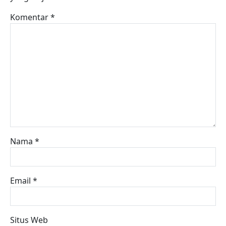
Komentar
*
Nama
*
Email
*
Situs Web