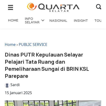
INFO
HOME
NASIONAL
INSIGHT
TOURI
SELAYAR
Home
›
PUBLIC SERVICE
Dinas PUTR Kepulauan Selayar
Pelajari Tata Ruang dan
Pemeliharaan Sungai di BRIN KSL
Parepare
Sardi
15 Januari 2025