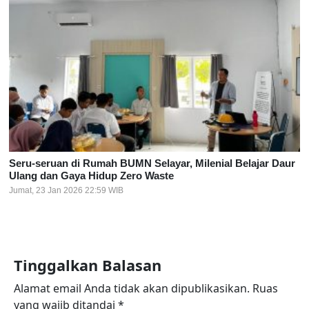
Seru-seruan di Rumah BUMN Selayar, Milenial Belajar Daur
Ulang dan Gaya Hidup Zero Waste
Jumat, 23 Jan 2026 22:59 WIB
Tinggalkan Balasan
Alamat email Anda tidak akan dipublikasikan.
Ruas
yang wajib ditandai
*