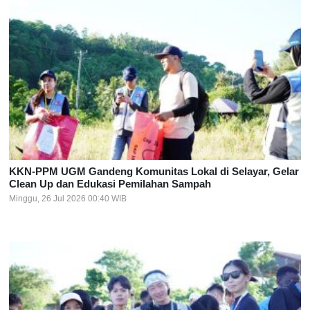
KKN-PPM UGM Gandeng Komunitas Lokal di Selayar, Gelar
Clean Up dan Edukasi Pemilahan Sampah
Minggu, 26 Jul 2026 00:40 WIB