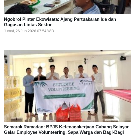
Ngobrol Pintar Ekowisata: Ajang Pertuakaran Ide dan
Gagasan Lintas Sektor
Jumat, 26 Jun 2026 07:54 WIB
Semarak Ramadan: BPJS Ketenagakerjaan Cabang Selayar
Gelar Employee Volunteering, Sapa Warga dan Bagi-Bagi