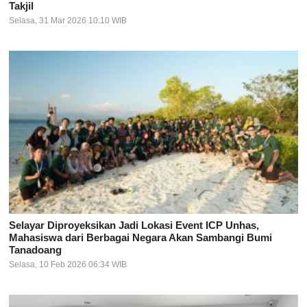
Takjil
Selasa, 31 Mar 2026 10:10 WIB
Selayar Diproyeksikan Jadi Lokasi Event ICP Unhas,
Mahasiswa dari Berbagai Negara Akan Sambangi Bumi
Tanadoang
Selasa, 10 Feb 2026 06:34 WIB