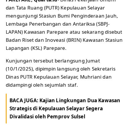
dan Tata Ruang (PUTR) Kepulauan Selayar
mengunjungi Stasiun Bumi Penginderaan Jauh,
Lembaga Penerbangan dan Antariksa (SBPJ-
LAPAN) Kawasan Parepare atau sekarang disebut
Badan Riset dan Inoveasi (BRIN) Kawasan Stasiun
Lapangan (KSL) Parepare.
Kunjungan tersebut berlangsung Jumat
(10/1/2025), dipimpin langsung oleh Sekretaris
Dinas PUTR Kepulauan Selayar, Muhriani dan
didampingi oleh sejumlah staf.
BACA JUGA:
Kajian Lingkungan Dua Kawasan
Strategis di Kepulauan Selayar Segera
Divalidasi oleh Pemprov Sulsel