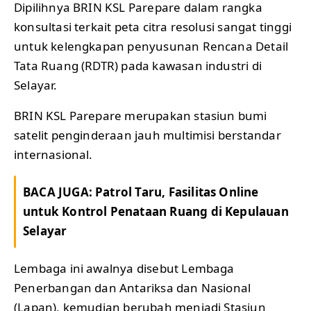
Dipilihnya BRIN KSL Parepare dalam rangka
konsultasi terkait peta citra resolusi sangat tinggi
untuk kelengkapan penyusunan Rencana Detail
Tata Ruang (RDTR) pada kawasan industri di
Selayar.
BRIN KSL Parepare merupakan stasiun bumi
satelit penginderaan jauh multimisi berstandar
internasional.
BACA JUGA:
Patrol Taru, Fasilitas Online
untuk Kontrol Penataan Ruang di Kepulauan
Selayar
Lembaga ini awalnya disebut Lembaga
Penerbangan dan Antariksa dan Nasional
(Lapan), kemudian berubah menjadi Stasiun