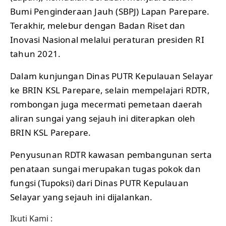
Bumi Penginderaan Jauh (SBPJ) Lapan Parepare.
Terakhir, melebur dengan Badan Riset dan
Inovasi Nasional melalui peraturan presiden RI
tahun 2021.
Dalam kunjungan Dinas PUTR Kepulauan Selayar
ke BRIN KSL Parepare, selain mempelajari RDTR,
rombongan juga mecermati pemetaan daerah
aliran sungai yang sejauh ini diterapkan oleh
BRIN KSL Parepare.
Penyusunan RDTR kawasan pembangunan serta
penataan sungai merupakan tugas pokok dan
fungsi (Tupoksi) dari Dinas PUTR Kepulauan
Selayar yang sejauh ini dijalankan.
Ikuti Kami :