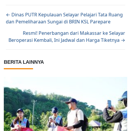
Posts navigation
← Dinas PUTR Kepulauan Selayar Pelajari Tata Ruang
dan Pemeliharaan Sungai di BRIN KSL Parepare
Resmi! Penerbangan dari Makassar ke Selayar
Beroperasi Kembali, Ini Jadwal dan Harga Tiketnya →
BERITA LAINNYA