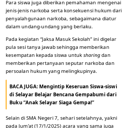
Para siswa juga diberikan pemahaman mengenai
jenis-jenis narkoba serta konsekuensi hukum dari
penyalahgunaan narkoba, sebagaimana diatur
dalam undang-undang yang berlaku.
Pada kegiatan “Jaksa Masuk Sekolah” ini digelar
pula sesi tanya jawab sehingga memberikan
kesempatan kepada siswa untuk
sharing
dan
memberikan pertanyaan seputar narkoba dan
persoalan hukum yang melingkupinya.
BACA JUGA:
Mengintip Keseruan Siswa-siswi
di Selayar Belajar Bencana Gempabumi dari
Buku “Anak Selayar Siaga Gempa!”
Selain di SMA Negeri 7, sehari setelahnya, yakni
pada Jum’at (17/1/2025) acara yang sama juga