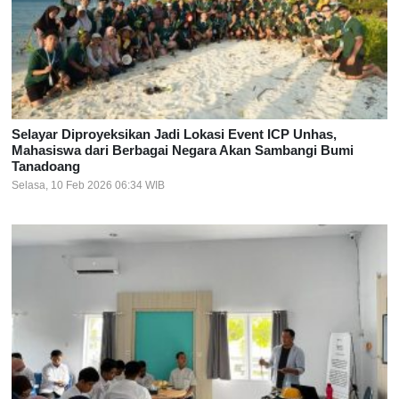
Selayar Diproyeksikan Jadi Lokasi Event ICP Unhas,
Mahasiswa dari Berbagai Negara Akan Sambangi Bumi
Tanadoang
Selasa, 10 Feb 2026 06:34 WIB