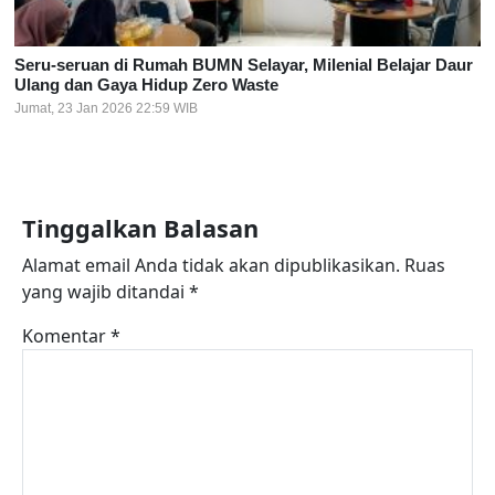
Seru-seruan di Rumah BUMN Selayar, Milenial Belajar Daur
Ulang dan Gaya Hidup Zero Waste
Jumat, 23 Jan 2026 22:59 WIB
Tinggalkan Balasan
Alamat email Anda tidak akan dipublikasikan.
Ruas
yang wajib ditandai
*
Komentar
*