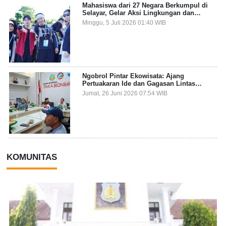
Mahasiswa dari 27 Negara Berkumpul di
Selayar, Gelar Aksi Lingkungan dan
Dalami Kearifan Lokal Bumi Tanadoang
Minggu, 5 Juli 2026 01:40 WIB
Ngobrol Pintar Ekowisata: Ajang
Pertuakaran Ide dan Gagasan Lintas
Sektor
Jumat, 26 Juni 2026 07:54 WIB
KOMUNITAS