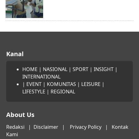
Kanal
HOME
|
NASIONAL
|
SPORT
|
INSIGHT
|
INTERNATIONAL
|
EVENT
|
KOMUNITAS
|
LEISURE
|
LIFESTYLE
|
REGIONAL
About Us
Redaksi
|
Disclaimer
|
Privacy Policy
|
Kontak
Kami