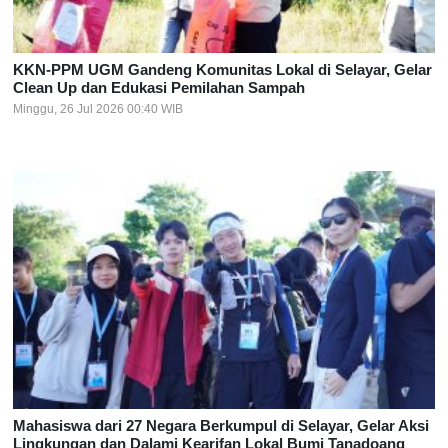
KKN-PPM UGM Gandeng Komunitas Lokal di Selayar, Gelar
Clean Up dan Edukasi Pemilahan Sampah
Minggu, 26 Jul 2026 00:40 WIB
Mahasiswa dari 27 Negara Berkumpul di Selayar, Gelar Aksi
Lingkungan dan Dalami Kearifan Lokal Bumi Tanadoang