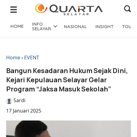
INFO
HOME
NASIONAL
INSIGHT
TOURI
SELAYAR
Home
›
EVENT
Bangun Kesadaran Hukum Sejak Dini,
Kejari Kepulauan Selayar Gelar
Program “Jaksa Masuk Sekolah”
Sardi
17 Januari 2025