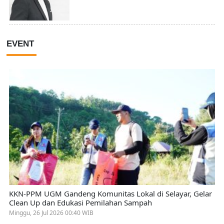
EVENT
KKN-PPM UGM Gandeng Komunitas Lokal di Selayar, Gelar
Clean Up dan Edukasi Pemilahan Sampah
Minggu, 26 Jul 2026 00:40 WIB