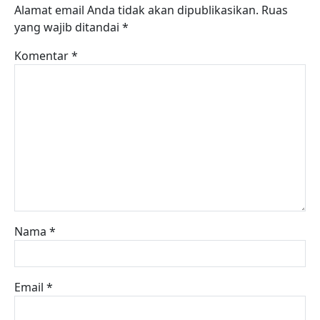
Alamat email Anda tidak akan dipublikasikan.
Ruas
yang wajib ditandai
*
Komentar
*
Nama
*
Email
*