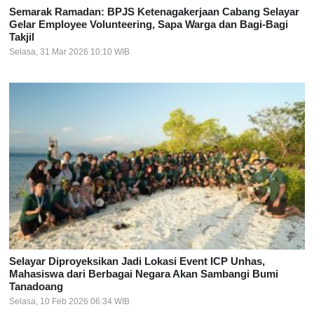
Semarak Ramadan: BPJS Ketenagakerjaan Cabang Selayar
Gelar Employee Volunteering, Sapa Warga dan Bagi-Bagi
Takjil
Selasa, 31 Mar 2026 10:10 WIB
Selayar Diproyeksikan Jadi Lokasi Event ICP Unhas,
Mahasiswa dari Berbagai Negara Akan Sambangi Bumi
Tanadoang
Selasa, 10 Feb 2026 06:34 WIB