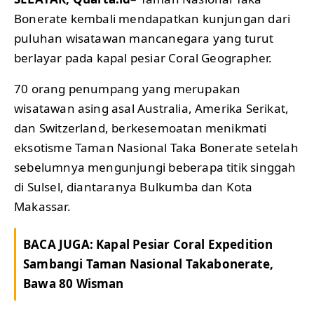
Bonerate kembali mendapatkan kunjungan dari
puluhan wisatawan mancanegara yang turut
berlayar pada kapal pesiar Coral Geographer.
70 orang penumpang yang merupakan
wisatawan asing asal Australia, Amerika Serikat,
dan Switzerland, berkesemoatan menikmati
eksotisme Taman Nasional Taka Bonerate setelah
sebelumnya mengunjungi beberapa titik singgah
di Sulsel, diantaranya Bulkumba dan Kota
Makassar.
BACA JUGA:
Kapal Pesiar Coral Expedition
Sambangi Taman Nasional Takabonerate,
Bawa 80 Wisman