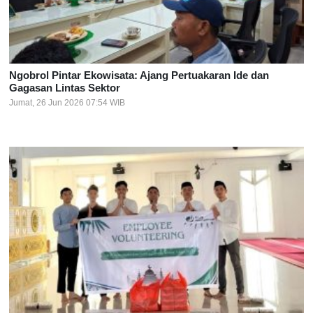
Ngobrol Pintar Ekowisata: Ajang Pertuakaran Ide dan
Gagasan Lintas Sektor
Jumat, 26 Jun 2026 07:54 WIB