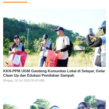
KKN-PPM UGM Gandeng Komunitas Lokal di Selayar, Gelar
Clean Up dan Edukasi Pemilahan Sampah
Minggu, 26 Jul 2026 00:40 WIB