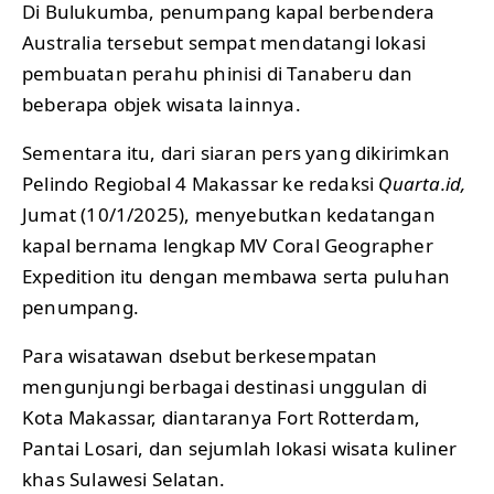
Di Bulukumba, penumpang kapal berbendera
Australia tersebut sempat mendatangi lokasi
pembuatan perahu phinisi di Tanaberu dan
beberapa objek wisata lainnya.
Sementara itu, dari siaran pers yang dikirimkan
Pelindo Regiobal 4 Makassar ke redaksi
Quarta.id,
Jumat (10/1/2025), menyebutkan kedatangan
kapal bernama lengkap MV Coral Geographer
Expedition itu dengan membawa serta puluhan
penumpang.
Para wisatawan dsebut berkesempatan
mengunjungi berbagai destinasi unggulan di
Kota Makassar, diantaranya Fort Rotterdam,
Pantai Losari, dan sejumlah lokasi wisata kuliner
khas Sulawesi Selatan.