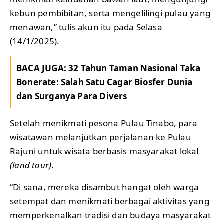
kebun pembibitan, serta mengelilingi pulau yang
menawan,” tulis akun itu pada Selasa
(14/1/2025).
BACA JUGA:
32 Tahun Taman Nasional Taka
Bonerate: Salah Satu Cagar Biosfer Dunia
dan Surganya Para Divers
Setelah menikmati pesona Pulau Tinabo, para
wisatawan melanjutkan perjalanan ke Pulau
Rajuni untuk wisata berbasis masyarakat lokal
(land tour)
.
“Di sana, mereka disambut hangat oleh warga
setempat dan menikmati berbagai aktivitas yang
memperkenalkan tradisi dan budaya masyarakat