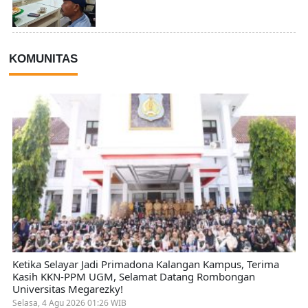
KOMUNITAS
Ketika Selayar Jadi Primadona Kalangan Kampus, Terima
Kasih KKN-PPM UGM, Selamat Datang Rombongan
Universitas Megarezky!
Selasa, 4 Agu 2026 01:26 WIB