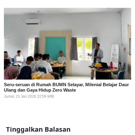
Seru-seruan di Rumah BUMN Selayar, Milenial Belajar Daur
Ulang dan Gaya Hidup Zero Waste
Jumat, 23 Jan 2026 22:59 WIB
Tinggalkan Balasan