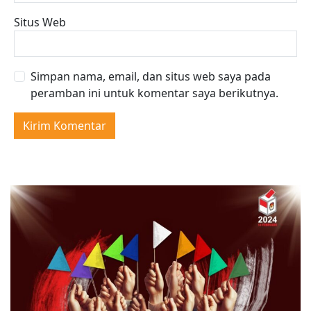
Situs Web
Simpan nama, email, dan situs web saya pada
peramban ini untuk komentar saya berikutnya.