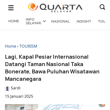
INFO
HOME
NASIONAL
INSIGHT
TOURI
SELAYAR
Home
›
TOURISM
Lagi, Kapal Pesiar Internasional
Datangi Taman Nasional Taka
Bonerate, Bawa Puluhan Wisatawan
Mancanegara
Sardi
15 Januari 2025