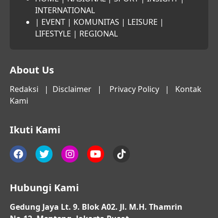
INTERNATIONAL
|
EVENT
|
KOMUNITAS
|
LEISURE
|
LIFESTYLE
|
REGIONAL
About Us
Redaksi
|
Disclaimer
|
Privacy Policy
|
Kontak
Kami
Ikuti Kami
Hubungi Kami
Gedung Jaya Lt. 9. Blok A02. Jl. M.H. Thamrin