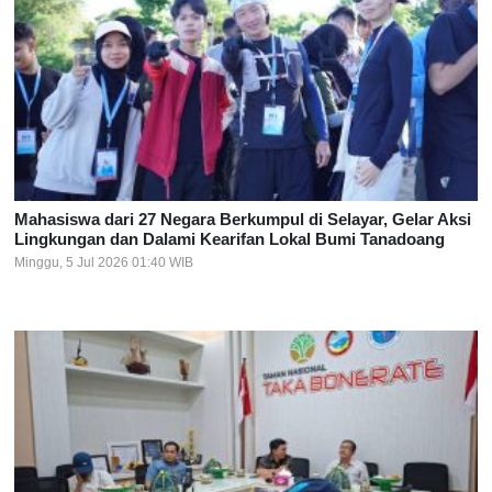
Mahasiswa dari 27 Negara Berkumpul di Selayar, Gelar Aksi
Lingkungan dan Dalami Kearifan Lokal Bumi Tanadoang
Minggu, 5 Jul 2026 01:40 WIB