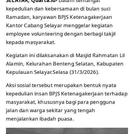
SELAYAR, Quarta.id-
Dalam semangat
kepedulian dan kebersamaan di bulan suci
Ramadan, karyawan BPJS Ketenagakerjaan
Kantor Cabang Selayar menggelar kegiatan
employee volunteering dengan berbagi takjil
kepada masyarakat.
Kegiatan ini dilaksanakan di Masjid Rahmatan Lil
Alamin, Kelurahan Benteng Selatan, Kabupaten
Kepulauan Selayar.Selasa (31/3/2026).
Aksi sosial tersebut merupakan bentuk nyata
kepedulian insan BPJS Ketenagakerjaan terhadap
masyarakat, khususnya bagi para pengguna
jalan dan warga sekitar yang tengah
menjalankan ibadah puasa.