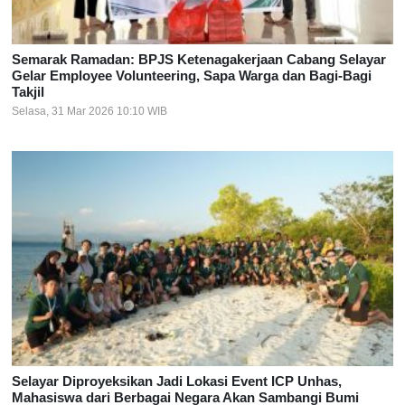
Semarak Ramadan: BPJS Ketenagakerjaan Cabang Selayar
Gelar Employee Volunteering, Sapa Warga dan Bagi-Bagi
Takjil
Selasa, 31 Mar 2026 10:10 WIB
Selayar Diproyeksikan Jadi Lokasi Event ICP Unhas,
Mahasiswa dari Berbagai Negara Akan Sambangi Bumi