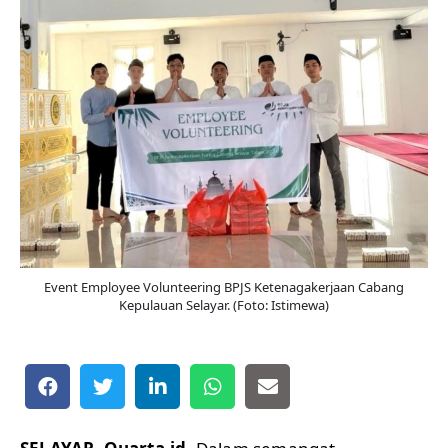
Event Employee Volunteering BPJS Ketenagakerjaan Cabang
Kepulauan Selayar. (Foto: Istimewa)