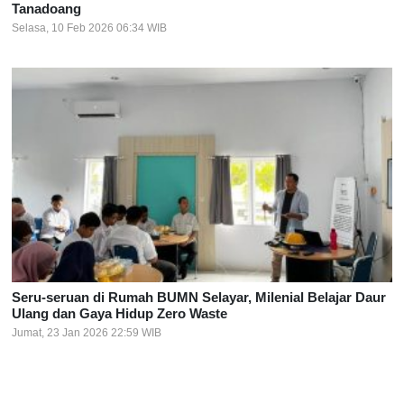
Tanadoang
Selasa, 10 Feb 2026 06:34 WIB
Seru-seruan di Rumah BUMN Selayar, Milenial Belajar Daur
Ulang dan Gaya Hidup Zero Waste
Jumat, 23 Jan 2026 22:59 WIB