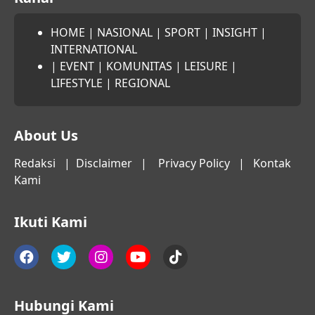
HOME
|
NASIONAL
|
SPORT
|
INSIGHT
|
INTERNATIONAL
|
EVENT
|
KOMUNITAS
|
LEISURE
|
LIFESTYLE
|
REGIONAL
About Us
Redaksi
|
Disclaimer
|
Privacy Policy
|
Kontak
Kami
Ikuti Kami
Hubungi Kami