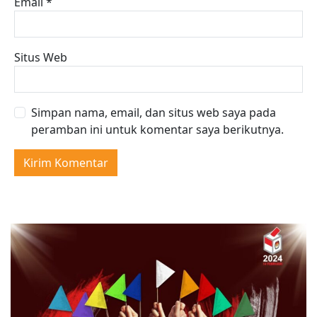
Email
*
Situs Web
Simpan nama, email, dan situs web saya pada
peramban ini untuk komentar saya berikutnya.