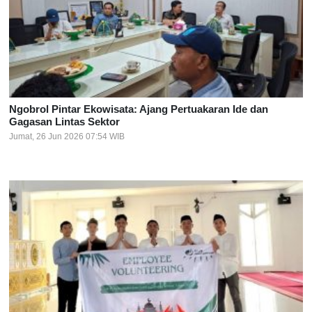
Ngobrol Pintar Ekowisata: Ajang Pertuakaran Ide dan
Gagasan Lintas Sektor
Jumat, 26 Jun 2026 07:54 WIB