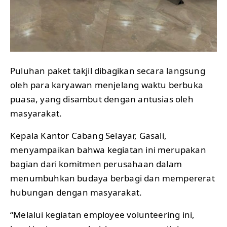
Puluhan paket takjil dibagikan secara langsung
oleh para karyawan menjelang waktu berbuka
puasa, yang disambut dengan antusias oleh
masyarakat.
Kepala Kantor Cabang Selayar, Gasali,
menyampaikan bahwa kegiatan ini merupakan
bagian dari komitmen perusahaan dalam
menumbuhkan budaya berbagi dan mempererat
hubungan dengan masyarakat.
“Melalui kegiatan employee volunteering ini,