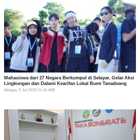
Mahasiswa dari 27 Negara Berkumpul di Selayar, Gelar Aksi
Lingkungan dan Dalami Kearifan Lokal Bumi Tanadoang
Minggu, 5 Jul 2026 01:40 WIB