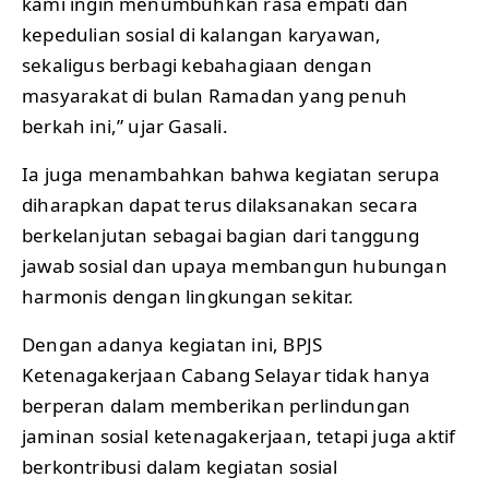
kami ingin menumbuhkan rasa empati dan
kepedulian sosial di kalangan karyawan,
sekaligus berbagi kebahagiaan dengan
masyarakat di bulan Ramadan yang penuh
berkah ini,” ujar Gasali.
Ia juga menambahkan bahwa kegiatan serupa
diharapkan dapat terus dilaksanakan secara
berkelanjutan sebagai bagian dari tanggung
jawab sosial dan upaya membangun hubungan
harmonis dengan lingkungan sekitar.
Dengan adanya kegiatan ini, BPJS
Ketenagakerjaan Cabang Selayar tidak hanya
berperan dalam memberikan perlindungan
jaminan sosial ketenagakerjaan, tetapi juga aktif
berkontribusi dalam kegiatan sosial