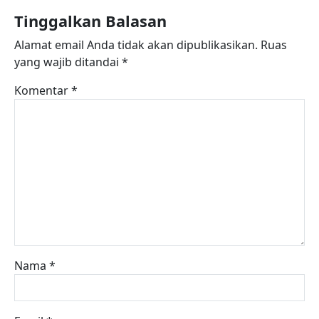
Tinggalkan Balasan
Alamat email Anda tidak akan dipublikasikan.
Ruas
yang wajib ditandai
*
Komentar
*
Nama
*