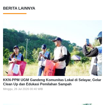
BERITA LAINNYA
KKN-PPM UGM Gandeng Komunitas Lokal di Selayar, Gelar
Clean Up dan Edukasi Pemilahan Sampah
Minggu, 26 Jul 2026 00:40 WIB