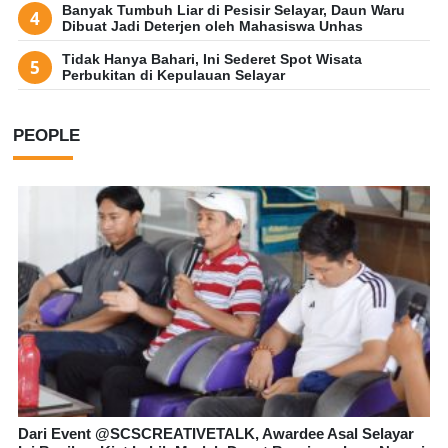
Banyak Tumbuh Liar di Pesisir Selayar, Daun Waru
Dibuat Jadi Deterjen oleh Mahasiswa Unhas
Tidak Hanya Bahari, Ini Sederet Spot Wisata
Perbukitan di Kepulauan Selayar
PEOPLE
Dari Event @SCSCREATIVETALK, Awardee Asal Selayar