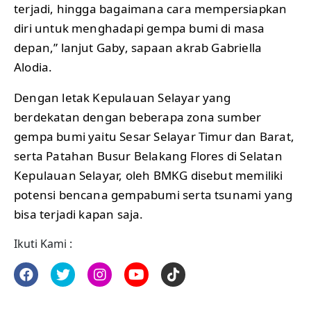
terjadi, hingga bagaimana cara mempersiapkan
diri untuk menghadapi gempa bumi di masa
depan,” lanjut Gaby, sapaan akrab Gabriella
Alodia.
Dengan letak Kepulauan Selayar yang
berdekatan dengan beberapa zona sumber
gempa bumi yaitu Sesar Selayar Timur dan Barat,
serta Patahan Busur Belakang Flores di Selatan
Kepulauan Selayar, oleh BMKG disebut memiliki
potensi bencana gempabumi serta tsunami yang
bisa terjadi kapan saja.
Ikuti Kami :