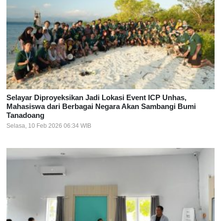
Selayar Diproyeksikan Jadi Lokasi Event ICP Unhas,
Mahasiswa dari Berbagai Negara Akan Sambangi Bumi
Tanadoang
Selasa, 10 Feb 2026 06:34 WIB