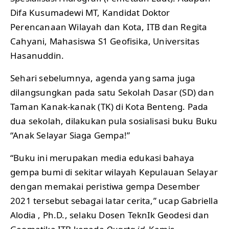
Difa Kusumadewi MT, Kandidat Doktor
Perencanaan Wilayah dan Kota, ITB dan Regita
Cahyani, Mahasiswa S1 Geofisika, Universitas
Hasanuddin.
Sehari sebelumnya, agenda yang sama juga
dilangsungkan pada satu Sekolah Dasar (SD) dan
Taman Kanak-kanak (TK) di Kota Benteng. Pada
dua sekolah, dilakukan pula sosialisasi buku Buku
“Anak Selayar Siaga Gempa!”
“Buku ini merupakan media edukasi bahaya
gempa bumi di sekitar wilayah Kepulauan Selayar
dengan memakai peristiwa gempa Desember
2021 tersebut sebagai latar cerita,” ucap Gabriella
Alodia , Ph.D., selaku Dosen TeknIk Geodesi dan