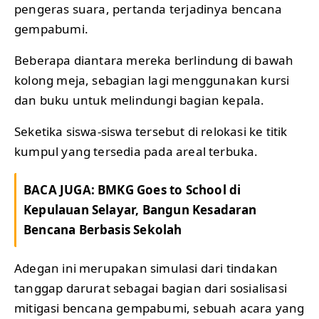
pengeras suara, pertanda terjadinya bencana
gempabumi.
Beberapa diantara mereka berlindung di bawah
kolong meja, sebagian lagi menggunakan kursi
dan buku untuk melindungi bagian kepala.
Seketika siswa-siswa tersebut di relokasi ke titik
kumpul yang tersedia pada areal terbuka.
BACA JUGA:
BMKG Goes to School di
Kepulauan Selayar, Bangun Kesadaran
Bencana Berbasis Sekolah
Adegan ini merupakan simulasi dari tindakan
tanggap darurat sebagai bagian dari sosialisasi
mitigasi bencana gempabumi, sebuah acara yang