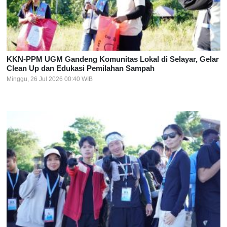
KKN-PPM UGM Gandeng Komunitas Lokal di Selayar, Gelar
Clean Up dan Edukasi Pemilahan Sampah
Minggu, 26 Jul 2026 00:40 WIB