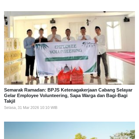
Semarak Ramadan: BPJS Ketenagakerjaan Cabang Selayar
Gelar Employee Volunteering, Sapa Warga dan Bagi-Bagi
Takjil
Selasa, 31 Mar 2026 10:10 WIB