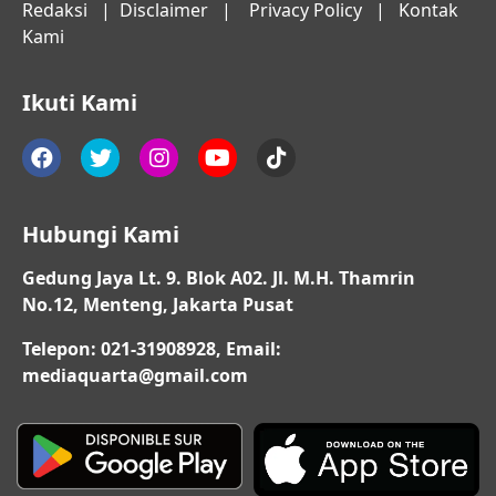
Redaksi
|
Disclaimer
|
Privacy Policy
|
Kontak
Kami
Ikuti Kami
Hubungi Kami
Gedung Jaya Lt. 9. Blok A02. Jl. M.H. Thamrin
No.12, Menteng, Jakarta Pusat
Telepon: 021-31908928, Email:
mediaquarta@gmail.com