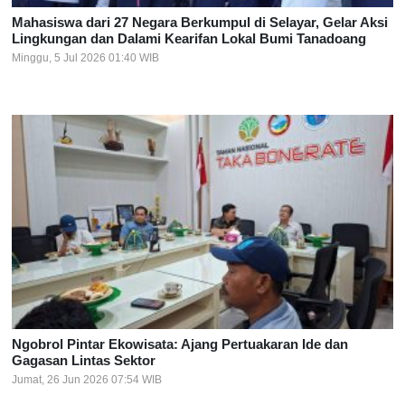
Mahasiswa dari 27 Negara Berkumpul di Selayar, Gelar Aksi
Lingkungan dan Dalami Kearifan Lokal Bumi Tanadoang
Minggu, 5 Jul 2026 01:40 WIB
Ngobrol Pintar Ekowisata: Ajang Pertuakaran Ide dan
Gagasan Lintas Sektor
Jumat, 26 Jun 2026 07:54 WIB