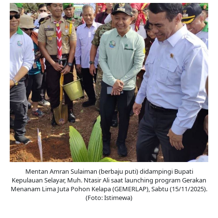
Mentan Amran Sulaiman (berbaju puti) didampingi Bupati
Kepulauan Selayar, Muh. Ntasir Ali saat launching program Gerakan
Menanam Lima Juta Pohon Kelapa (GEMERLAP), Sabtu (15/11/2025).
(Foto: Istimewa)