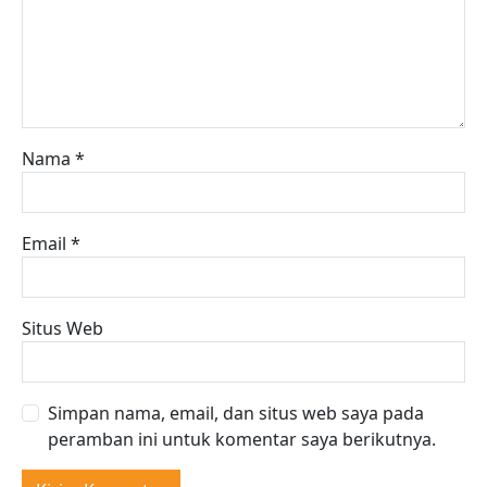
Nama
*
Email
*
Situs Web
Simpan nama, email, dan situs web saya pada
peramban ini untuk komentar saya berikutnya.