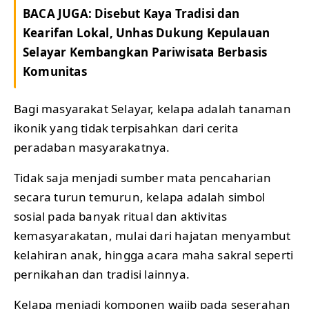
BACA JUGA:
Disebut Kaya Tradisi dan
Kearifan Lokal, Unhas Dukung Kepulauan
Selayar Kembangkan Pariwisata Berbasis
Komunitas
Bagi masyarakat Selayar, kelapa adalah tanaman
ikonik yang tidak terpisahkan dari cerita
peradaban masyarakatnya.
Tidak saja menjadi sumber mata pencaharian
secara turun temurun, kelapa adalah simbol
sosial pada banyak ritual dan aktivitas
kemasyarakatan, mulai dari hajatan menyambut
kelahiran anak, hingga acara maha sakral seperti
pernikahan dan tradisi lainnya.
Kelapa menjadi komponen wajib pada seserahan