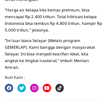
“Harga air kelapa kita kemas premium, bisa
mencapai Rp 2.400 triliun. Total hilirisasi kelapa
Indonesia bisa tembus Rp 4.800 triliun, hampir Rp
5.000 triliun,” jelasnya.
“Ini luar biasa Selayar (Melalu program
GEMERLAP). Kami bangga dengan masyarakat
Selayar. Ini bisa menjadi kearifan lokal, kita
angkat ke tingkat nasional,” imbuh Mentan
Amran.
Ikuti Kami :