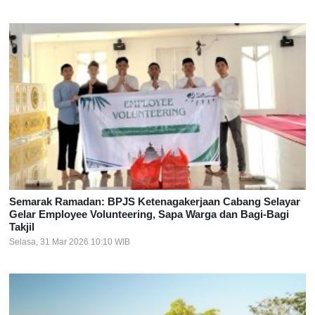
Semarak Ramadan: BPJS Ketenagakerjaan Cabang Selayar
Gelar Employee Volunteering, Sapa Warga dan Bagi-Bagi
Takjil
Selasa, 31 Mar 2026 10:10 WIB