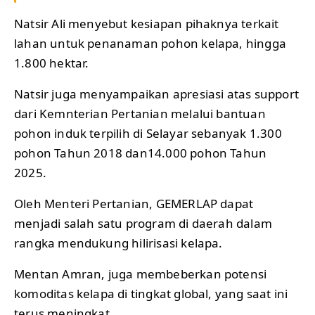
Natsir Ali menyebut kesiapan pihaknya terkait
lahan untuk penanaman pohon kelapa, hingga
1.800 hektar.
Natsir juga menyampaikan apresiasi atas support
dari Kemnterian Pertanian melalui bantuan
pohon induk terpilih di Selayar sebanyak 1.300
pohon Tahun 2018 dan14.000 pohon Tahun
2025.
Oleh Menteri Pertanian, GEMERLAP dapat
menjadi salah satu program di daerah dalam
rangka mendukung hilirisasi kelapa.
Mentan Amran, juga membeberkan potensi
komoditas kelapa di tingkat global, yang saat ini
terus meningkat.