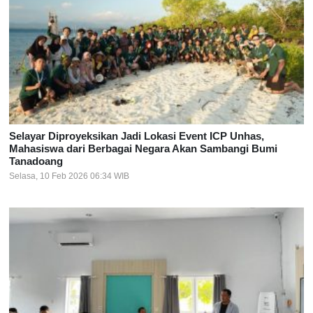
Selayar Diproyeksikan Jadi Lokasi Event ICP Unhas,
Mahasiswa dari Berbagai Negara Akan Sambangi Bumi
Tanadoang
Selasa, 10 Feb 2026 06:34 WIB