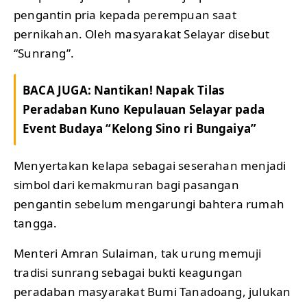
pengantin pria kepada perempuan saat
pernikahan. Oleh masyarakat Selayar disebut
“Sunrang”.
BACA JUGA:
Nantikan! Napak Tilas
Peradaban Kuno Kepulauan Selayar pada
Event Budaya “Kelong Sino ri Bungaiya”
Menyertakan kelapa sebagai seserahan menjadi
simbol dari kemakmuran bagi pasangan
pengantin sebelum mengarungi bahtera rumah
tangga.
Menteri Amran Sulaiman, tak urung memuji
tradisi sunrang sebagai bukti keagungan
peradaban masyarakat Bumi Tanadoang, julukan