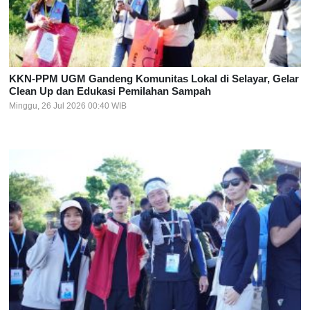
KKN-PPM UGM Gandeng Komunitas Lokal di Selayar, Gelar
Clean Up dan Edukasi Pemilahan Sampah
Minggu, 26 Jul 2026 00:40 WIB