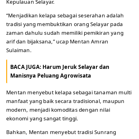
Kepulauan Selayar.
“Menjadikan kelapa sebagai seserahan adalah
tradisi yang membuktikan orang Selayar pada
zaman dahulu sudah memiliki pemikiran yang
arif dan bijaksana,” ucap Mentan Amran
Sulaiman.
BACA JUGA:
Harum Jeruk Selayar dan
Manisnya Peluang Agrowisata
Mentan menyebut kelapa sebagai tanaman multi
manfaat yang baik secara tradisional, maupun
modern, menjadi komoditas dengan nilai
ekonomi yang sangat tinggi.
Bahkan, Mentan menyebut tradisi Sunrang