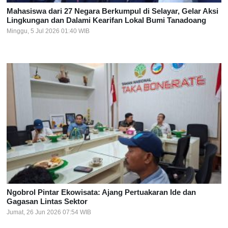
Mahasiswa dari 27 Negara Berkumpul di Selayar, Gelar Aksi
Lingkungan dan Dalami Kearifan Lokal Bumi Tanadoang
Minggu, 5 Jul 2026 01:40 WIB
Ngobrol Pintar Ekowisata: Ajang Pertuakaran Ide dan
Gagasan Lintas Sektor
Jumat, 26 Jun 2026 07:54 WIB