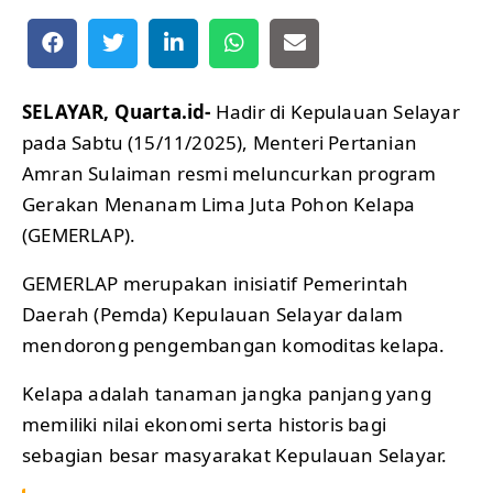
SELAYAR, Quarta.id-
Hadir di Kepulauan Selayar
pada Sabtu (15/11/2025), Menteri Pertanian
Amran Sulaiman resmi meluncurkan program
Gerakan Menanam Lima Juta Pohon Kelapa
(GEMERLAP).
GEMERLAP merupakan inisiatif Pemerintah
Daerah (Pemda) Kepulauan Selayar dalam
mendorong pengembangan komoditas kelapa.
Kelapa adalah tanaman jangka panjang yang
memiliki nilai ekonomi serta historis bagi
sebagian besar masyarakat Kepulauan Selayar.