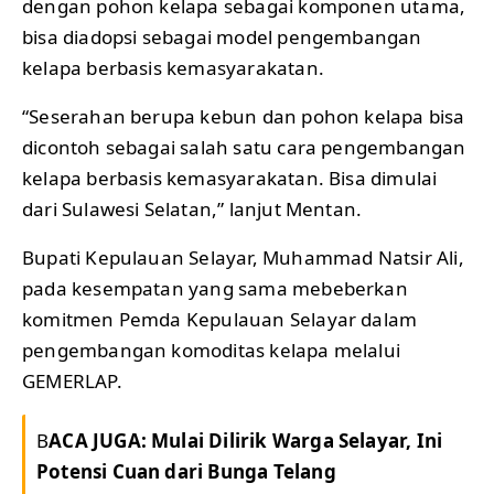
dengan pohon kelapa sebagai komponen utama,
bisa diadopsi sebagai model pengembangan
kelapa berbasis kemasyarakatan.
“Seserahan berupa kebun dan pohon kelapa bisa
dicontoh sebagai salah satu cara pengembangan
kelapa berbasis kemasyarakatan. Bisa dimulai
dari Sulawesi Selatan,” lanjut Mentan.
Bupati Kepulauan Selayar, Muhammad Natsir Ali,
pada kesempatan yang sama mebeberkan
komitmen Pemda Kepulauan Selayar dalam
pengembangan komoditas kelapa melalui
GEMERLAP.
B
ACA JUGA:
Mulai Dilirik Warga Selayar, Ini
Potensi Cuan dari Bunga Telang