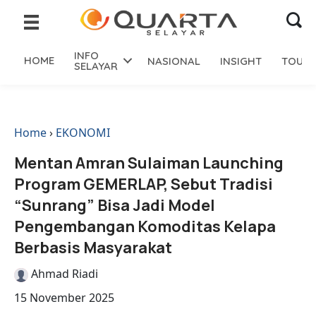
INFO
HOME
NASIONAL
INSIGHT
TOURI
SELAYAR
Home
›
EKONOMI
Mentan Amran Sulaiman Launching
Program GEMERLAP, Sebut Tradisi
“Sunrang” Bisa Jadi Model
Pengembangan Komoditas Kelapa
Berbasis Masyarakat
Ahmad Riadi
15 November 2025