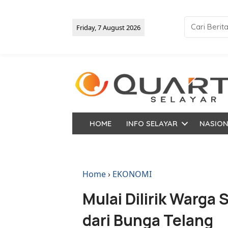
Friday, 7 August 2026
HOME
INFO SELAYAR
NASIO
Home
›
EKONOMI
Mulai Dilirik Warga 
dari Bunga Telang