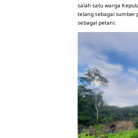
salah satu warga Kepu
telang sebagai sumber
sebagai petani.