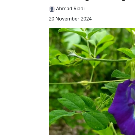
Ahmad Riadi
20 November 2024