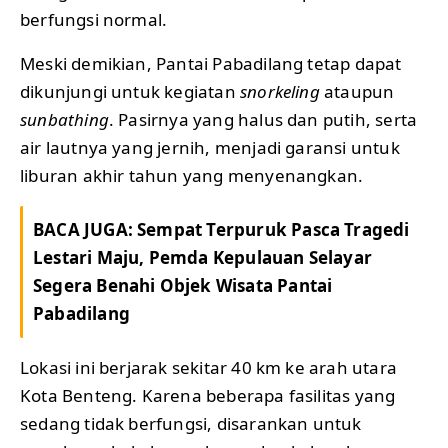
berfungsi normal.
Meski demikian, Pantai Pabadilang tetap dapat
dikunjungi untuk kegiatan
snorkeling
ataupun
sunbathing
. Pasirnya yang halus dan putih, serta
air lautnya yang jernih, menjadi garansi untuk
liburan akhir tahun yang menyenangkan.
BACA JUGA:
Sempat Terpuruk Pasca Tragedi
Lestari Maju, Pemda Kepulauan Selayar
Segera Benahi Objek Wisata Pantai
Pabadilang
Lokasi ini berjarak sekitar 40 km ke arah utara
Kota Benteng. Karena beberapa fasilitas yang
sedang tidak berfungsi, disarankan untuk