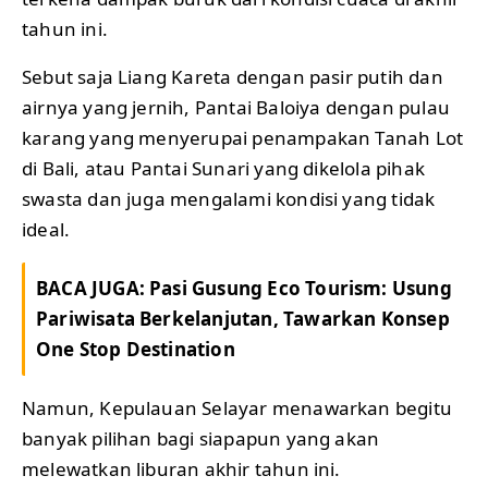
tahun ini.
Sebut saja Liang Kareta dengan pasir putih dan
airnya yang jernih, Pantai Baloiya dengan pulau
karang yang menyerupai penampakan Tanah Lot
di Bali, atau Pantai Sunari yang dikelola pihak
swasta dan juga mengalami kondisi yang tidak
ideal.
BACA JUGA:
Pasi Gusung Eco Tourism: Usung
Pariwisata Berkelanjutan, Tawarkan Konsep
One Stop Destination
Namun, Kepulauan Selayar menawarkan begitu
banyak pilihan bagi siapapun yang akan
melewatkan liburan akhir tahun ini.