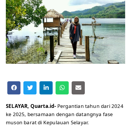
SELAYAR, Quarta.id-
Pergantian tahun dari 2024
ke 2025, bersamaan dengan datangnya fase
muson barat di Kepulauan Selayar.