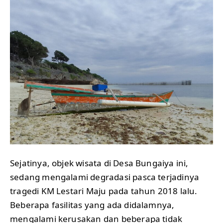
Sejatinya, objek wisata di Desa Bungaiya ini,
sedang mengalami degradasi pasca terjadinya
tragedi KM Lestari Maju pada tahun 2018 lalu.
Beberapa fasilitas yang ada didalamnya,
mengalami kerusakan dan beberapa tidak