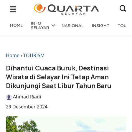
INFO
HOME
NASIONAL
INSIGHT
TOURI
SELAYAR
Home
›
TOURISM
Dihantui Cuaca Buruk, Destinasi
Wisata di Selayar Ini Tetap Aman
Dikunjungi Saat Libur Tahun Baru
Ahmad Riadi
29 Desember 2024