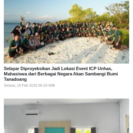
Selayar Diproyeksikan Jadi Lokasi Event ICP Unhas,
Mahasiswa dari Berbagai Negara Akan Sambangi Bumi
Tanadoang
Selasa, 10 Feb 2026 06:34 WIB