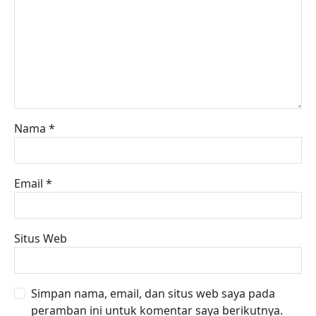
Nama
*
Email
*
Situs Web
Simpan nama, email, dan situs web saya pada
peramban ini untuk komentar saya berikutnya.