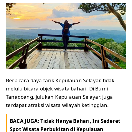
Berbicara daya tarik Kepulauan Selayar. tidak
melulu bicara objek wisata bahari. Di Bumi
Tanadoang, julukan Kepulauan Selayar, juga
terdapat atraksi wisata wilayah ketinggian.
BACA JUGA:
Tidak Hanya Bahari, Ini Sederet
Spot Wisata Perbukitan di Kepulauan