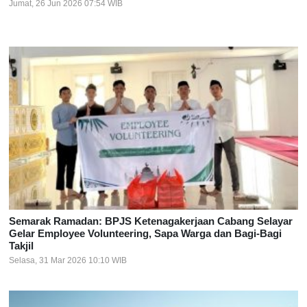
Jumat, 26 Jun 2026 07:54 WIB
Semarak Ramadan: BPJS Ketenagakerjaan Cabang Selayar
Gelar Employee Volunteering, Sapa Warga dan Bagi-Bagi
Takjil
Selasa, 31 Mar 2026 10:10 WIB