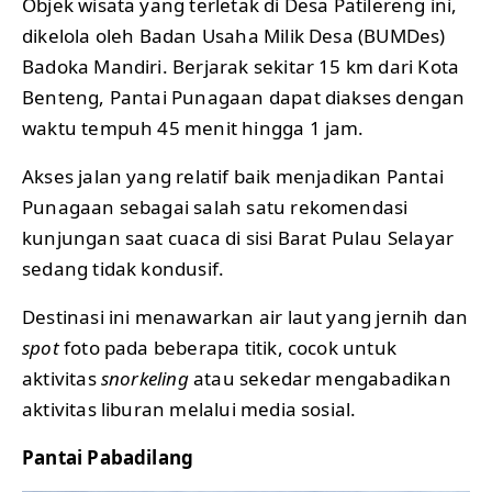
Objek wisata yang terletak di Desa Patilereng ini,
dikelola oleh Badan Usaha Milik Desa (BUMDes)
Badoka Mandiri. Berjarak sekitar 15 km dari Kota
Benteng, Pantai Punagaan dapat diakses dengan
waktu tempuh 45 menit hingga 1 jam.
Akses jalan yang relatif baik menjadikan Pantai
Punagaan sebagai salah satu rekomendasi
kunjungan saat cuaca di sisi Barat Pulau Selayar
sedang tidak kondusif.
Destinasi ini menawarkan air laut yang jernih dan
spot
foto pada beberapa titik, cocok untuk
aktivitas
snorkeling
atau sekedar mengabadikan
aktivitas liburan melalui media sosial.
Pantai Pabadilang