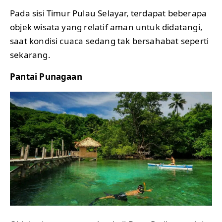
Pada sisi Timur Pulau Selayar, terdapat beberapa
objek wisata yang relatif aman untuk didatangi,
saat kondisi cuaca sedang tak bersahabat seperti
sekarang.
Pantai Punagaan