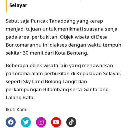
Selayar
Sebut saja Puncak Tanadoang yang kerap
menjadi tujuan untuk menikmati suasana senja
pada areal perbukitan. Objek wisata di Desa
Bontomarannu ini diakses dengan waktu tempuh
sekitar 30 menit dari Kota Benteng.
Beberapa objek wisata lain yang menawarkan
panorama alam perbukitan di Kepulauan Selayar,
seperti Sky Land Bolong Langit dan
perkampungan Bitombang serta Gantarang
Lalang Bata.
Ikuti Kami :