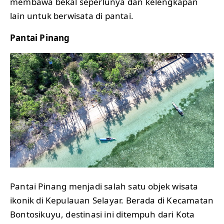
membawa bekal seperlunya dan kelengkapan
lain untuk berwisata di pantai.
Pantai Pinang
Pantai Pinang menjadi salah satu objek wisata
ikonik di Kepulauan Selayar. Berada di Kecamatan
Bontosikuyu, destinasi ini ditempuh dari Kota