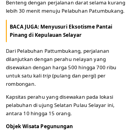
Benteng dengan perjalanan darat selama kurang
lebih 30 menit menuju Pelabuhan Patumbukang.
BACA JUGA:
Menyusuri Eksotisme Pantai
Pinang di Kepulauan Selayar
Dari Pelabuhan Pattumbukang, perjalanan
dilanjutkan dengan perahu nelayan yang
disewakan dengan harga 500 hingga 700 ribu
untuk satu kali
trip
(pulang dan pergi) per
rombongan.
Kapsitas perahu yang disewakan pada lokasi
pelabuhan di ujung Selatan Pulau Selayar ini,
antara 10 hingga 15 orang.
Objek Wisata Pegunungan