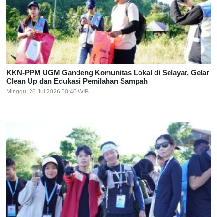
KKN-PPM UGM Gandeng Komunitas Lokal di Selayar, Gelar
Clean Up dan Edukasi Pemilahan Sampah
Minggu, 26 Jul 2026 00:40 WIB