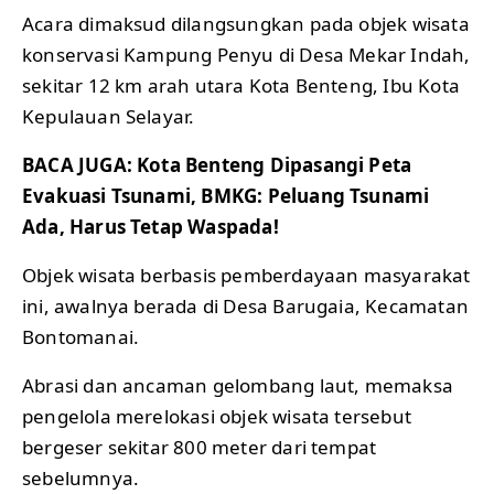
Acara dimaksud dilangsungkan pada objek wisata
konservasi Kampung Penyu di Desa Mekar Indah,
sekitar 12 km arah utara Kota Benteng, Ibu Kota
Kepulauan Selayar.
BACA JUGA:
Kota Benteng Dipasangi Peta
Evakuasi Tsunami, BMKG: Peluang Tsunami
Ada, Harus Tetap Waspada!
Objek wisata berbasis pemberdayaan masyarakat
ini, awalnya berada di Desa Barugaia, Kecamatan
Bontomanai.
Abrasi dan ancaman gelombang laut, memaksa
pengelola merelokasi objek wisata tersebut
bergeser sekitar 800 meter dari tempat
sebelumnya.