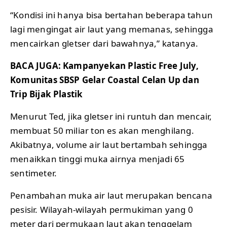
“Kondisi ini hanya bisa bertahan beberapa tahun
lagi mengingat air laut yang memanas, sehingga
mencairkan gletser dari bawahnya,” katanya.
BACA JUGA:
Kampanyekan Plastic Free July,
Komunitas SBSP Gelar Coastal Celan Up dan
Trip Bijak Plastik
Menurut Ted, jika gletser ini runtuh dan mencair,
membuat 50 miliar ton es akan menghilang.
Akibatnya, volume air laut bertambah sehingga
menaikkan tinggi muka airnya menjadi 65
sentimeter.
Penambahan muka air laut merupakan bencana
pesisir. Wilayah-wilayah permukiman yang 0
meter dari permukaan laut akan tenggelam