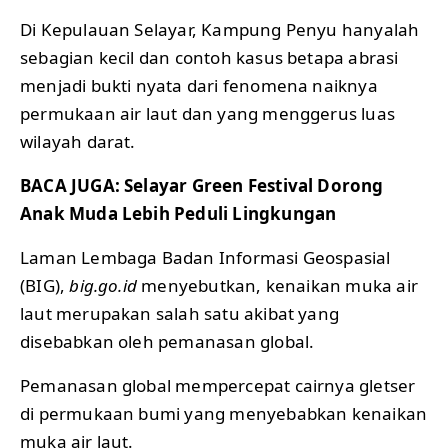
Di Kepulauan Selayar, Kampung Penyu hanyalah
sebagian kecil dan contoh kasus betapa abrasi
menjadi bukti nyata dari fenomena naiknya
permukaan air laut dan yang menggerus luas
wilayah darat.
BACA JUGA:
Selayar Green Festival Dorong
Anak Muda Lebih Peduli Lingkungan
Laman Lembaga Badan Informasi Geospasial
(BIG),
big.go.id
menyebutkan, kenaikan muka air
laut merupakan salah satu akibat yang
disebabkan oleh pemanasan global.
Pemanasan global mempercepat cairnya gletser
di permukaan bumi yang menyebabkan kenaikan
muka air laut.