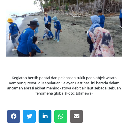
Kegiatan bersih pantai dan pelepasan tukik pada objek wisata
Kampung Penyu di Kepulauan Selayar. Destinasi ini berada dalam
ancaman abrasi akibat meningkatnya debit air laut sebagai sebuah
fenomena global (Foto: Istimewa)