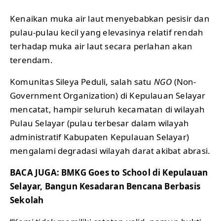
Kenaikan muka air laut menyebabkan pesisir dan
pulau-pulau kecil yang elevasinya relatif rendah
terhadap muka air laut secara perlahan akan
terendam.
Komunitas Sileya Peduli, salah satu
NGO
(Non-
Government Organization) di Kepulauan Selayar
mencatat, hampir seluruh kecamatan di wilayah
Pulau Selayar (pulau terbesar dalam wilayah
administratif Kabupaten Kepulauan Selayar)
mengalami degradasi wilayah darat akibat abrasi.
BACA JUGA:
BMKG Goes to School di Kepulauan
Selayar, Bangun Kesadaran Bencana Berbasis
Sekolah