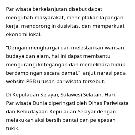
Pariwisata berkelanjutan disebut dapat
mengubah masyarakat, menciptakan lapangan
kerja, mendorong inklusivitas, dan memperkuat
ekonomi lokal.
“Dengan menghargai dan melestarikan warisan
budaya dan alam, hal ini dapat membantu
mengurangi ketegangan dan memelihara hidup
berdampingan secara damai,” lanjut narasi pada
website PBB urusan pariwisata tersebut.
Di Kepulauan Selayar, Sulawesi Selatan, Hari
Pariwisata Dunia diperingati oleh Dinas Pariwisata
dan Kebudayaan Kepulauan Selayar dengan
melakukan aksi bersih pantai dan pelepasan
tukik.