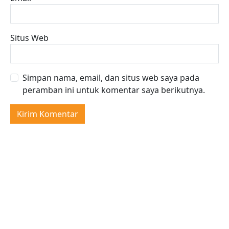
Situs Web
Simpan nama, email, dan situs web saya pada
peramban ini untuk komentar saya berikutnya.