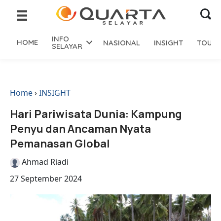
INFO
HOME
NASIONAL
INSIGHT
TOURI
SELAYAR
Home
›
INSIGHT
Hari Pariwisata Dunia: Kampung
Penyu dan Ancaman Nyata
Pemanasan Global
Ahmad Riadi
27 September 2024