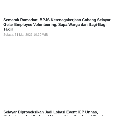
Semarak Ramadan: BPJS Ketenagakerjaan Cabang Selayar
Gelar Employee Volunteering, Sapa Warga dan Bagi-Bagi
Takjil
Selasa, 31 Mar 2026 10:10 WIB
Selayar Diproyeksikan Jadi Lokasi Event ICP Unhas,