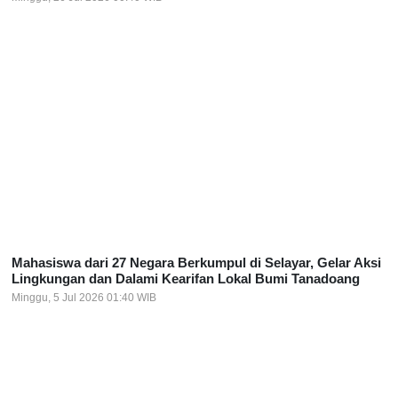
Mahasiswa dari 27 Negara Berkumpul di Selayar, Gelar Aksi
Lingkungan dan Dalami Kearifan Lokal Bumi Tanadoang
Minggu, 5 Jul 2026 01:40 WIB