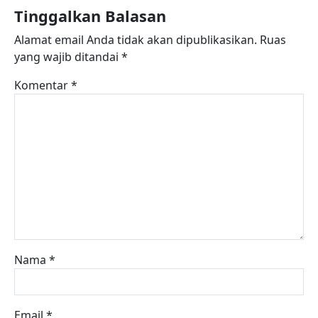
Tinggalkan Balasan
Alamat email Anda tidak akan dipublikasikan.
Ruas
yang wajib ditandai
*
Komentar
*
Nama
*
Email
*