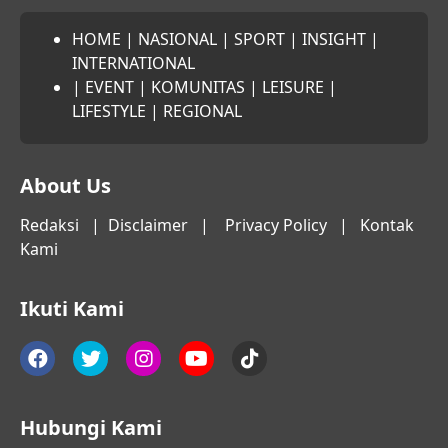
HOME
|
NASIONAL
|
SPORT
|
INSIGHT
|
INTERNATIONAL
|
EVENT
|
KOMUNITAS
|
LEISURE
|
LIFESTYLE
|
REGIONAL
About Us
Redaksi
|
Disclaimer
|
Privacy Policy
|
Kontak
Kami
Ikuti Kami
Hubungi Kami