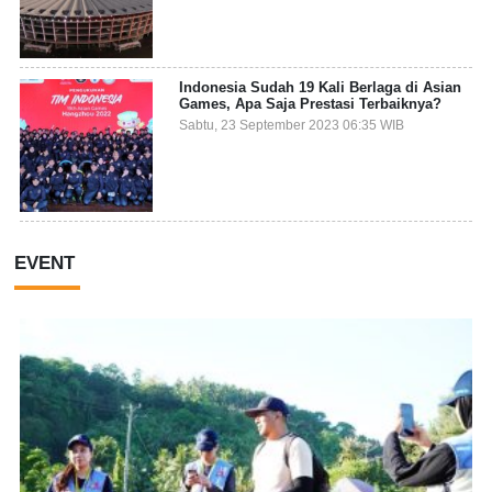
Indonesia Sudah 19 Kali Berlaga di Asian
Games, Apa Saja Prestasi Terbaiknya?
Sabtu, 23 September 2023 06:35 WIB
EVENT