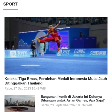
SPORT
Koleksi Tiga Emas, Perolehan Medali Indonesia Mulai Jauh
Ditinggalkan Thailand
Rabu, 27 Sep 2023 16:49 WIB
Bangunan Ikonik di Jakarta Ini Dulunya
Dibangun untuk Asian Games, Apa Saja?
Sabtu, 23 September 2023 08:34 WIB