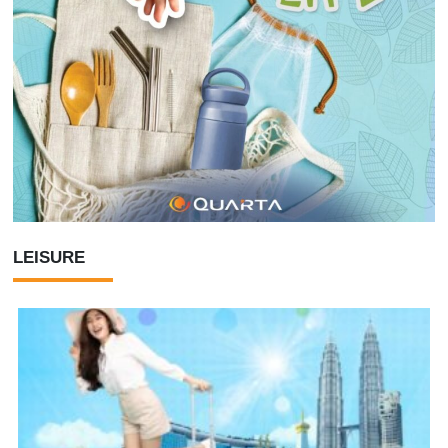
LEISURE