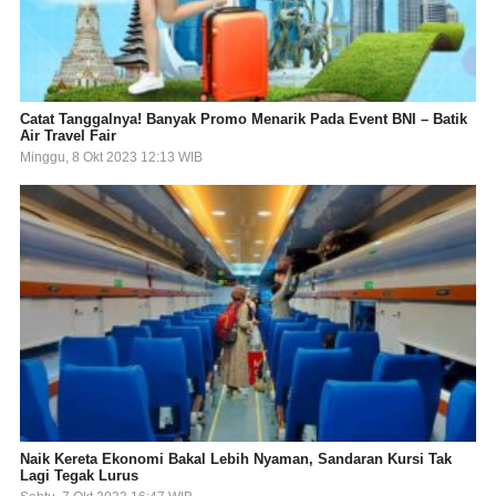
Catat Tanggalnya! Banyak Promo Menarik Pada Event BNI – Batik
Air Travel Fair
Minggu, 8 Okt 2023 12:13 WIB
Naik Kereta Ekonomi Bakal Lebih Nyaman, Sandaran Kursi Tak
Lagi Tegak Lurus