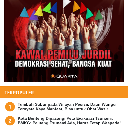
TERPOPULER
Tumbuh Subur pada Wilayah Pesisir, Daun Wungu
Ternyata Kaya Manfaat, Bisa untuk Obat Wasir
Kota Benteng Dipasangi Peta Evakuasi Tsunami,
BMKG: Peluang Tsunami Ada, Harus Tetap Waspada!