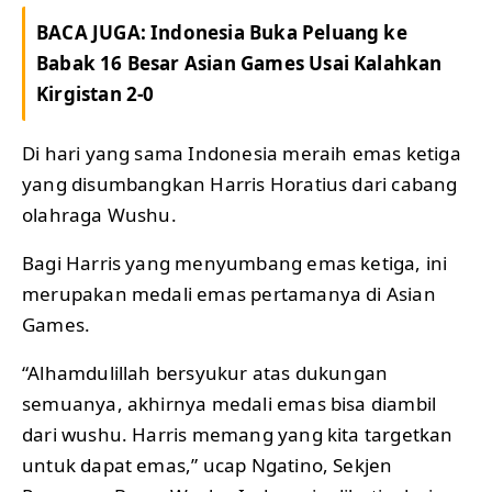
BACA JUGA:
Indonesia Buka Peluang ke
Babak 16 Besar Asian Games Usai Kalahkan
Kirgistan 2-0
Di hari yang sama Indonesia meraih emas ketiga
yang disumbangkan Harris Horatius dari cabang
olahraga Wushu.
Bagi Harris yang menyumbang emas ketiga, ini
merupakan medali emas pertamanya di Asian
Games.
“Alhamdulillah bersyukur atas dukungan
semuanya, akhirnya medali emas bisa diambil
dari wushu. Harris memang yang kita targetkan
untuk dapat emas,” ucap Ngatino, Sekjen