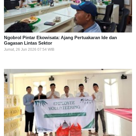
Ngobrol Pintar Ekowisata: Ajang Pertuakaran Ide dan
Gagasan Lintas Sektor
Jumat, 26 Jun 2026 07:54 WIB