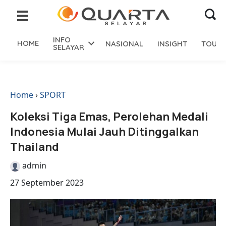
INFO
HOME
NASIONAL
INSIGHT
TOURI
SELAYAR
Home
›
SPORT
Koleksi Tiga Emas, Perolehan Medali
Indonesia Mulai Jauh Ditinggalkan
Thailand
admin
27 September 2023