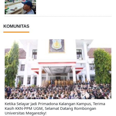
KOMUNITAS
Ketika Selayar Jadi Primadona Kalangan Kampus, Terima
Kasih KKN-PPM UGM, Selamat Datang Rombongan
Universitas Megarezky!