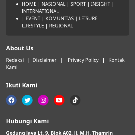
HOME
|
NASIONAL
|
SPORT
|
INSIGHT
|
INTERNATIONAL
|
EVENT
|
KOMUNITAS
|
LEISURE
|
LIFESTYLE
|
REGIONAL
About Us
Redaksi
|
Disclaimer
|
Privacy Policy
|
Kontak
Kami
Ikuti Kami
Hubungi Kami
Gedung Jaya Lt. 9. Blok A02. Jl. M.H. Thamrin