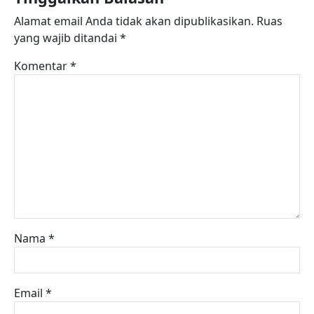
Alamat email Anda tidak akan dipublikasikan.
Ruas
yang wajib ditandai
*
Komentar
*
Nama
*
Email
*