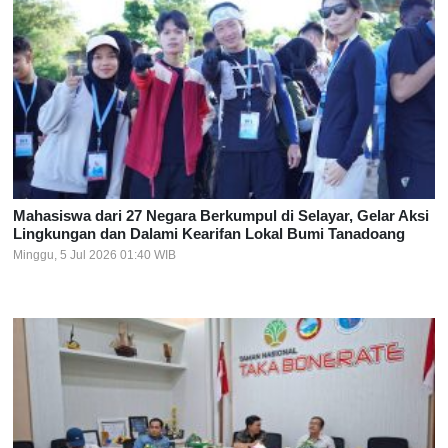
Mahasiswa dari 27 Negara Berkumpul di Selayar, Gelar Aksi
Lingkungan dan Dalami Kearifan Lokal Bumi Tanadoang
Minggu, 5 Jul 2026 01:40 WIB