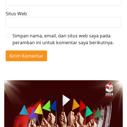
Situs Web
Simpan nama, email, dan situs web saya pada
peramban ini untuk komentar saya berikutnya.