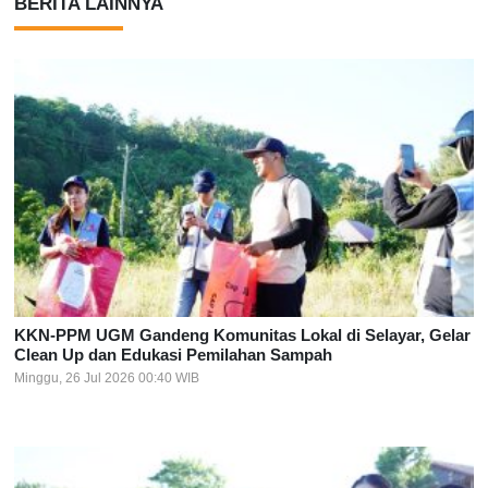
BERITA LAINNYA
KKN-PPM UGM Gandeng Komunitas Lokal di Selayar, Gelar
Clean Up dan Edukasi Pemilahan Sampah
Minggu, 26 Jul 2026 00:40 WIB