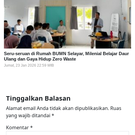
Seru-seruan di Rumah BUMN Selayar, Milenial Belajar Daur
Ulang dan Gaya Hidup Zero Waste
Jumat, 23 Jan 2026 22:59 WIB
Tinggalkan Balasan
Alamat email Anda tidak akan dipublikasikan.
Ruas
yang wajib ditandai
*
Komentar
*