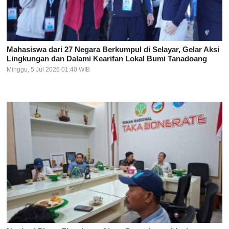
Mahasiswa dari 27 Negara Berkumpul di Selayar, Gelar Aksi
Lingkungan dan Dalami Kearifan Lokal Bumi Tanadoang
Minggu, 5 Jul 2026 01:40 WIB