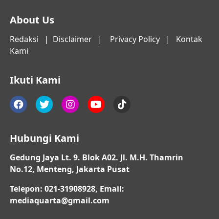
About Us
Redaksi
|
Disclaimer
|
Privacy Policy
|
Kontak
Kami
Ikuti Kami
Hubungi Kami
Gedung Jaya Lt. 9. Blok A02. Jl. M.H. Thamrin
No.12, Menteng, Jakarta Pusat
Telepon: 021-31908928, Email:
mediaquarta@gmail.com