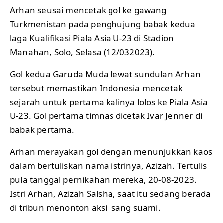
Arhan seusai mencetak gol ke gawang
Turkmenistan pada penghujung babak kedua
laga Kualifikasi Piala Asia U-23 di Stadion
Manahan, Solo, Selasa (12/032023).
Gol kedua Garuda Muda lewat sundulan Arhan
tersebut memastikan Indonesia mencetak
sejarah untuk pertama kalinya lolos ke Piala Asia
U-23. Gol pertama timnas dicetak Ivar Jenner di
babak pertama.
Arhan merayakan gol dengan menunjukkan kaos
dalam bertuliskan nama istrinya, Azizah. Tertulis
pula tanggal pernikahan mereka, 20-08-2023.
Istri Arhan, Azizah Salsha, saat itu sedang berada
di tribun menonton aksi sang suami.