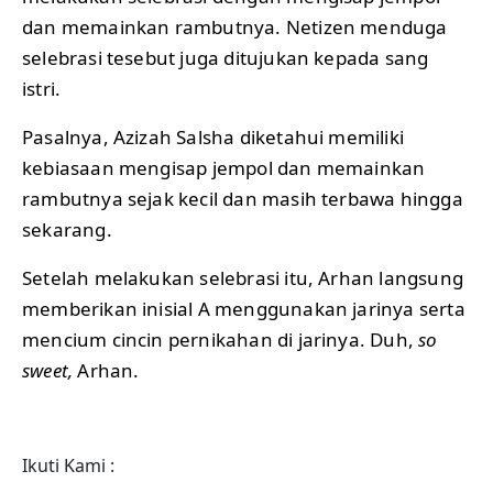
dan memainkan rambutnya. Netizen menduga
selebrasi tesebut juga ditujukan kepada sang
istri.
Pasalnya, Azizah Salsha diketahui memiliki
kebiasaan mengisap jempol dan memainkan
rambutnya sejak kecil dan masih terbawa hingga
sekarang.
Setelah melakukan selebrasi itu, Arhan langsung
memberikan inisial A menggunakan jarinya serta
mencium cincin pernikahan di jarinya. Duh,
so
sweet,
Arhan.
Ikuti Kami :