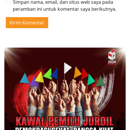
Simpan nama, email, dan situs web saya pada
peramban ini untuk komentar saya berikutnya.