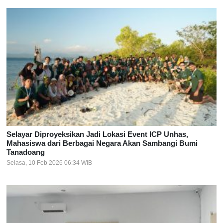
Selayar Diproyeksikan Jadi Lokasi Event ICP Unhas,
Mahasiswa dari Berbagai Negara Akan Sambangi Bumi
Tanadoang
Selasa, 10 Feb 2026 06:34 WIB