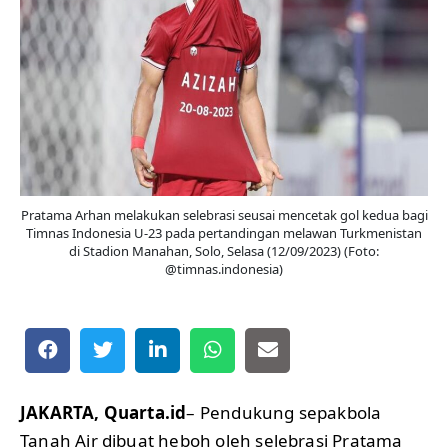
Pratama Arhan melakukan selebrasi seusai mencetak gol kedua bagi
Timnas Indonesia U-23 pada pertandingan melawan Turkmenistan
di Stadion Manahan, Solo, Selasa (12/09/2023) (Foto:
@timnas.indonesia)
JAKARTA, Quarta.id
– Pendukung sepakbola
Tanah Air dibuat heboh oleh selebrasi Pratama