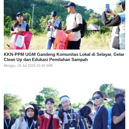
KKN-PPM UGM Gandeng Komunitas Lokal di Selayar, Gelar
Clean Up dan Edukasi Pemilahan Sampah
Minggu, 26 Jul 2026 00:40 WIB