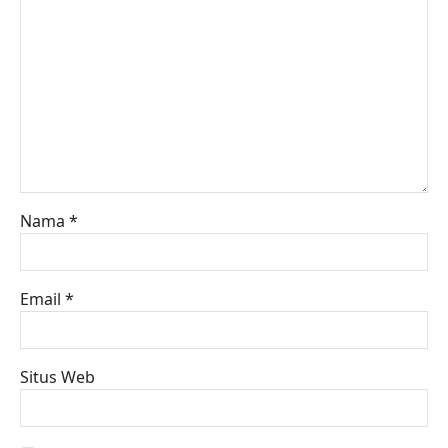
Nama
*
Email
*
Situs Web