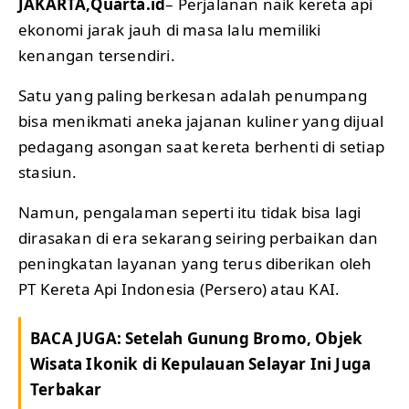
JAKARTA,Quarta.id
– Perjalanan naik kereta api
ekonomi jarak jauh di masa lalu memiliki
kenangan tersendiri.
Satu yang paling berkesan adalah penumpang
bisa menikmati aneka jajanan kuliner yang dijual
pedagang asongan saat kereta berhenti di setiap
stasiun.
Namun, pengalaman seperti itu tidak bisa lagi
dirasakan di era sekarang seiring perbaikan dan
peningkatan layanan yang terus diberikan oleh
PT Kereta Api Indonesia (Persero) atau KAI.
BACA JUGA:
Setelah Gunung Bromo, Objek
Wisata Ikonik di Kepulauan Selayar Ini Juga
Terbakar