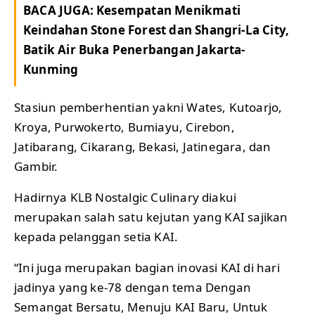
BACA JUGA:
Kesempatan Menikmati
Keindahan Stone Forest dan Shangri-La City,
Batik Air Buka Penerbangan Jakarta-
Kunming
Stasiun pemberhentian yakni Wates, Kutoarjo,
Kroya, Purwokerto, Bumiayu, Cirebon,
Jatibarang, Cikarang, Bekasi, Jatinegara, dan
Gambir.
Hadirnya KLB Nostalgic Culinary diakui
merupakan salah satu kejutan yang KAI sajikan
kepada pelanggan setia KAI.
“Ini juga merupakan bagian inovasi KAI di hari
jadinya yang ke-78 dengan tema Dengan
Semangat Bersatu, Menuju KAI Baru, Untuk