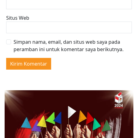
Situs Web
Simpan nama, email, dan situs web saya pada
peramban ini untuk komentar saya berikutnya.