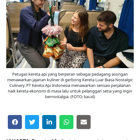
Petugas kereta api yang berperan sebagai pedagang asongan
menawarkan jajanan kuliner di gerbong Kereta Luar Biasa Nostalgic
Culinary. PT Kereta Api Indonesia menawarkan sensasi perjalanan
naik kereta ekonomi di masa lalu untuk pelanggan setia yang ingin
bernostalgia. (FOTO: kai.id)