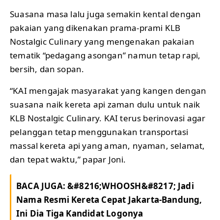
Suasana masa lalu juga semakin kental dengan
pakaian yang dikenakan prama-prami KLB
Nostalgic Culinary yang mengenakan pakaian
tematik “pedagang asongan” namun tetap rapi,
bersih, dan sopan.
“KAI mengajak masyarakat yang kangen dengan
suasana naik kereta api zaman dulu untuk naik
KLB Nostalgic Culinary. KAI terus berinovasi agar
pelanggan tetap menggunakan transportasi
massal kereta api yang aman, nyaman, selamat,
dan tepat waktu,” papar Joni.
BACA JUGA:
&#8216;WHOOSH&#8217; Jadi
Nama Resmi Kereta Cepat Jakarta-Bandung,
Ini Dia Tiga Kandidat Logonya