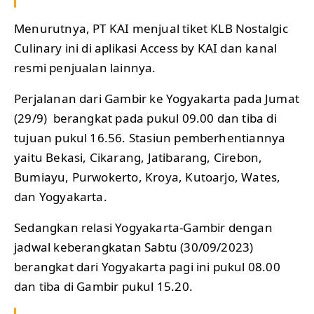
Menurutnya, PT KAI menjual tiket KLB Nostalgic
Culinary ini di aplikasi Access by KAI dan kanal
resmi penjualan lainnya.
Perjalanan dari Gambir ke Yogyakarta pada Jumat
(29/9) berangkat pada pukul 09.00 dan tiba di
tujuan pukul 16.56. Stasiun pemberhentiannya
yaitu Bekasi, Cikarang, Jatibarang, Cirebon,
Bumiayu, Purwokerto, Kroya, Kutoarjo, Wates,
dan Yogyakarta.
Sedangkan relasi Yogyakarta-Gambir dengan
jadwal keberangkatan Sabtu (30/09/2023)
berangkat dari Yogyakarta pagi ini pukul 08.00
dan tiba di Gambir pukul 15.20.