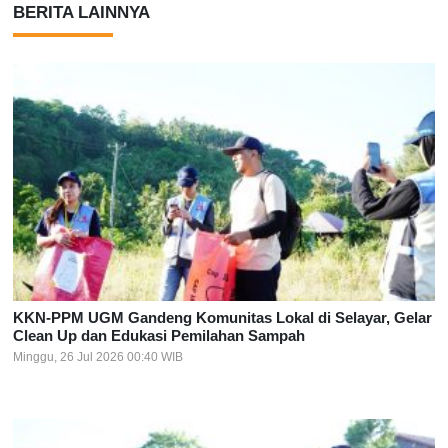
BERITA LAINNYA
KKN-PPM UGM Gandeng Komunitas Lokal di Selayar, Gelar
Clean Up dan Edukasi Pemilahan Sampah
Minggu, 26 Jul 2026 00:40 WIB