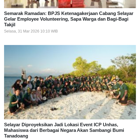
Semarak Ramadan: BPJS Ketenagakerjaan Cabang Selayar
Gelar Employee Volunteering, Sapa Warga dan Bagi-Bagi
Takjil
Selasa, 31 Mar 2026 10:10 WIB
Selayar Diproyeksikan Jadi Lokasi Event ICP Unhas,
Mahasiswa dari Berbagai Negara Akan Sambangi Bumi
Tanadoang