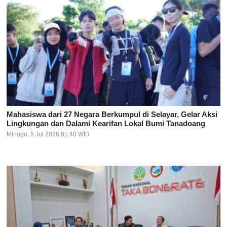
Mahasiswa dari 27 Negara Berkumpul di Selayar, Gelar Aksi
Lingkungan dan Dalami Kearifan Lokal Bumi Tanadoang
Minggu, 5 Jul 2026 01:40 WIB