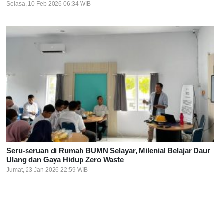
Selasa, 10 Feb 2026 06:34 WIB
Seru-seruan di Rumah BUMN Selayar, Milenial Belajar Daur
Ulang dan Gaya Hidup Zero Waste
Jumat, 23 Jan 2026 22:59 WIB