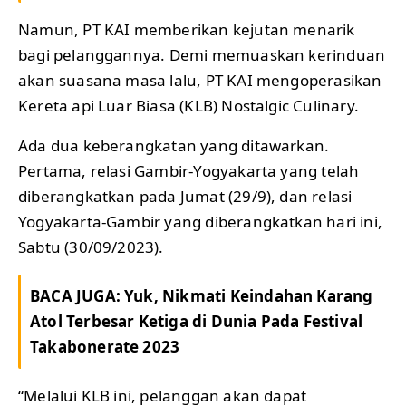
Namun, PT KAI memberikan kejutan menarik
bagi pelanggannya. Demi memuaskan kerinduan
akan suasana masa lalu, PT KAI mengoperasikan
Kereta api Luar Biasa (KLB) Nostalgic Culinary.
Ada dua keberangkatan yang ditawarkan.
Pertama, relasi Gambir-Yogyakarta yang telah
diberangkatkan pada Jumat (29/9), dan relasi
Yogyakarta-Gambir yang diberangkatkan hari ini,
Sabtu (30/09/2023).
BACA JUGA:
Yuk, Nikmati Keindahan Karang
Atol Terbesar Ketiga di Dunia Pada Festival
Takabonerate 2023
“Melalui KLB ini, pelanggan akan dapat