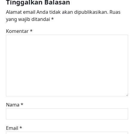
Tinggalkan Balasan
Alamat email Anda tidak akan dipublikasikan.
Ruas
yang wajib ditandai
*
Komentar
*
Nama
*
Email
*