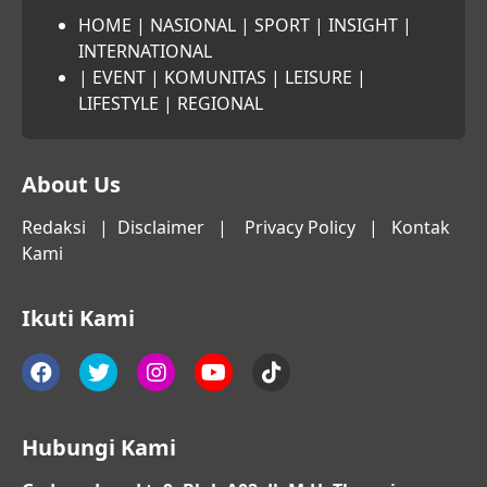
HOME
|
NASIONAL
|
SPORT
|
INSIGHT
|
INTERNATIONAL
|
EVENT
|
KOMUNITAS
|
LEISURE
|
LIFESTYLE
|
REGIONAL
About Us
Redaksi
|
Disclaimer
|
Privacy Policy
|
Kontak
Kami
Ikuti Kami
Hubungi Kami