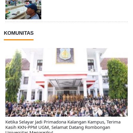
KOMUNITAS
Ketika Selayar Jadi Primadona Kalangan Kampus, Terima
Kasih KKN-PPM UGM, Selamat Datang Rombongan
Universitas Megarezky!