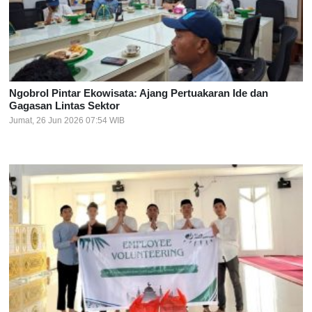
Ngobrol Pintar Ekowisata: Ajang Pertuakaran Ide dan
Gagasan Lintas Sektor
Jumat, 26 Jun 2026 07:54 WIB