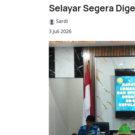
Selayar Segera Dige
Sardi
3 Juli 2026