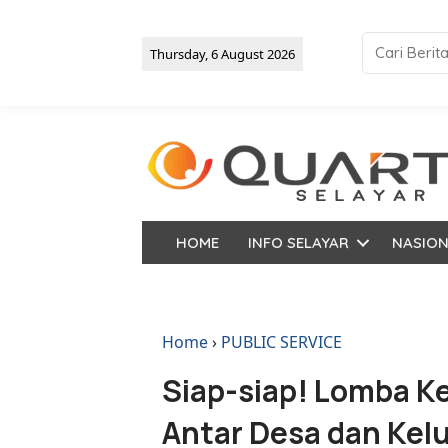
Thursday, 6 August 2026
HOME
INFO SELAYAR
NASIO
Home
›
PUBLIC SERVICE
Siap-siap! Lomba K
Antar Desa dan Kel