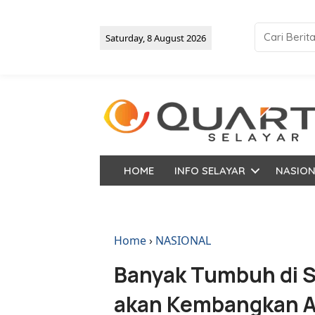
Saturday, 8 August 2026
HOME
INFO SELAYAR
NASIO
Home
›
NASIONAL
Banyak Tumbuh di S
akan Kembangkan A