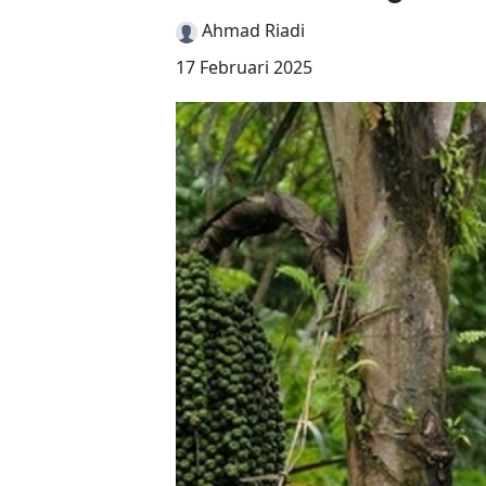
Ahmad Riadi
17 Februari 2025