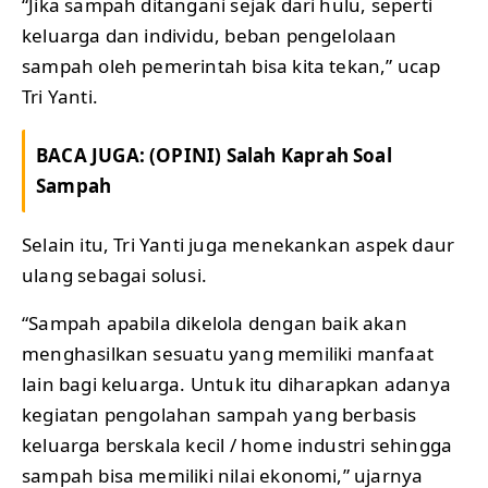
“Jika sampah ditangani sejak dari hulu, seperti
keluarga dan individu, beban pengelolaan
sampah oleh pemerintah bisa kita tekan,” ucap
Tri Yanti.
BACA JUGA:
(OPINI) Salah Kaprah Soal
Sampah
Selain itu, Tri Yanti juga menekankan aspek daur
ulang sebagai solusi.
“Sampah apabila dikelola dengan baik akan
menghasilkan sesuatu yang memiliki manfaat
lain bagi keluarga. Untuk itu diharapkan adanya
kegiatan pengolahan sampah yang berbasis
keluarga berskala kecil / home industri sehingga
sampah bisa memiliki nilai ekonomi,” ujarnya