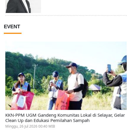
EVENT
KKN-PPM UGM Gandeng Komunitas Lokal di Selayar, Gelar
Clean Up dan Edukasi Pemilahan Sampah
Minggu, 26 Jul 2026 00:40 WIB