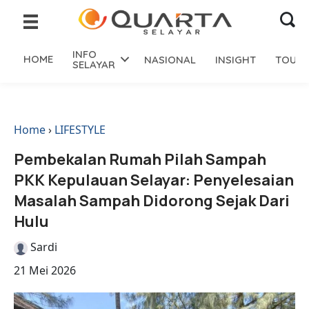
INFO
HOME
NASIONAL
INSIGHT
TOURI
SELAYAR
Home
›
LIFESTYLE
Pembekalan Rumah Pilah Sampah
PKK Kepulauan Selayar: Penyelesaian
Masalah Sampah Didorong Sejak Dari
Hulu
Sardi
21 Mei 2026