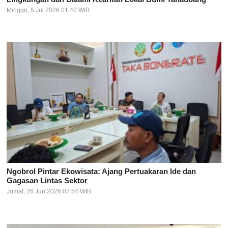
Minggu, 5 Jul 2026 01:40 WIB
Ngobrol Pintar Ekowisata: Ajang Pertuakaran Ide dan
Gagasan Lintas Sektor
Jumat, 26 Jun 2026 07:54 WIB