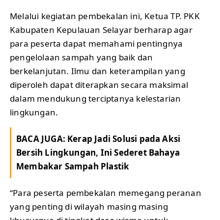
Melalui kegiatan pembekalan ini, Ketua TP. PKK
Kabupaten Kepulauan Selayar berharap agar
para peserta dapat memahami pentingnya
pengelolaan sampah yang baik dan
berkelanjutan. Ilmu dan keterampilan yang
diperoleh dapat diterapkan secara maksimal
dalam mendukung terciptanya kelestarian
lingkungan.
BACA JUGA:
Kerap Jadi Solusi pada Aksi
Bersih Lingkungan, Ini Sederet Bahaya
Membakar Sampah Plastik
“Para peserta pembekalan memegang peranan
yang penting di wilayah masing masing