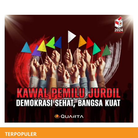
TERPOPULER