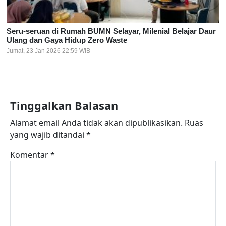
Seru-seruan di Rumah BUMN Selayar, Milenial Belajar Daur
Ulang dan Gaya Hidup Zero Waste
Jumat, 23 Jan 2026 22:59 WIB
Tinggalkan Balasan
Alamat email Anda tidak akan dipublikasikan.
Ruas
yang wajib ditandai
*
Komentar
*