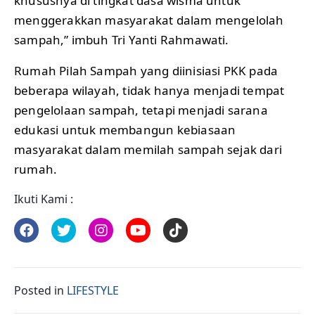
khususnya di tingkat dasa wisma untuk
menggerakkan masyarakat dalam mengelolah
sampah,” imbuh Tri Yanti Rahmawati.
Rumah Pilah Sampah yang diinisiasi PKK pada
beberapa wilayah, tidak hanya menjadi tempat
pengelolaan sampah, tetapi menjadi sarana
edukasi untuk membangun kebiasaan
masyarakat dalam memilah sampah sejak dari
rumah.
Ikuti Kami :
Posted in
LIFESTYLE