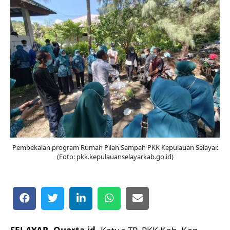
Pembekalan program Rumah Pilah Sampah PKK Kepulauan Selayar.
(Foto: pkk.kepulauanselayarkab.go.id)