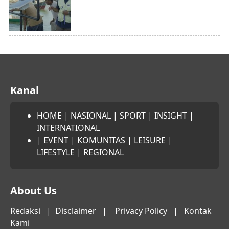
Kanal
HOME
|
NASIONAL
|
SPORT
|
INSIGHT
|
INTERNATIONAL
|
EVENT
|
KOMUNITAS
|
LEISURE
|
LIFESTYLE
|
REGIONAL
About Us
Redaksi
|
Disclaimer
|
Privacy Policy
|
Kontak
Kami