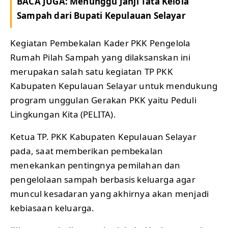
BACA JUGA:
Menunggu Janji Tata Kelola
Sampah dari Bupati Kepulauan Selayar
Kegiatan Pembekalan Kader PKK Pengelola
Rumah Pilah Sampah yang dilaksanskan ini
merupakan salah satu kegiatan TP PKK
Kabupaten Kepulauan Selayar untuk mendukung
program unggulan Gerakan PKK yaitu Peduli
Lingkungan Kita (PELITA).
Ketua TP. PKK Kabupaten Kepulauan Selayar
pada, saat memberikan pembekalan
menekankan pentingnya pemilahan dan
pengelolaan sampah berbasis keluarga agar
muncul kesadaran yang akhirnya akan menjadi
kebiasaan keluarga.