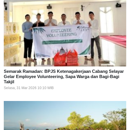
Semarak Ramadan: BPJS Ketenagakerjaan Cabang Selayar
Gelar Employee Volunteering, Sapa Warga dan Bagi-Bagi
Takjil
Selasa, 31 Mar 2026 10:10 WIB