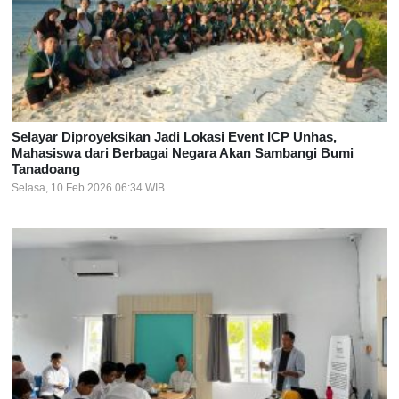
Selayar Diproyeksikan Jadi Lokasi Event ICP Unhas,
Mahasiswa dari Berbagai Negara Akan Sambangi Bumi
Tanadoang
Selasa, 10 Feb 2026 06:34 WIB