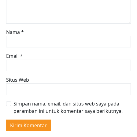
Nama
*
Email
*
Situs Web
Simpan nama, email, dan situs web saya pada
peramban ini untuk komentar saya berikutnya.