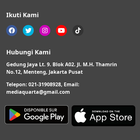
Ikuti Kami
Hubungi Kami
Gedung Jaya Lt. 9. Blok A02. Jl. M.H. Thamrin
No.12, Menteng, Jakarta Pusat
Telepon: 021-31908928, Email:
mediaquarta@gmail.com