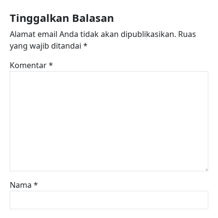
Tinggalkan Balasan
Alamat email Anda tidak akan dipublikasikan.
Ruas
yang wajib ditandai
*
Komentar
*
Nama
*