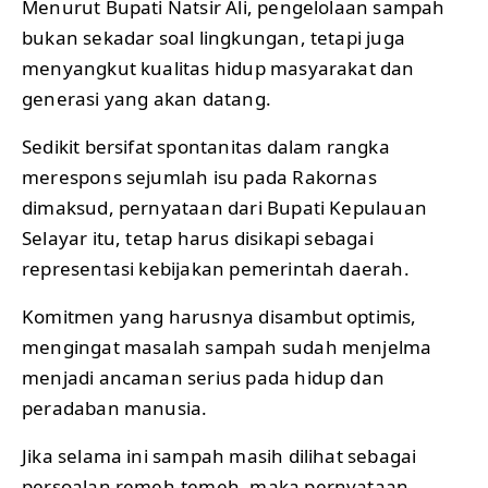
Menurut Bupati Natsir Ali, pengelolaan sampah
bukan sekadar soal lingkungan, tetapi juga
menyangkut kualitas hidup masyarakat dan
generasi yang akan datang.
Sedikit bersifat spontanitas dalam rangka
merespons sejumlah isu pada Rakornas
dimaksud, pernyataan dari Bupati Kepulauan
Selayar itu, tetap harus disikapi sebagai
representasi kebijakan pemerintah daerah.
Komitmen yang harusnya disambut optimis,
mengingat masalah sampah sudah menjelma
menjadi ancaman serius pada hidup dan
peradaban manusia.
Jika selama ini sampah masih dilihat sebagai
persoalan remeh-temeh, maka pernyataan