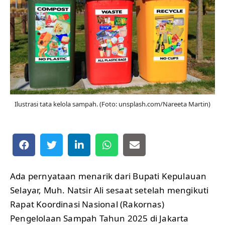
Ilustrasi tata kelola sampah. (Foto: unsplash.com/Nareeta Martin)
Ada pernyataan menarik dari Bupati Kepulauan
Selayar, Muh. Natsir Ali sesaat setelah mengikuti
Rapat Koordinasi Nasional (Rakornas)
Pengelolaan Sampah Tahun 2025 di Jakarta