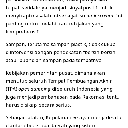
bupati setidaknya menjadi sinyal positif untuk
menyikapi masalah ini sebagai isu
mainstream
. Ini
penting untuk melahirkan kebijakan yang
komprehensif.
Sampah, terutama sampah plastik, tidak cukup
diintervensi dengan pendekatan “bersih-bersih”
atau “buanglah sampah pada tempatnya”
Kebijakan pemerintah pusat, dimana akan
menutup seluruh Tempat Pembuangan Akhir
(TPA)
open dumping
di seluruh Indonesia yang
juga menjadi pembahasan pada Rakornas, tentu
harus disikapi secara serius.
Sebagai catatan, Kepulauan Selayar menjadi satu
diantara beberapa daerah yang sistem