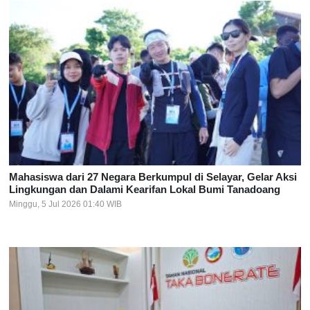
Mahasiswa dari 27 Negara Berkumpul di Selayar, Gelar Aksi
Lingkungan dan Dalami Kearifan Lokal Bumi Tanadoang
Minggu, 5 Jul 2026 01:40 WIB