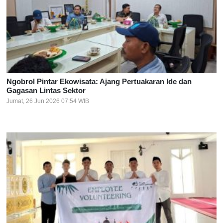
Ngobrol Pintar Ekowisata: Ajang Pertuakaran Ide dan
Gagasan Lintas Sektor
Jumat, 26 Jun 2026 07:54 WIB