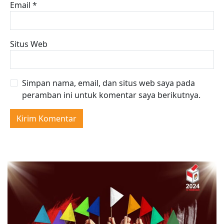
Email
*
Situs Web
Simpan nama, email, dan situs web saya pada
peramban ini untuk komentar saya berikutnya.