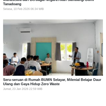
Tanadoang
Selasa, 10 Feb 2026 06:34 WIB
Seru-seruan di Rumah BUMN Selayar, Milenial Belajar Daur
Ulang dan Gaya Hidup Zero Waste
Jumat, 23 Jan 2026 22:59 WIB