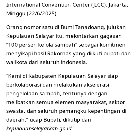
International Convention Center (JICC), Jakarta,
Minggu (22/6/2025).
Orang nomor satu di Bumi Tanadoang, julukan
Kepulauan Selayar itu, melontarkan gagasan
“100 persen kelola sampah” sebagai komitmen
menyikapi hasil Rakornas yang diikuti bupati dan
walikota dari seluruh indonesia.
“Kami di Kabupaten Kepulauan Selayar siap
berkolaborasi dan melakukan akselerasi
pengelolaan sampah, tentunya dengan
melibatkan semua elemen masyarakat, sektor
swasta, dan seluruh pemangku kepentingan di
daerah,” ucap Bupati, dikutip dari
kepulauanselayarkab.go.id.