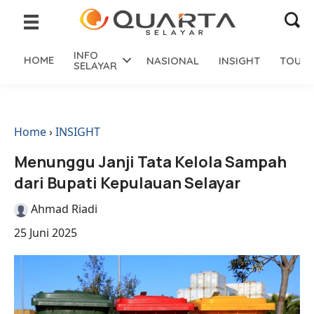
INFO
HOME
NASIONAL
INSIGHT
TOURI
SELAYAR
Home
›
INSIGHT
Menunggu Janji Tata Kelola Sampah
dari Bupati Kepulauan Selayar
Ahmad Riadi
25 Juni 2025