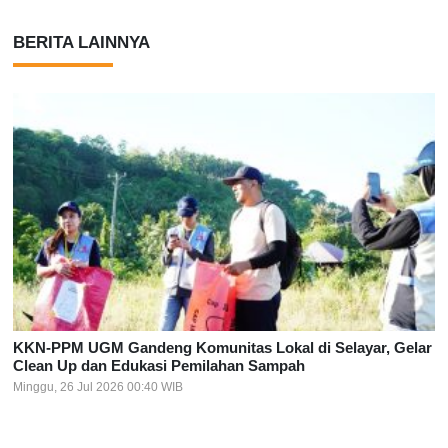
BERITA LAINNYA
KKN-PPM UGM Gandeng Komunitas Lokal di Selayar, Gelar
Clean Up dan Edukasi Pemilahan Sampah
Minggu, 26 Jul 2026 00:40 WIB