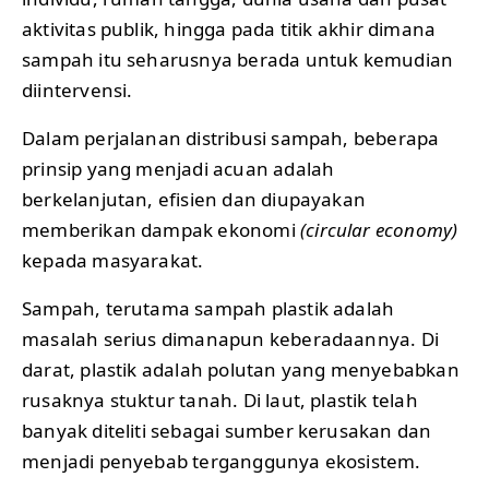
aktivitas publik, hingga pada titik akhir dimana
sampah itu seharusnya berada untuk kemudian
diintervensi.
Dalam perjalanan distribusi sampah, beberapa
prinsip yang menjadi acuan adalah
berkelanjutan, efisien dan diupayakan
memberikan dampak ekonomi
(circular economy)
kepada masyarakat.
Sampah, terutama sampah plastik adalah
masalah serius dimanapun keberadaannya. Di
darat, plastik adalah polutan yang menyebabkan
rusaknya stuktur tanah. Di laut, plastik telah
banyak diteliti sebagai sumber kerusakan dan
menjadi penyebab terganggunya ekosistem.