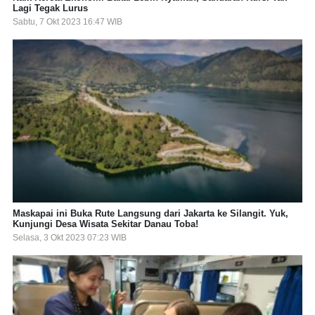
Lagi Tegak Lurus
Sabtu, 7 Okt 2023 16:47 WIB
Maskapai ini Buka Rute Langsung dari Jakarta ke Silangit. Yuk,
Kunjungi Desa Wisata Sekitar Danau Toba!
Selasa, 3 Okt 2023 07:23 WIB