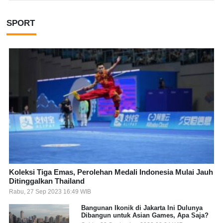
SPORT
Koleksi Tiga Emas, Perolehan Medali Indonesia Mulai Jauh
Ditinggalkan Thailand
Rabu, 27 Sep 2023 16:49 WIB
Bangunan Ikonik di Jakarta Ini Dulunya
Dibangun untuk Asian Games, Apa Saja?