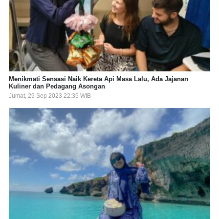
Menikmati Sensasi Naik Kereta Api Masa Lalu, Ada Jajanan
Kuliner dan Pedagang Asongan
Jumat, 29 Sep 2023 22:35 WIB