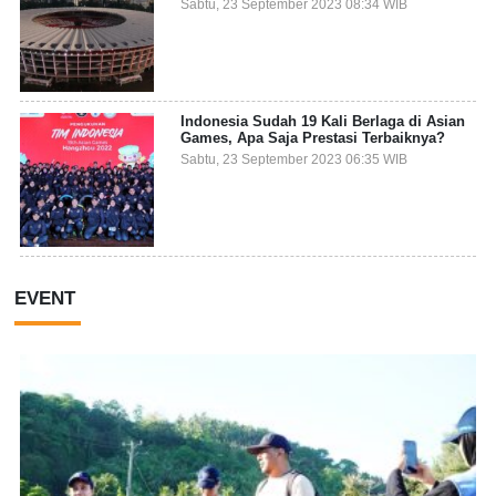
Sabtu, 23 September 2023 08:34 WIB
Indonesia Sudah 19 Kali Berlaga di Asian
Games, Apa Saja Prestasi Terbaiknya?
Sabtu, 23 September 2023 06:35 WIB
EVENT