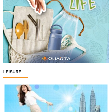
LEISURE