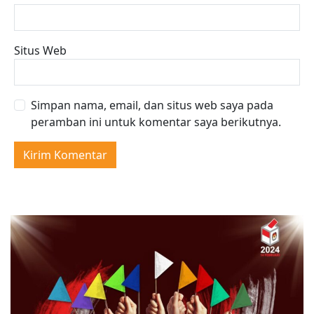
Situs Web
Simpan nama, email, dan situs web saya pada
peramban ini untuk komentar saya berikutnya.