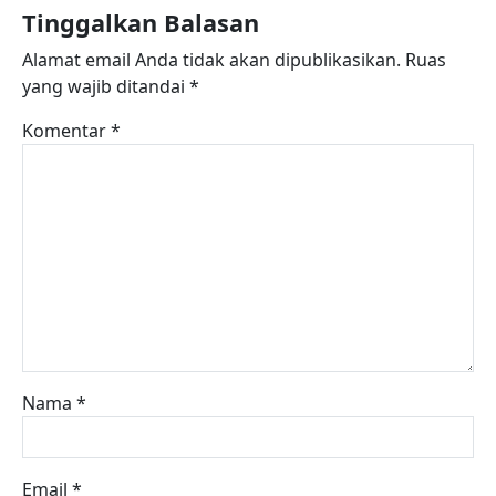
Tinggalkan Balasan
Alamat email Anda tidak akan dipublikasikan.
Ruas
yang wajib ditandai
*
Komentar
*
Nama
*
Email
*