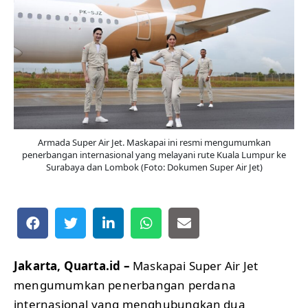
Armada Super Air Jet. Maskapai ini resmi mengumumkan
penerbangan internasional yang melayani rute Kuala Lumpur ke
Surabaya dan Lombok (Foto: Dokumen Super Air Jet)
Jakarta, Quarta.id –
Maskapai Super Air Jet
mengumumkan penerbangan perdana
internasional yang menghubungkan dua