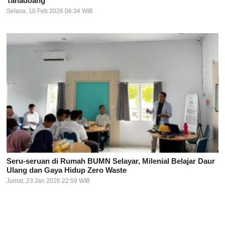
Tanadoang
Selasa, 10 Feb 2026 06:34 WIB
Seru-seruan di Rumah BUMN Selayar, Milenial Belajar Daur
Ulang dan Gaya Hidup Zero Waste
Jumat, 23 Jan 2026 22:59 WIB