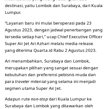
destinasi, yaitu Lombok dan Surabaya, dari Kuala
Lumpur.
“Layanan baru ini mulai beroperasi pada 23
Agustus 2023, dengan jadwal penerbangan yang
tersedia setiap hari,” ucap Chief Executive Officer
Super Air Jet Ari Azhari melalu media release
yang diterima Quarta.id Rabu 2 Agustus 2023.
Ari menambahkan, Surabaya dan Lombok,
merupakan pilihan yang sangat sesuai dengan
kebutuhan dan preferensi pebisnis muda dan
para
traveler
milenial yang selama ini menjadi
segmen utama Super Air Jet.
Adapun rute
non-stop
dari Kuala Lumpur ke
Surabaya dan Lombok yang ditawarkan oleh