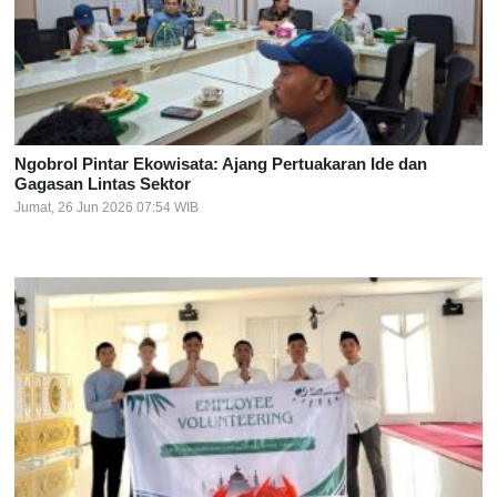
Ngobrol Pintar Ekowisata: Ajang Pertuakaran Ide dan
Gagasan Lintas Sektor
Jumat, 26 Jun 2026 07:54 WIB