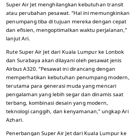
Super Air Jet menghilangkan kebutuhan transit
atau perubahan pesawat. “Hal ini memungkinkan
penumpang tiba di tujuan mereka dengan cepat
dan efisien, mengoptimalkan waktu perjalanan,”
lanjut Ari.
Rute Super Air Jet dari Kuala Lumpur ke Lonbok
dan Surabaya akan dilayani oleh pesawat jenis
Airbus A320. “Pesawat ini dirancang dengan
memperhatikan kebutuhan penumpang modern,
terutama para generasi muda yang mencari
pengalaman yang lebih segar dan dinamis saat
terbang, kombinasi desain yang modern,
teknologi canggih, dan kenyamanan,” ungkap Ari
Azhari.
Penerbangan Super Air Jet dari Kuala Lumpur ke