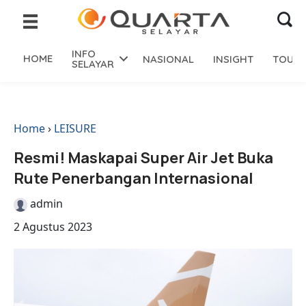
INFO
HOME
NASIONAL
INSIGHT
TOURI
SELAYAR
Home
›
LEISURE
Resmi! Maskapai Super Air Jet Buka
Rute Penerbangan Internasional
admin
2 Agustus 2023