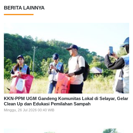
BERITA LAINNYA
KKN-PPM UGM Gandeng Komunitas Lokal di Selayar, Gelar
Clean Up dan Edukasi Pemilahan Sampah
Minggu, 26 Jul 2026 00:40 WIB