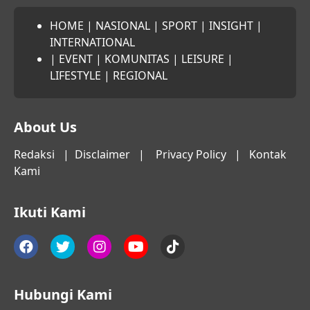
HOME
|
NASIONAL
|
SPORT
|
INSIGHT
|
INTERNATIONAL
|
EVENT
|
KOMUNITAS
|
LEISURE
|
LIFESTYLE
|
REGIONAL
About Us
Redaksi
|
Disclaimer
|
Privacy Policy
|
Kontak
Kami
Ikuti Kami
Hubungi Kami