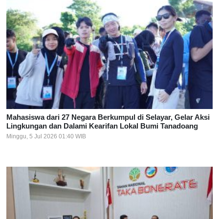
Mahasiswa dari 27 Negara Berkumpul di Selayar, Gelar Aksi
Lingkungan dan Dalami Kearifan Lokal Bumi Tanadoang
Minggu, 5 Jul 2026 01:40 WIB