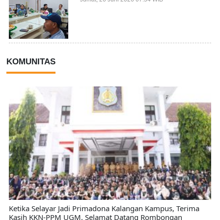
KOMUNITAS
Ketika Selayar Jadi Primadona Kalangan Kampus, Terima
Kasih KKN-PPM UGM, Selamat Datang Rombongan