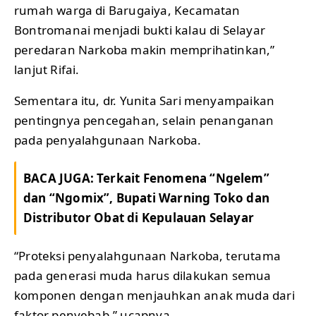
rumah warga di Barugaiya, Kecamatan
Bontromanai menjadi bukti kalau di Selayar
peredaran Narkoba makin memprihatinkan,”
lanjut Rifai.
Sementara itu, dr. Yunita Sari menyampaikan
pentingnya pencegahan, selain penanganan
pada penyalahgunaan Narkoba.
BACA JUGA:
Terkait Fenomena “Ngelem”
dan “Ngomix”, Bupati Warning Toko dan
Distributor Obat di Kepulauan Selayar
“Proteksi penyalahgunaan Narkoba, terutama
pada generasi muda harus dilakukan semua
komponen dengan menjauhkan anak muda dari
faktor penyebab.” ucapnya.