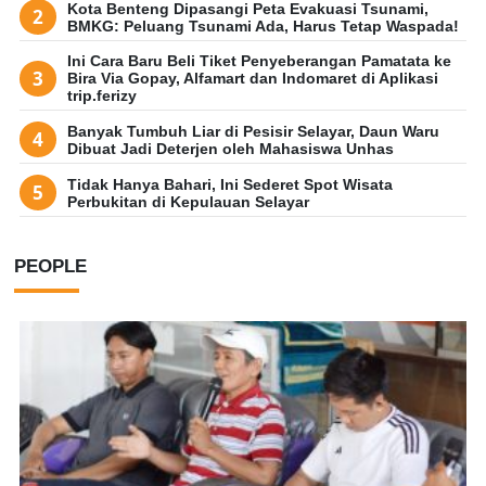
Kota Benteng Dipasangi Peta Evakuasi Tsunami,
BMKG: Peluang Tsunami Ada, Harus Tetap Waspada!
Ini Cara Baru Beli Tiket Penyeberangan Pamatata ke
Bira Via Gopay, Alfamart dan Indomaret di Aplikasi
trip.ferizy
Banyak Tumbuh Liar di Pesisir Selayar, Daun Waru
Dibuat Jadi Deterjen oleh Mahasiswa Unhas
Tidak Hanya Bahari, Ini Sederet Spot Wisata
Perbukitan di Kepulauan Selayar
PEOPLE