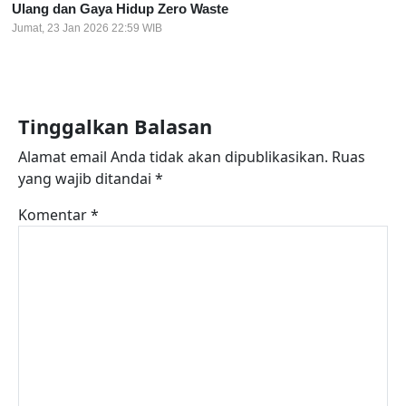
Ulang dan Gaya Hidup Zero Waste
Jumat, 23 Jan 2026 22:59 WIB
Tinggalkan Balasan
Alamat email Anda tidak akan dipublikasikan.
Ruas
yang wajib ditandai
*
Komentar
*