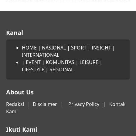
Kanal
HOME
|
NASIONAL
|
SPORT
|
INSIGHT
|
INTERNATIONAL
|
EVENT
|
KOMUNITAS
|
LEISURE
|
LIFESTYLE
|
REGIONAL
About Us
Redaksi
|
Disclaimer
|
Privacy Policy
|
Kontak
Kami
Ikuti Kami