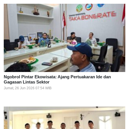
Ngobrol Pintar Ekowisata: Ajang Pertuakaran Ide dan
Gagasan Lintas Sektor
Jumat, 26 Jun 2026 07:54 WIB