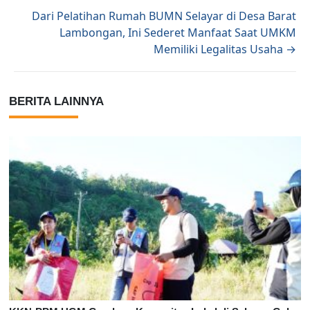
Dari Pelatihan Rumah BUMN Selayar di Desa Barat
Lambongan, Ini Sederet Manfaat Saat UMKM
Memiliki Legalitas Usaha →
BERITA LAINNYA