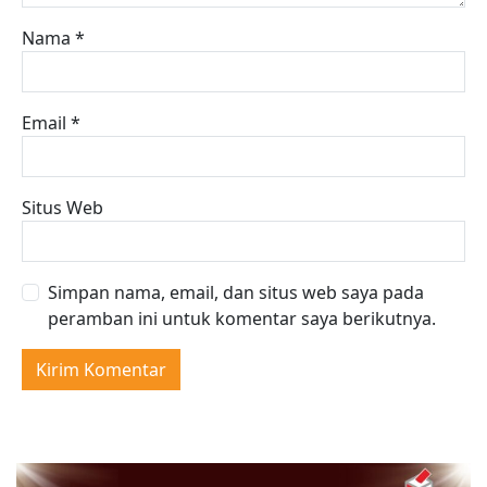
Nama
*
Email
*
Situs Web
Simpan nama, email, dan situs web saya pada
peramban ini untuk komentar saya berikutnya.