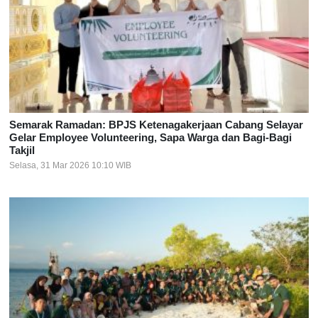
Semarak Ramadan: BPJS Ketenagakerjaan Cabang Selayar
Gelar Employee Volunteering, Sapa Warga dan Bagi-Bagi
Takjil
Selasa, 31 Mar 2026 10:10 WIB