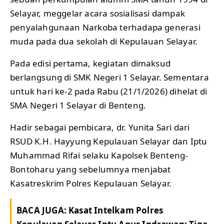
Selayar, meggelar acara sosialisasi dampak
penyalahgunaan Narkoba terhadapa generasi
muda pada dua sekolah di Kepulauan Selayar.
Pada edisi pertama, kegiatan dimaksud
berlangsung di SMK Negeri 1 Selayar. Sementara
untuk hari ke-2 pada Rabu (21/1/2026) dihelat di
SMA Negeri 1 Selayar di Benteng.
Hadir sebagai pembicara, dr. Yunita Sari dari
RSUD K.H. Hayyung Kepulauan Selayar dan Iptu
Muhammad Rifai selaku Kapolsek Benteng-
Bontoharu yang sebelumnya menjabat
Kasatreskrim Polres Kepulauan Selayar.
BACA JUGA:
Kasat Intelkam Polres