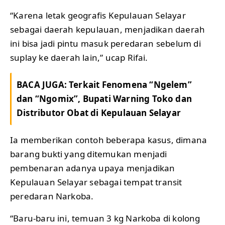
“Karena letak geografis Kepulauan Selayar
sebagai daerah kepulauan, menjadikan daerah
ini bisa jadi pintu masuk peredaran sebelum di
suplay ke daerah lain,” ucap Rifai.
BACA JUGA:
Terkait Fenomena “Ngelem”
dan “Ngomix”, Bupati Warning Toko dan
Distributor Obat di Kepulauan Selayar
Ia memberikan contoh beberapa kasus, dimana
barang bukti yang ditemukan menjadi
pembenaran adanya upaya menjadikan
Kepulauan Selayar sebagai tempat transit
peredaran Narkoba.
“Baru-baru ini, temuan 3 kg Narkoba di kolong