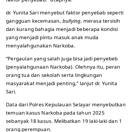
dr. Yunita Sari menyebut faktor penyebab seperti
gangguan kecemasan,
bullying
, merasa tersisih
dan kurang bahagia menjadi beberapa kondisi
yang menjadi pintu masuk anak muda
menyalahgunakan Narkoba.
“Pergaulan yang salah juga bisa jadi penyebeb
(penyalahgunaan Narkoba). Olehnya itu, peran
orang tua dan sekolah serta lingkungan
masyarakat menjadi penting,” lanjut dr. Yunita
Sari.
Data dari Polres Kepulauan Selayar menyebutkan
temuan kasus Narkoba pada tahun 2025
sebanyak 18 kasus. Melibatkan 19 laki-laki dan 1
orang perempuan.