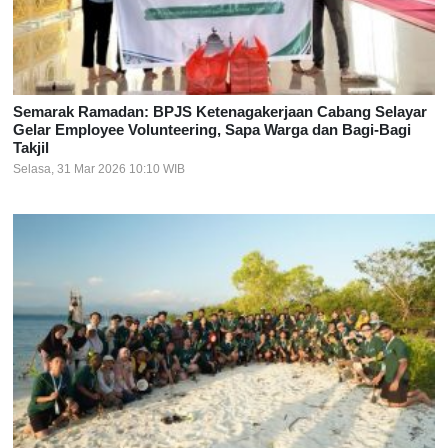
Semarak Ramadan: BPJS Ketenagakerjaan Cabang Selayar
Gelar Employee Volunteering, Sapa Warga dan Bagi-Bagi
Takjil
Selasa, 31 Mar 2026 10:10 WIB