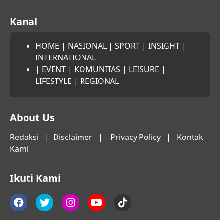
Kanal
HOME
|
NASIONAL
|
SPORT
|
INSIGHT
|
INTERNATIONAL
|
EVENT
|
KOMUNITAS
|
LEISURE
|
LIFESTYLE
|
REGIONAL
About Us
Redaksi
|
Disclaimer
|
Privacy Policy
|
Kontak
Kami
Ikuti Kami