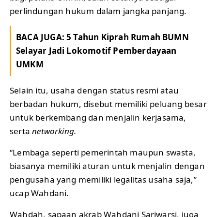
perlindungan hukum dalam jangka panjang.
BACA JUGA:
5 Tahun Kiprah Rumah BUMN
Selayar Jadi Lokomotif Pemberdayaan
UMKM
Selain itu, usaha dengan status resmi atau
berbadan hukum, disebut memiliki peluang besar
untuk berkembang dan menjalin kerjasama,
serta
networking.
“Lembaga seperti pemerintah maupun swasta,
biasanya memiliki aturan untuk menjalin dengan
pengusaha yang memiliki legalitas usaha saja,”
ucap Wahdani.
Wahdah, sapaan akrab Wahdani Sariwarsi, juga