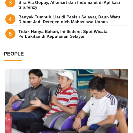
Bira Via Gopay, Alfamart dan Indomaret di Aplikasi
trip.ferizy
Banyak Tumbuh Liar di Pesisir Selayar, Daun Waru
Dibuat Jadi Deterjen oleh Mahasiswa Unhas
Tidak Hanya Bahari, Ini Sederet Spot Wisata
Perbukitan di Kepulauan Selayar
PEOPLE