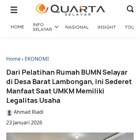
INFO
HOME
NASIONAL
INSIGHT
TOURI
SELAYAR
Home
›
EKONOMI
Dari Pelatihan Rumah BUMN Selayar
di Desa Barat Lambongan, Ini Sederet
Manfaat Saat UMKM Memiliki
Legalitas Usaha
Ahmad Riadi
23 Januari 2026