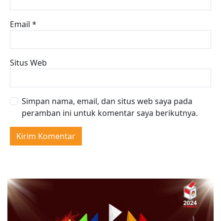
Email
*
Situs Web
Simpan nama, email, dan situs web saya pada
peramban ini untuk komentar saya berikutnya.