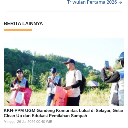
Triwulan Pertama 2026 →
BERITA LAINNYA
KKN-PPM UGM Gandeng Komunitas Lokal di Selayar, Gelar
Clean Up dan Edukasi Pemilahan Sampah
Minggu, 26 Jul 2026 00:40 WIB