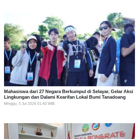
Mahasiswa dari 27 Negara Berkumpul di Selayar, Gelar Aksi
Lingkungan dan Dalami Kearifan Lokal Bumi Tanadoang
Minggu, 5 Jul 2026 01:40 WIB