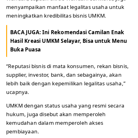
menyampaikan manfaat legalitas usaha untuk
meningkatkan kredibilitas bisnis UMKM.
BACA JUGA:
Ini Rekomendasi Camilan Enak
Hasil Kreasi UMKM Selayar, Bisa untuk Menu
Buka Puasa
“Reputasi bisnis di mata konsumen, rekan bisnis,
supplier, investor, bank, dan sebagainya, akan
lebih baik dengan kepemilikan legalitas usaha,”
ucapnya.
UMKM dengan status usaha yang resmi secara
hukum, juga disebut akan memperoleh
kemudahan dalam memperoleh akses
pembiayaan.