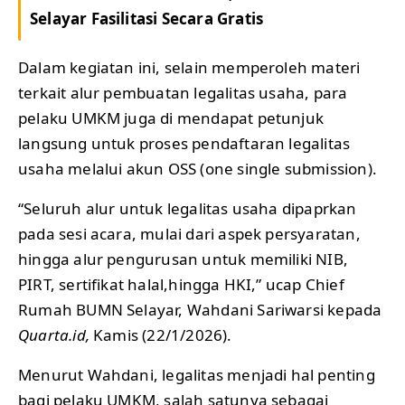
Selayar Fasilitasi Secara Gratis
Dalam kegiatan ini, selain memperoleh materi
terkait alur pembuatan legalitas usaha, para
pelaku UMKM juga di mendapat petunjuk
langsung untuk proses pendaftaran legalitas
usaha melalui akun OSS (one single submission).
“Seluruh alur untuk legalitas usaha dipaprkan
pada sesi acara, mulai dari aspek persyaratan,
hingga alur pengurusan untuk memiliki NIB,
PIRT, sertifikat halal,hingga HKI,” ucap Chief
Rumah BUMN Selayar, Wahdani Sariwarsi kepada
Quarta.id,
Kamis (22/1/2026).
Menurut Wahdani, legalitas menjadi hal penting
bagi pelaku UMKM, salah satunya sebagai