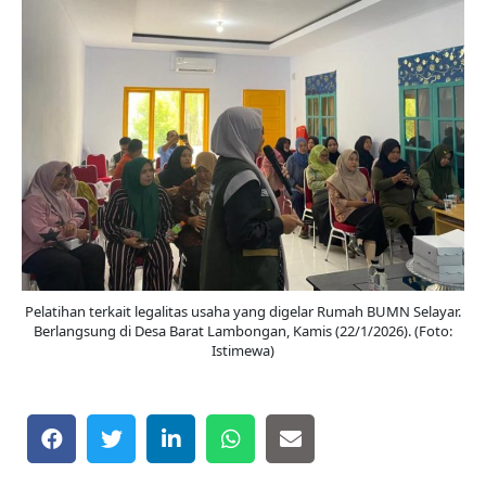
Pelatihan terkait legalitas usaha yang digelar Rumah BUMN Selayar.
Berlangsung di Desa Barat Lambongan, Kamis (22/1/2026). (Foto:
Istimewa)