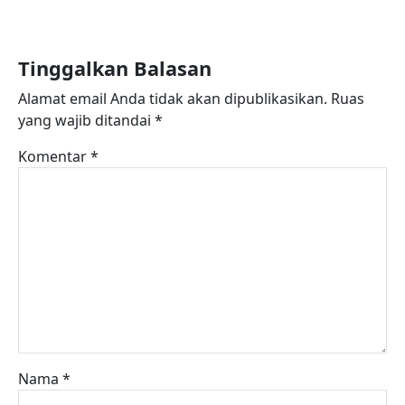
Tinggalkan Balasan
Alamat email Anda tidak akan dipublikasikan.
Ruas
yang wajib ditandai
*
Komentar
*
Nama
*