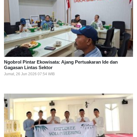
Ngobrol Pintar Ekowisata: Ajang Pertuakaran Ide dan
Gagasan Lintas Sektor
Jumat, 26 Jun 2026 07:54 WIB