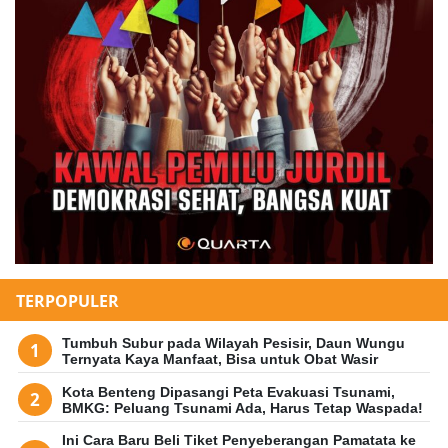
TERPOPULER
Tumbuh Subur pada Wilayah Pesisir, Daun Wungu
Ternyata Kaya Manfaat, Bisa untuk Obat Wasir
Kota Benteng Dipasangi Peta Evakuasi Tsunami,
BMKG: Peluang Tsunami Ada, Harus Tetap Waspada!
Ini Cara Baru Beli Tiket Penyeberangan Pamatata ke