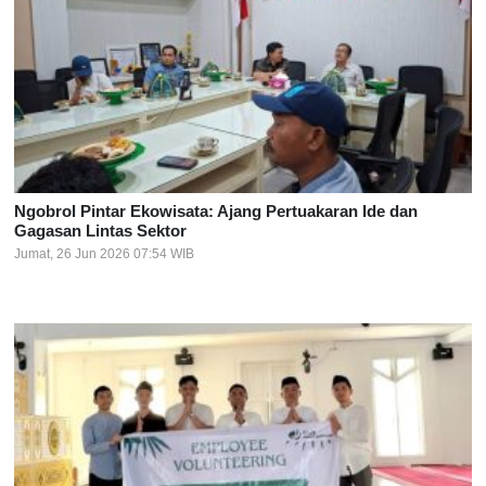
Ngobrol Pintar Ekowisata: Ajang Pertuakaran Ide dan
Gagasan Lintas Sektor
Jumat, 26 Jun 2026 07:54 WIB