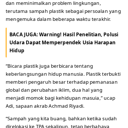
dan meminimalkan problem lingkungan,
terutama sampah plastik sebagai persoalan yang
mengemuka dalam beberapa waktu terakhir.
BACA JUGA:
Warning! Hasil Penelitian, Polusi
Udara Dapat Memperpendek Usia Harapan
Hidup
“Bicara plastik juga berbicara tentang
keberlangsungan hidup manusia. Plastik terbukti
memberi pengaruh besar terhadap pemanasan
global dan perubahan iklim, dua hal yang
menjadi momok bagi kehidupan masuia,” ucap
Adi, sapaan akrab Achmad Riyadi.
“Sampah yang kita buang, bahkan ketika sudah
direlokasi ke TPA sekalipun, tetap berbahaya