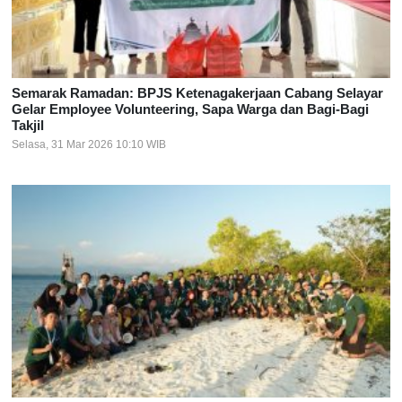
Semarak Ramadan: BPJS Ketenagakerjaan Cabang Selayar
Gelar Employee Volunteering, Sapa Warga dan Bagi-Bagi
Takjil
Selasa, 31 Mar 2026 10:10 WIB