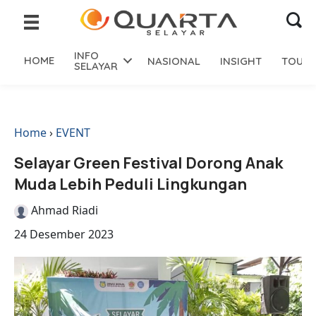
INFO
HOME
NASIONAL
INSIGHT
TOURI
SELAYAR
Home
›
EVENT
Selayar Green Festival Dorong Anak
Muda Lebih Peduli Lingkungan
Ahmad Riadi
24 Desember 2023