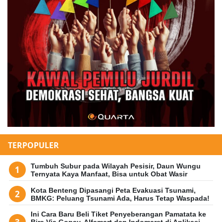
TERPOPULER
Tumbuh Subur pada Wilayah Pesisir, Daun Wungu
Ternyata Kaya Manfaat, Bisa untuk Obat Wasir
Kota Benteng Dipasangi Peta Evakuasi Tsunami,
BMKG: Peluang Tsunami Ada, Harus Tetap Waspada!
Ini Cara Baru Beli Tiket Penyeberangan Pamatata ke