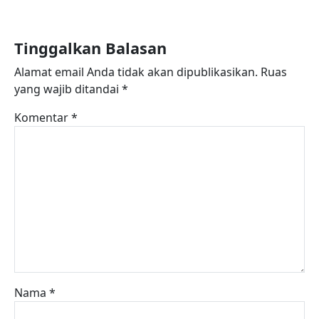
Tinggalkan Balasan
Alamat email Anda tidak akan dipublikasikan.
Ruas
yang wajib ditandai
*
Komentar
*
Nama
*