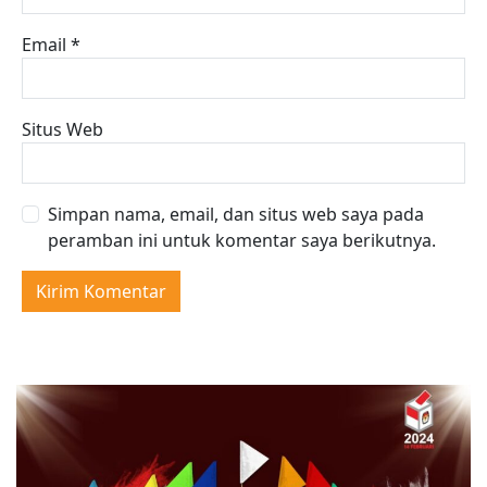
Email
*
Situs Web
Simpan nama, email, dan situs web saya pada
peramban ini untuk komentar saya berikutnya.