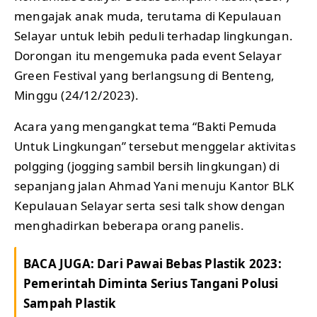
mengajak anak muda, terutama di Kepulauan
Selayar untuk lebih peduli terhadap lingkungan.
Dorongan itu mengemuka pada event Selayar
Green Festival yang berlangsung di Benteng,
Minggu (24/12/2023).
Acara yang mengangkat tema “Bakti Pemuda
Untuk Lingkungan” tersebut menggelar aktivitas
polgging (jogging sambil bersih lingkungan) di
sepanjang jalan Ahmad Yani menuju Kantor BLK
Kepulauan Selayar serta sesi talk show dengan
menghadirkan beberapa orang panelis.
BACA JUGA:
Dari Pawai Bebas Plastik 2023:
Pemerintah Diminta Serius Tangani Polusi
Sampah Plastik