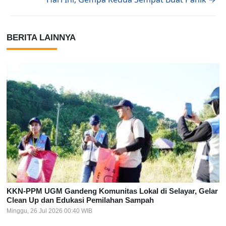
BERITA LAINNYA
KKN-PPM UGM Gandeng Komunitas Lokal di Selayar, Gelar
Clean Up dan Edukasi Pemilahan Sampah
Minggu, 26 Jul 2026 00:40 WIB