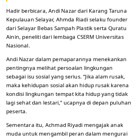
Hadir berbicara, Andi Nazar dari Karang Taruna
Kepulauan Selayar, Ahmda Riadi selaku founder
dari Selayar Bebas Sampah Plastik serta Quratu
Ainin, peneliti dari lembaga CSERM Universitas
Nasional.
Andi Nazar dalam pemaparannya menekankan
pentingnya melihat persoalan lingkungan
sebagai isu sosial yang serius. “Jika alam rusak,
maka kehidupan sosial akan hidup rusak karena
kondisi lingkungan tempat kita hidup yang tidak
lagi sehat dan lestari,” ucapnya di depan puluhan
peserta.
Sementara itu, Achmad Riyadi mengajak anak
muda untuk mengambil peran dalam mengurai