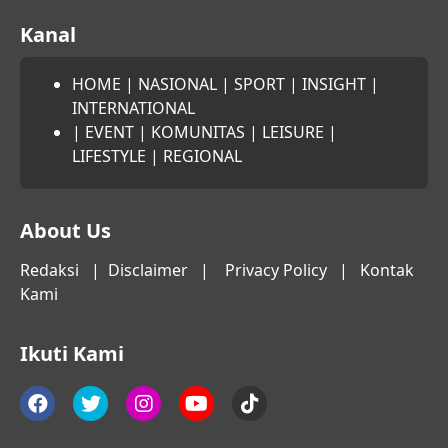
Kanal
HOME
|
NASIONAL
|
SPORT
|
INSIGHT
|
INTERNATIONAL
|
EVENT
|
KOMUNITAS
|
LEISURE
|
LIFESTYLE
|
REGIONAL
About Us
Redaksi
|
Disclaimer
|
Privacy Policy
|
Kontak
Kami
Ikuti Kami