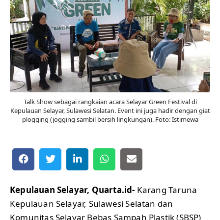
Talk Show sebagai rangkaian acara Selayar Green Festival di
Kepulauan Selayar, Sulawesi Selatan. Event ini juga hadir dengan giat
plogging (jogging sambil bersih lingkungan). Foto: Istimewa
Kepulauan Selayar, Quarta.id-
Karang Taruna
Kepulauan Selayar, Sulawesi Selatan dan
Komunitas Selayar Bebas Sampah Plastik (SBSP)