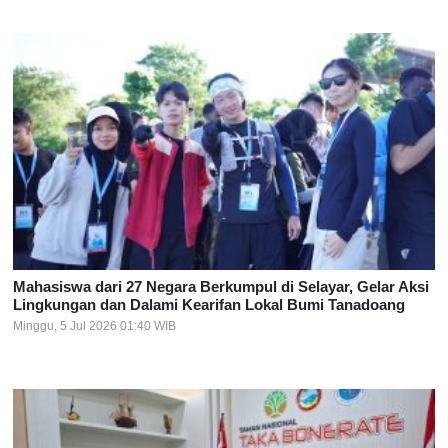
Mahasiswa dari 27 Negara Berkumpul di Selayar, Gelar Aksi
Lingkungan dan Dalami Kearifan Lokal Bumi Tanadoang
Minggu, 5 Jul 2026 01:40 WIB