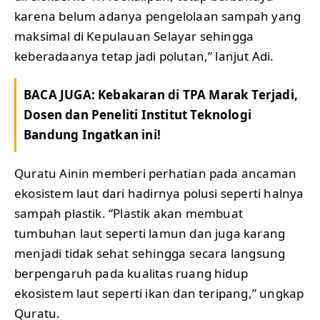
karena belum adanya pengelolaan sampah yang
maksimal di Kepulauan Selayar sehingga
keberadaanya tetap jadi polutan,” lanjut Adi.
BACA JUGA:
Kebakaran di TPA Marak Terjadi,
Dosen dan Peneliti Institut Teknologi
Bandung Ingatkan ini!
Quratu Ainin memberi perhatian pada ancaman
ekosistem laut dari hadirnya polusi seperti halnya
sampah plastik. “Plastik akan membuat
tumbuhan laut seperti lamun dan juga karang
menjadi tidak sehat sehingga secara langsung
berpengaruh pada kualitas ruang hidup
ekosistem laut seperti ikan dan teripang,” ungkap
Quratu.