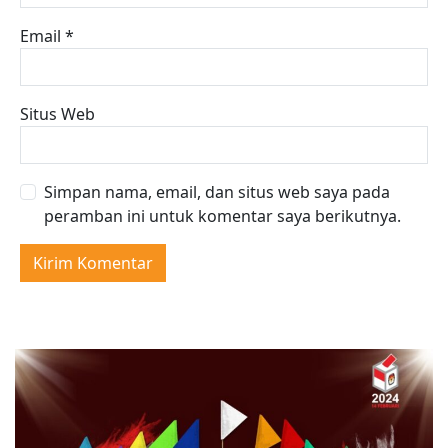
Email
*
Situs Web
Simpan nama, email, dan situs web saya pada
peramban ini untuk komentar saya berikutnya.