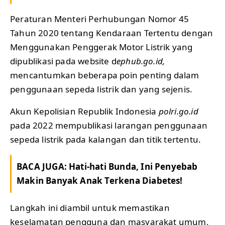
Peraturan Menteri Perhubungan Nomor 45
Tahun 2020 tentang Kendaraan Tertentu dengan
Menggunakan Penggerak Motor Listrik yang
dipublikasi pada website d
ephub.go.id,
mencantumkan beberapa poin penting dalam
penggunaan sepeda listrik dan yang sejenis.
Akun Kepolisian Republik Indonesia
polri.go.id
pada 2022 mempublikasi larangan penggunaan
sepeda listrik pada kalangan dan titik tertentu.
BACA JUGA:
Hati-hati Bunda, Ini Penyebab
Makin Banyak Anak Terkena Diabetes!
Langkah ini diambil untuk memastikan
keselamatan pengguna dan masyarakat umum,