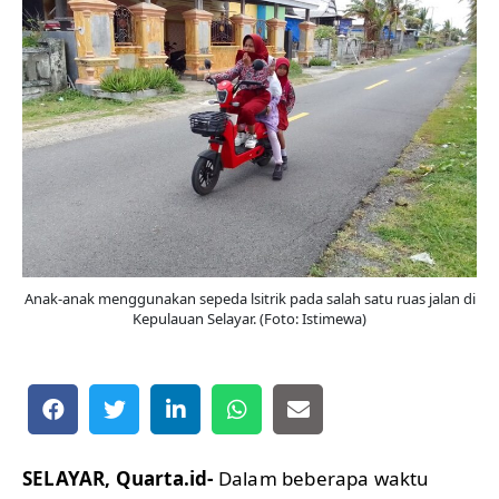
Anak-anak menggunakan sepeda lsitrik pada salah satu ruas jalan di
Kepulauan Selayar. (Foto: Istimewa)
SELAYAR, Quarta.id-
Dalam beberapa waktu