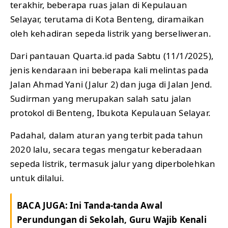
terakhir, beberapa ruas jalan di Kepulauan
Selayar, terutama di Kota Benteng, diramaikan
oleh kehadiran sepeda listrik yang berseliweran.
Dari pantauan Quarta.id pada Sabtu (11/1/2025),
jenis kendaraan ini beberapa kali melintas pada
Jalan Ahmad Yani (Jalur 2) dan juga di Jalan Jend.
Sudirman yang merupakan salah satu jalan
protokol di Benteng, Ibukota Kepulauan Selayar.
Padahal, dalam aturan yang terbit pada tahun
2020 lalu, secara tegas mengatur keberadaan
sepeda listrik, termasuk jalur yang diperbolehkan
untuk dilalui.
BACA JUGA:
Ini Tanda-tanda Awal
Perundungan di Sekolah, Guru Wajib Kenali