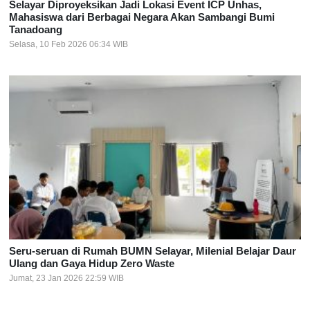
Selayar Diproyeksikan Jadi Lokasi Event ICP Unhas,
Mahasiswa dari Berbagai Negara Akan Sambangi Bumi
Tanadoang
Selasa, 10 Feb 2026 06:34 WIB
Seru-seruan di Rumah BUMN Selayar, Milenial Belajar Daur
Ulang dan Gaya Hidup Zero Waste
Jumat, 23 Jan 2026 22:59 WIB