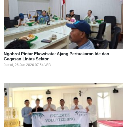
Ngobrol Pintar Ekowisata: Ajang Pertuakaran Ide dan
Gagasan Lintas Sektor
Jumat, 26 Jun 2026 07:54 WIB