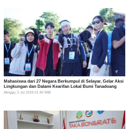
Mahasiswa dari 27 Negara Berkumpul di Selayar, Gelar Aksi
Lingkungan dan Dalami Kearifan Lokal Bumi Tanadoang
Minggu, 5 Jul 2026 01:40 WIB