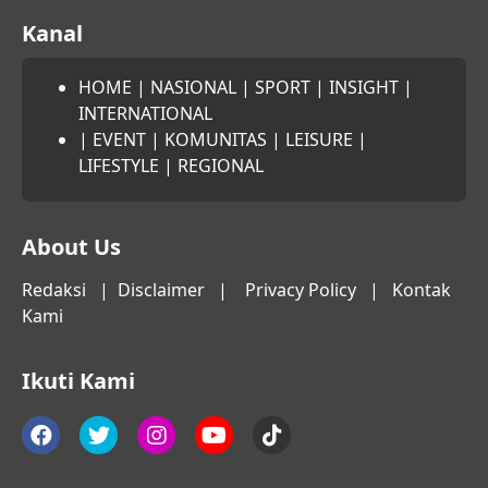
Kanal
HOME
|
NASIONAL
|
SPORT
|
INSIGHT
|
INTERNATIONAL
|
EVENT
|
KOMUNITAS
|
LEISURE
|
LIFESTYLE
|
REGIONAL
About Us
Redaksi
|
Disclaimer
|
Privacy Policy
|
Kontak
Kami
Ikuti Kami