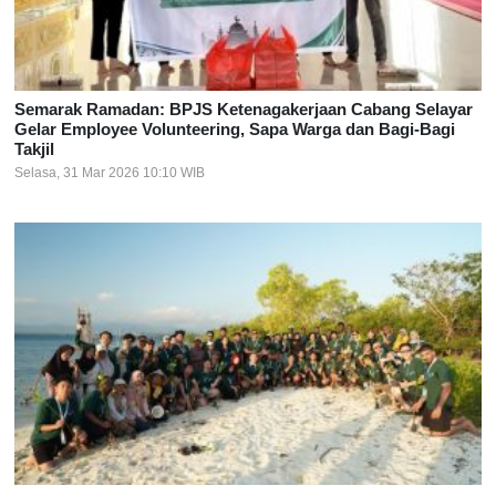
Semarak Ramadan: BPJS Ketenagakerjaan Cabang Selayar
Gelar Employee Volunteering, Sapa Warga dan Bagi-Bagi
Takjil
Selasa, 31 Mar 2026 10:10 WIB