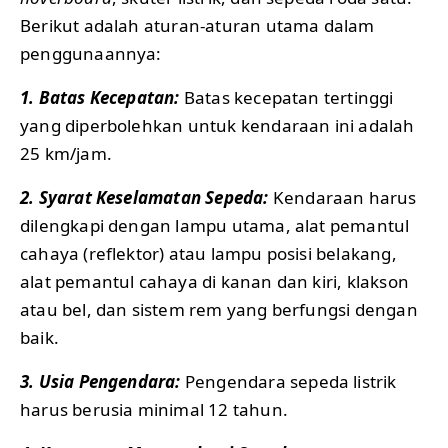
Berikut adalah aturan-aturan utama dalam
penggunaannya:
1. Batas Kecepatan:
Batas kecepatan tertinggi
yang diperbolehkan untuk kendaraan ini adalah
25 km/jam.
2.
Syarat Keselamatan Sepeda:
Kendaraan harus
dilengkapi dengan lampu utama, alat pemantul
cahaya (reflektor) atau lampu posisi belakang,
alat pemantul cahaya di kanan dan kiri, klakson
atau bel, dan sistem rem yang berfungsi dengan
baik.
3.
Usia Pengendara:
Pengendara sepeda listrik
harus berusia minimal 12 tahun.