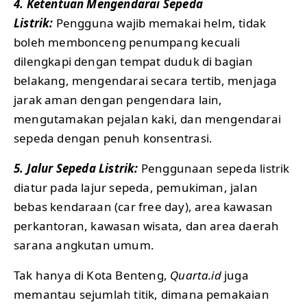
4.
Ketentuan Mengendarai Sepeda
Listrik:
Pengguna wajib memakai helm, tidak
boleh membonceng penumpang kecuali
dilengkapi dengan tempat duduk di bagian
belakang, mengendarai secara tertib, menjaga
jarak aman dengan pengendara lain,
mengutamakan pejalan kaki, dan mengendarai
sepeda dengan penuh konsentrasi.
5. Jalur Sepeda Listrik:
Penggunaan sepeda listrik
diatur pada lajur sepeda, pemukiman, jalan
bebas kendaraan (car free day), area kawasan
perkantoran, kawasan wisata, dan area daerah
sarana angkutan umum.
Tak hanya di Kota Benteng,
Quarta.id
juga
memantau sejumlah titik, dimana pemakaian