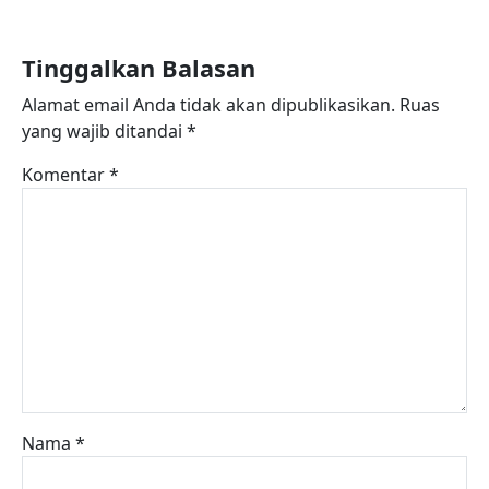
Tinggalkan Balasan
Alamat email Anda tidak akan dipublikasikan.
Ruas
yang wajib ditandai
*
Komentar
*
Nama
*