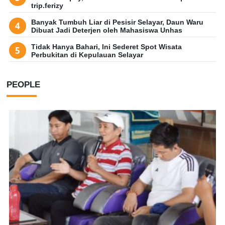
trip.ferizy
Banyak Tumbuh Liar di Pesisir Selayar, Daun Waru
Dibuat Jadi Deterjen oleh Mahasiswa Unhas
Tidak Hanya Bahari, Ini Sederet Spot Wisata
Perbukitan di Kepulauan Selayar
PEOPLE