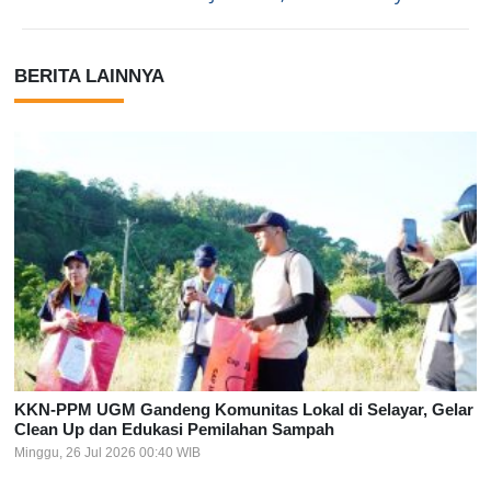
BERITA LAINNYA
KKN-PPM UGM Gandeng Komunitas Lokal di Selayar, Gelar
Clean Up dan Edukasi Pemilahan Sampah
Minggu, 26 Jul 2026 00:40 WIB