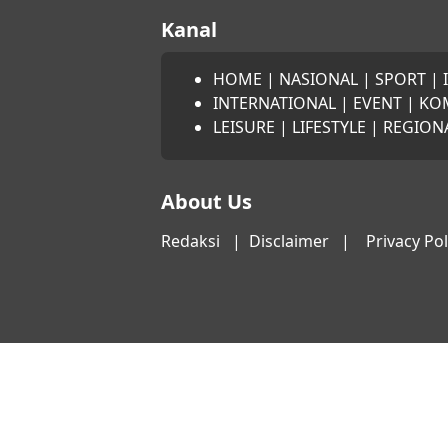
Kanal
HOME
|
NASIONAL
|
SPORT
|
INTERNATIONAL
|
EVENT
|
KO
LEISURE
|
LIFESTYLE
|
REGION
About Us
Redaksi
|
Disclaimer
|
Privacy Pol