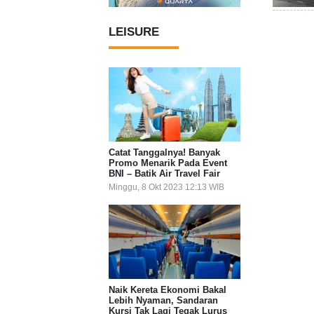
LEISURE
Catat Tanggalnya! Banyak
Promo Menarik Pada Event
BNI – Batik Air Travel Fair
Minggu, 8 Okt 2023 12:13 WIB
Naik Kereta Ekonomi Bakal
Lebih Nyaman, Sandaran
Kursi Tak Lagi Tegak Lurus