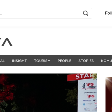
Fol
NAL
INSIGHT
TOURISM
PEOPLE
STORIES
KOMU