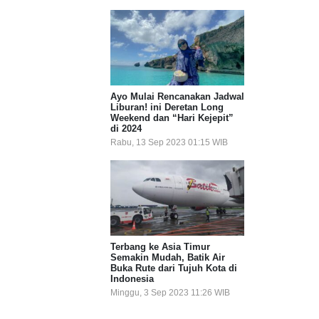
Ayo Mulai Rencanakan Jadwal
Liburan! ini Deretan Long
Weekend dan “Hari Kejepit”
di 2024
Rabu, 13 Sep 2023 01:15 WIB
Terbang ke Asia Timur
Semakin Mudah, Batik Air
Buka Rute dari Tujuh Kota di
Indonesia
Minggu, 3 Sep 2023 11:26 WIB