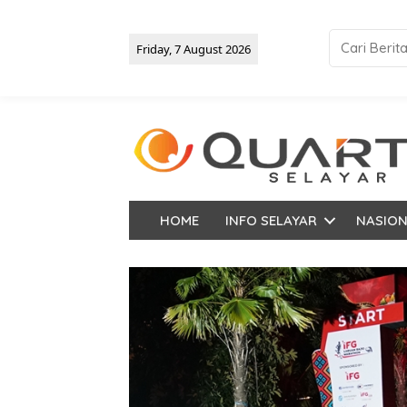
Friday, 7 August 2026
HOME
INFO SELAYAR
NASIO