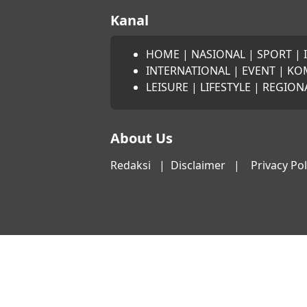
Kanal
HOME
|
NASIONAL
|
SPORT
|
INTERNATIONAL
|
EVENT
|
KO
LEISURE
|
LIFESTYLE
|
REGION
About Us
Redaksi
|
Disclaimer
|
Privacy Pol