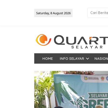
Saturday, 8 August 2026
HOME
INFO SELAYAR
NASIO