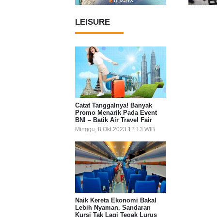
LEISURE
Catat Tanggalnya! Banyak
Promo Menarik Pada Event
BNI – Batik Air Travel Fair
Minggu, 8 Okt 2023 12:13 WIB
Naik Kereta Ekonomi Bakal
Lebih Nyaman, Sandaran
Kursi Tak Lagi Tegak Lurus