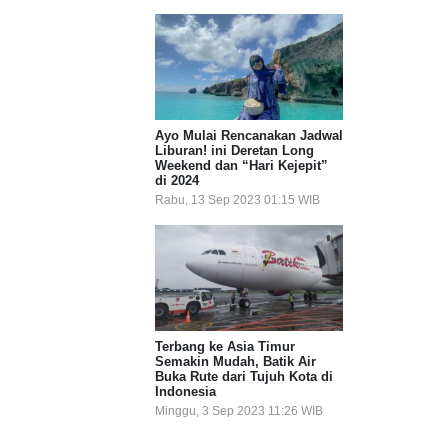
Ayo Mulai Rencanakan Jadwal
Liburan! ini Deretan Long
Weekend dan “Hari Kejepit”
di 2024
Rabu, 13 Sep 2023 01:15 WIB
Terbang ke Asia Timur
Semakin Mudah, Batik Air
Buka Rute dari Tujuh Kota di
Indonesia
Minggu, 3 Sep 2023 11:26 WIB