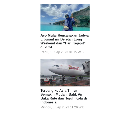
Ayo Mulai Rencanakan Jadwal
Liburan! ini Deretan Long
Weekend dan “Hari Kejepit”
di 2024
Rabu, 13 Sep 2023 01:15 WIB
Terbang ke Asia Timur
Semakin Mudah, Batik Air
Buka Rute dari Tujuh Kota di
Indonesia
Minggu, 3 Sep 2023 11:26 WIB