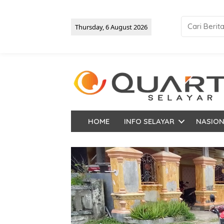
Thursday, 6 August 2026
HOME
INFO SELAYAR
NASIO