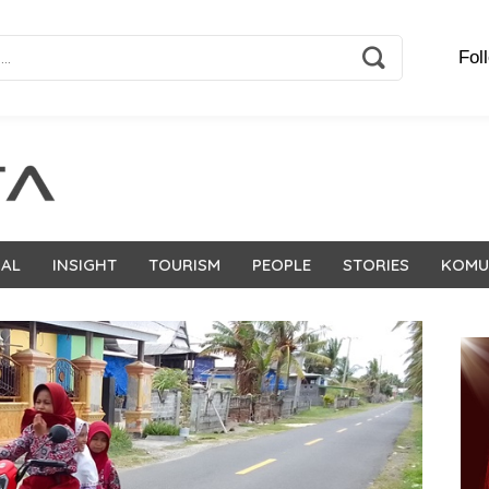
Fol
NAL
INSIGHT
TOURISM
PEOPLE
STORIES
KOMU