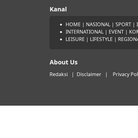
Kanal
HOME
|
NASIONAL
|
SPORT
|
INTERNATIONAL
|
EVENT
|
KO
LEISURE
|
LIFESTYLE
|
REGION
About Us
Redaksi
|
Disclaimer
|
Privacy Pol