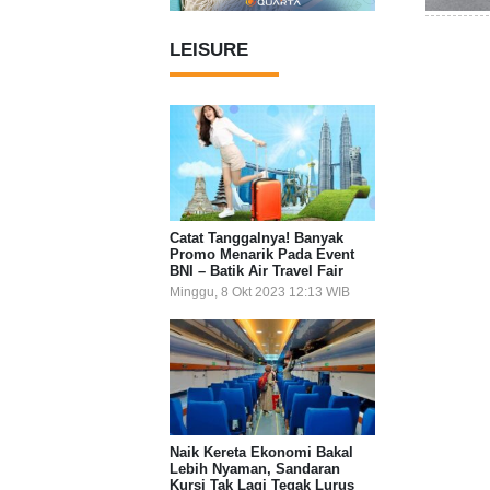
LEISURE
Catat Tanggalnya! Banyak
Promo Menarik Pada Event
BNI – Batik Air Travel Fair
Minggu, 8 Okt 2023 12:13 WIB
Naik Kereta Ekonomi Bakal
Lebih Nyaman, Sandaran
Kursi Tak Lagi Tegak Lurus