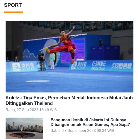
SPORT
Koleksi Tiga Emas, Perolehan Medali Indonesia Mulai Jauh
Ditinggalkan Thailand
Rabu, 27 Sep 2023 16:49 WIB
Bangunan Ikonik di Jakarta Ini Dulunya
Dibangun untuk Asian Games, Apa Saja?
Sabtu, 23 September 2023 08:34 WIB