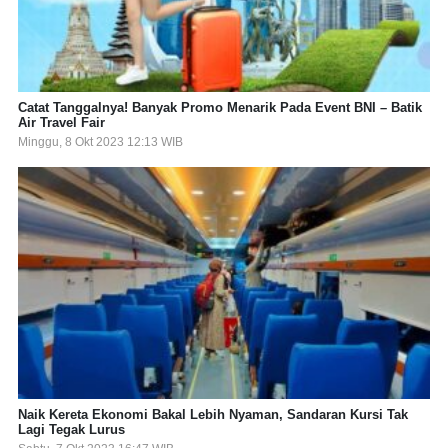
Catat Tanggalnya! Banyak Promo Menarik Pada Event BNI – Batik
Air Travel Fair
Minggu, 8 Okt 2023 12:13 WIB
Naik Kereta Ekonomi Bakal Lebih Nyaman, Sandaran Kursi Tak
Lagi Tegak Lurus