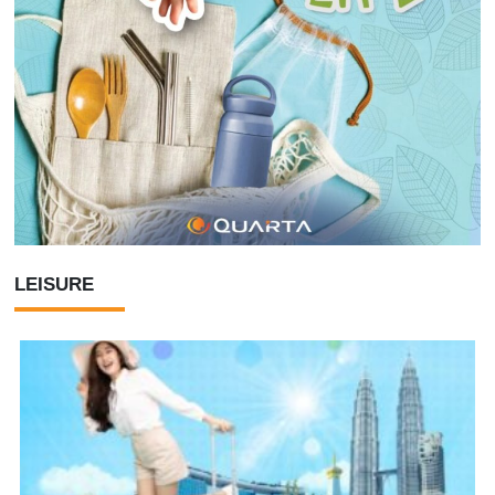
LEISURE