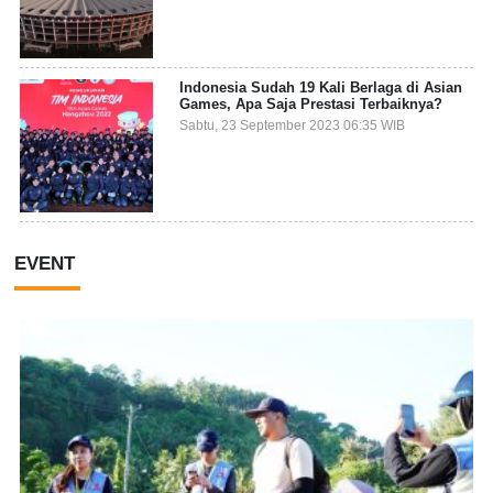
Indonesia Sudah 19 Kali Berlaga di Asian
Games, Apa Saja Prestasi Terbaiknya?
Sabtu, 23 September 2023 06:35 WIB
EVENT