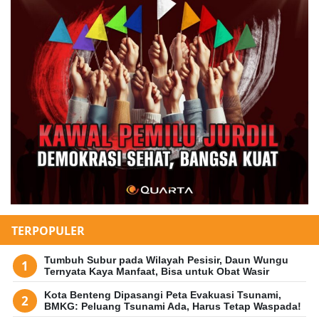
TERPOPULER
Tumbuh Subur pada Wilayah Pesisir, Daun Wungu
Ternyata Kaya Manfaat, Bisa untuk Obat Wasir
Kota Benteng Dipasangi Peta Evakuasi Tsunami,
BMKG: Peluang Tsunami Ada, Harus Tetap Waspada!