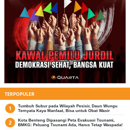
TERPOPULER
Tumbuh Subur pada Wilayah Pesisir, Daun Wungu
Ternyata Kaya Manfaat, Bisa untuk Obat Wasir
Kota Benteng Dipasangi Peta Evakuasi Tsunami,
BMKG: Peluang Tsunami Ada, Harus Tetap Waspada!