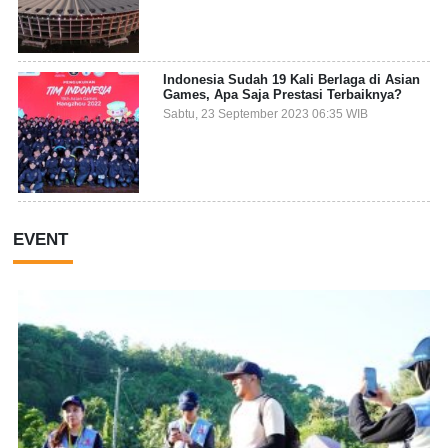
Indonesia Sudah 19 Kali Berlaga di Asian
Games, Apa Saja Prestasi Terbaiknya?
Sabtu, 23 September 2023 06:35 WIB
EVENT