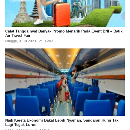
Catat Tanggalnya! Banyak Promo Menarik Pada Event BNI – Batik
Air Travel Fair
Minggu, 8 Okt 2023 12:13 WIB
Naik Kereta Ekonomi Bakal Lebih Nyaman, Sandaran Kursi Tak
Lagi Tegak Lurus