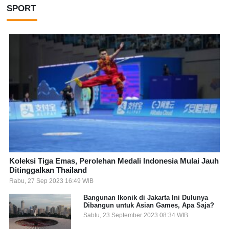
SPORT
Koleksi Tiga Emas, Perolehan Medali Indonesia Mulai Jauh
Ditinggalkan Thailand
Rabu, 27 Sep 2023 16:49 WIB
Bangunan Ikonik di Jakarta Ini Dulunya
Dibangun untuk Asian Games, Apa Saja?
Sabtu, 23 September 2023 08:34 WIB