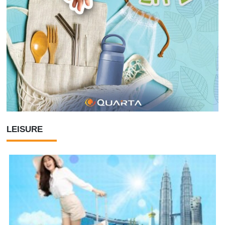
LEISURE