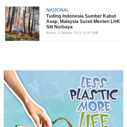
NASIONAL
Tuding Indonesia Sumber Kabut
Asap, Malaysia Surati Menteri LHK
Siti Nurbaya
Kamis, 5 Oktober 2023 14:44 WIB