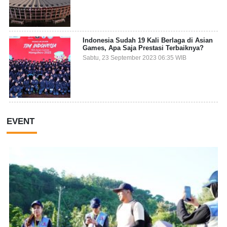
Indonesia Sudah 19 Kali Berlaga di Asian
Games, Apa Saja Prestasi Terbaiknya?
Sabtu, 23 September 2023 06:35 WIB
EVENT