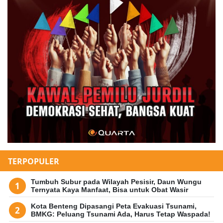
TERPOPULER
Tumbuh Subur pada Wilayah Pesisir, Daun Wungu
Ternyata Kaya Manfaat, Bisa untuk Obat Wasir
Kota Benteng Dipasangi Peta Evakuasi Tsunami,
BMKG: Peluang Tsunami Ada, Harus Tetap Waspada!