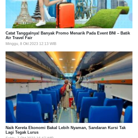
Catat Tanggalnya! Banyak Promo Menarik Pada Event BNI – Batik
Air Travel Fair
Minggu, 8 Okt 2023 12:13 WIB
Naik Kereta Ekonomi Bakal Lebih Nyaman, Sandaran Kursi Tak
Lagi Tegak Lurus