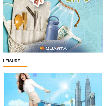
LEISURE