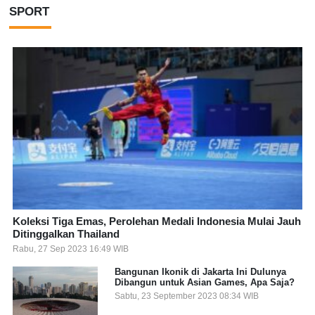
SPORT
Koleksi Tiga Emas, Perolehan Medali Indonesia Mulai Jauh
Ditinggalkan Thailand
Rabu, 27 Sep 2023 16:49 WIB
Bangunan Ikonik di Jakarta Ini Dulunya
Dibangun untuk Asian Games, Apa Saja?
Sabtu, 23 September 2023 08:34 WIB