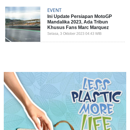
EVENT
Ini Update Persiapan MotoGP
Mandalika 2023, Ada Tribun
Khusus Fans Marc Marquez
Selasa, 3 Oktober 2023 04:43 WIB