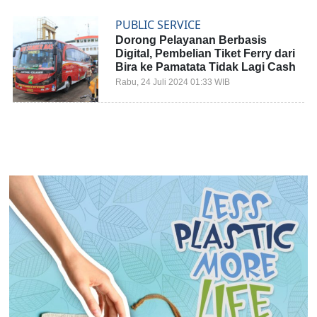
PUBLIC SERVICE
Dorong Pelayanan Berbasis
Digital, Pembelian Tiket Ferry dari
Bira ke Pamatata Tidak Lagi Cash
Rabu, 24 Juli 2024 01:33 WIB