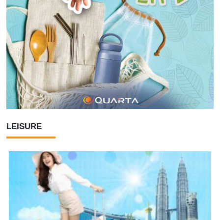
LEISURE