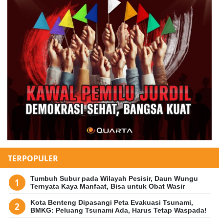
TERPOPULER
Tumbuh Subur pada Wilayah Pesisir, Daun Wungu
Ternyata Kaya Manfaat, Bisa untuk Obat Wasir
Kota Benteng Dipasangi Peta Evakuasi Tsunami,
BMKG: Peluang Tsunami Ada, Harus Tetap Waspada!