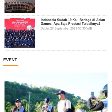
Indonesia Sudah 19 Kali Berlaga di Asian
Games, Apa Saja Prestasi Terbaiknya?
Sabtu, 23 September 2023 06:35 WIB
EVENT