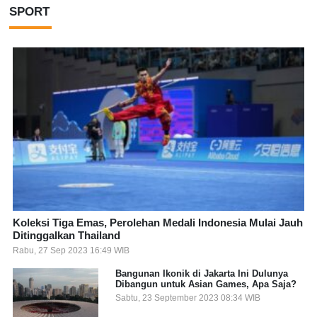
SPORT
Koleksi Tiga Emas, Perolehan Medali Indonesia Mulai Jauh
Ditinggalkan Thailand
Rabu, 27 Sep 2023 16:49 WIB
Bangunan Ikonik di Jakarta Ini Dulunya
Dibangun untuk Asian Games, Apa Saja?
Sabtu, 23 September 2023 08:34 WIB