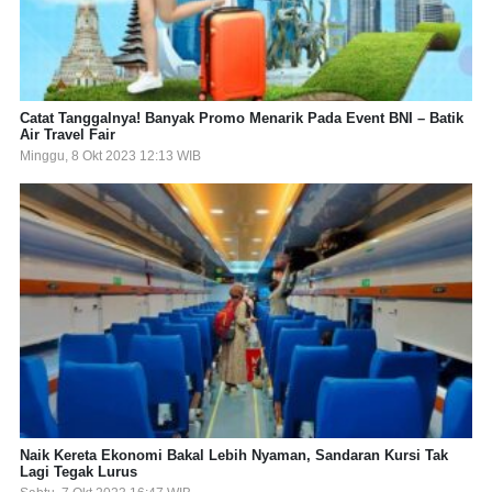
Catat Tanggalnya! Banyak Promo Menarik Pada Event BNI – Batik
Air Travel Fair
Minggu, 8 Okt 2023 12:13 WIB
Naik Kereta Ekonomi Bakal Lebih Nyaman, Sandaran Kursi Tak
Lagi Tegak Lurus