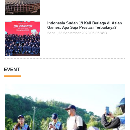
Indonesia Sudah 19 Kali Berlaga di Asian
Games, Apa Saja Prestasi Terbaiknya?
Sabtu, 23 September 2023 06:35 WIB
EVENT