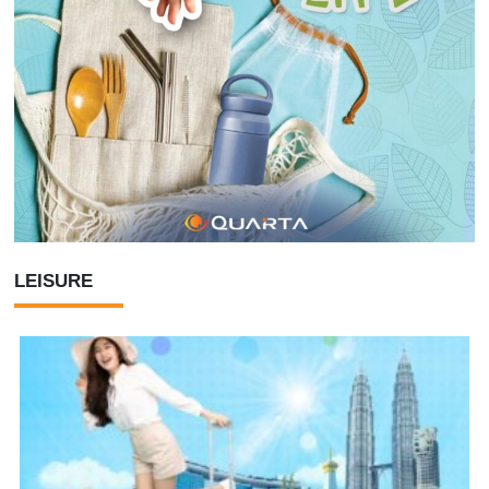
LEISURE