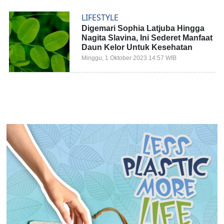
LIFESTYLE
Digemari Sophia Latjuba Hingga
Nagita Slavina, Ini Sederet Manfaat
Daun Kelor Untuk Kesehatan
Minggu, 1 Oktober 2023 14:57 WIB