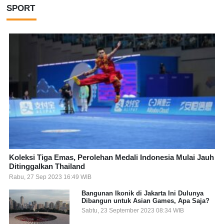
SPORT
Koleksi Tiga Emas, Perolehan Medali Indonesia Mulai Jauh
Ditinggalkan Thailand
Rabu, 27 Sep 2023 16:49 WIB
Bangunan Ikonik di Jakarta Ini Dulunya
Dibangun untuk Asian Games, Apa Saja?
Sabtu, 23 September 2023 08:34 WIB