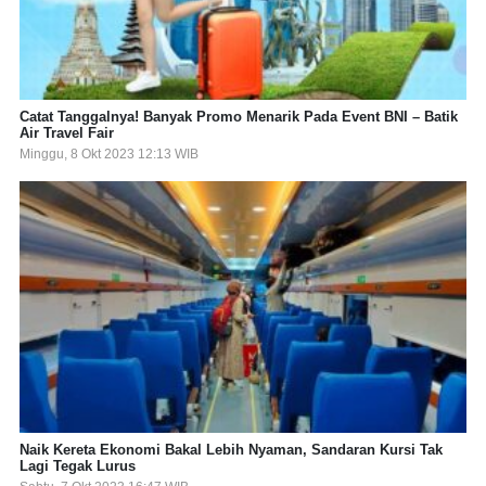
Catat Tanggalnya! Banyak Promo Menarik Pada Event BNI – Batik
Air Travel Fair
Minggu, 8 Okt 2023 12:13 WIB
Naik Kereta Ekonomi Bakal Lebih Nyaman, Sandaran Kursi Tak
Lagi Tegak Lurus