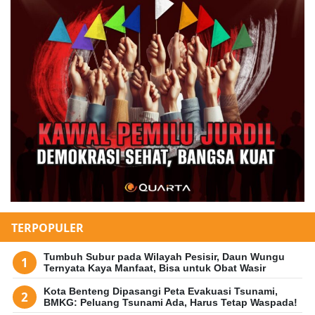
TERPOPULER
Tumbuh Subur pada Wilayah Pesisir, Daun Wungu
Ternyata Kaya Manfaat, Bisa untuk Obat Wasir
Kota Benteng Dipasangi Peta Evakuasi Tsunami,
BMKG: Peluang Tsunami Ada, Harus Tetap Waspada!