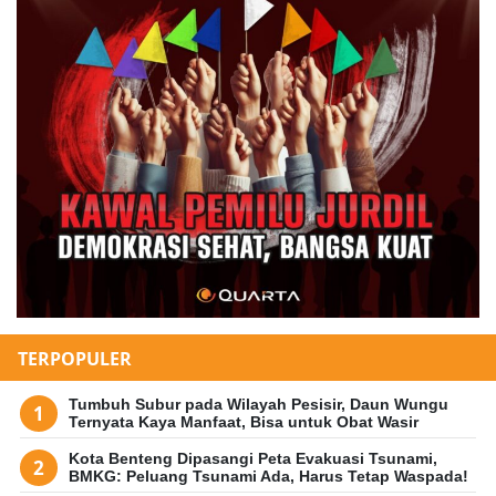
TERPOPULER
Tumbuh Subur pada Wilayah Pesisir, Daun Wungu
Ternyata Kaya Manfaat, Bisa untuk Obat Wasir
Kota Benteng Dipasangi Peta Evakuasi Tsunami,
BMKG: Peluang Tsunami Ada, Harus Tetap Waspada!