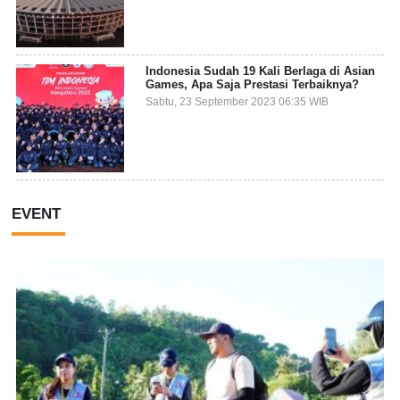
Indonesia Sudah 19 Kali Berlaga di Asian
Games, Apa Saja Prestasi Terbaiknya?
Sabtu, 23 September 2023 06:35 WIB
EVENT