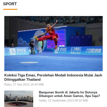
SPORT
Koleksi Tiga Emas, Perolehan Medali Indonesia Mulai Jauh
Ditinggalkan Thailand
Rabu, 27 Sep 2023 16:49 WIB
Bangunan Ikonik di Jakarta Ini Dulunya
Dibangun untuk Asian Games, Apa Saja?
Sabtu, 23 September 2023 08:34 WIB