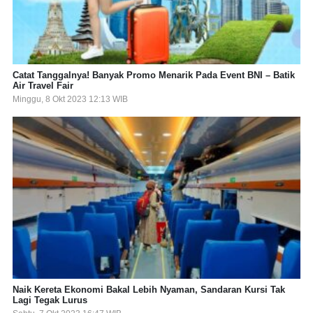
Catat Tanggalnya! Banyak Promo Menarik Pada Event BNI – Batik
Air Travel Fair
Minggu, 8 Okt 2023 12:13 WIB
Naik Kereta Ekonomi Bakal Lebih Nyaman, Sandaran Kursi Tak
Lagi Tegak Lurus