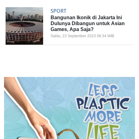
SPORT
Bangunan Ikonik di Jakarta Ini
Dulunya Dibangun untuk Asian
Games, Apa Saja?
Sabtu, 23 September 2023 08:34 WIB