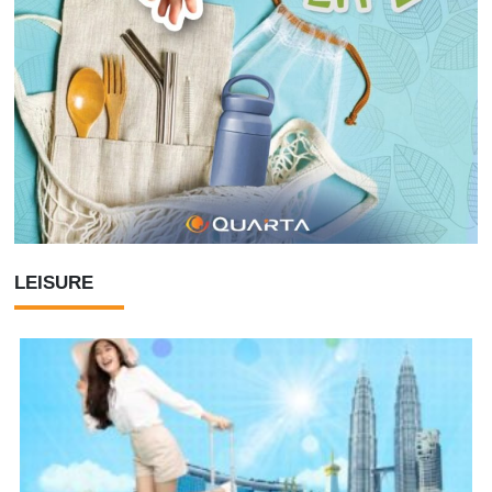
LEISURE