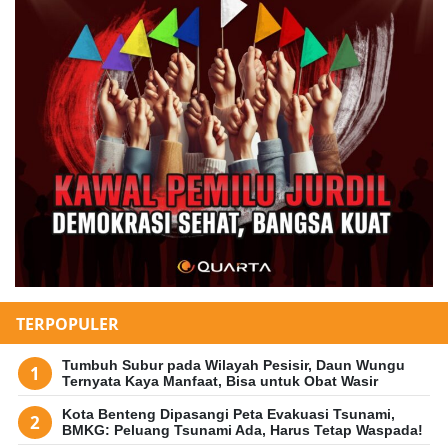
TERPOPULER
Tumbuh Subur pada Wilayah Pesisir, Daun Wungu
Ternyata Kaya Manfaat, Bisa untuk Obat Wasir
Kota Benteng Dipasangi Peta Evakuasi Tsunami,
BMKG: Peluang Tsunami Ada, Harus Tetap Waspada!