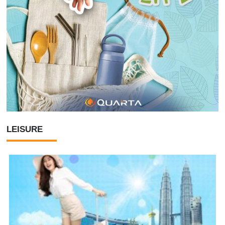
LEISURE