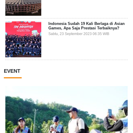
Indonesia Sudah 19 Kali Berlaga di Asian
Games, Apa Saja Prestasi Terbaiknya?
Sabtu, 23 September 2023 06:35 WIB
EVENT