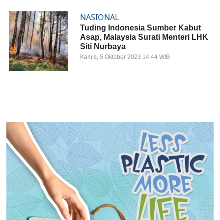
NASIONAL
Tuding Indonesia Sumber Kabut
Asap, Malaysia Surati Menteri LHK
Siti Nurbaya
Kamis, 5 Oktober 2023 14:44 WIB