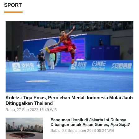
SPORT
Koleksi Tiga Emas, Perolehan Medali Indonesia Mulai Jauh
Ditinggalkan Thailand
Rabu, 27 Sep 2023 16:49 WIB
Bangunan Ikonik di Jakarta Ini Dulunya
Dibangun untuk Asian Games, Apa Saja?
Sabtu, 23 September 2023 08:34 WIB