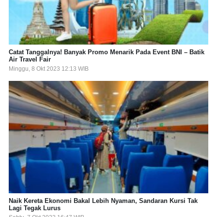
Catat Tanggalnya! Banyak Promo Menarik Pada Event BNI – Batik
Air Travel Fair
Minggu, 8 Okt 2023 12:13 WIB
Naik Kereta Ekonomi Bakal Lebih Nyaman, Sandaran Kursi Tak
Lagi Tegak Lurus