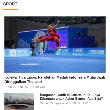
SPORT
Koleksi Tiga Emas, Perolehan Medali Indonesia Mulai Jauh
Ditinggalkan Thailand
Rabu, 27 Sep 2023 16:49 WIB
Bangunan Ikonik di Jakarta Ini Dulunya
Dibangun untuk Asian Games, Apa Saja?
Sabtu, 23 September 2023 08:34 WIB