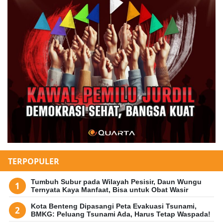
TERPOPULER
Tumbuh Subur pada Wilayah Pesisir, Daun Wungu
Ternyata Kaya Manfaat, Bisa untuk Obat Wasir
Kota Benteng Dipasangi Peta Evakuasi Tsunami,
BMKG: Peluang Tsunami Ada, Harus Tetap Waspada!