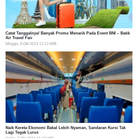
Catat Tanggalnya! Banyak Promo Menarik Pada Event BNI – Batik
Air Travel Fair
Minggu, 8 Okt 2023 12:13 WIB
Naik Kereta Ekonomi Bakal Lebih Nyaman, Sandaran Kursi Tak
Lagi Tegak Lurus