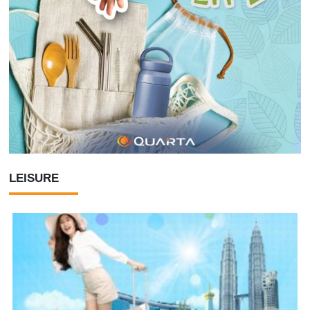
LEISURE