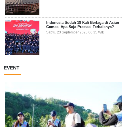
Indonesia Sudah 19 Kali Berlaga di Asian
Games, Apa Saja Prestasi Terbaiknya?
Sabtu, 23 September 2023 06:35 WIB
EVENT