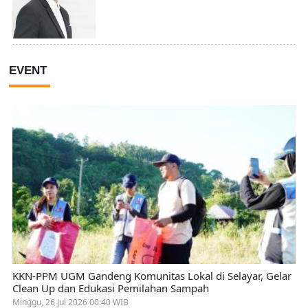
EVENT
KKN-PPM UGM Gandeng Komunitas Lokal di Selayar, Gelar
Clean Up dan Edukasi Pemilahan Sampah
Minggu, 26 Jul 2026 00:40 WIB