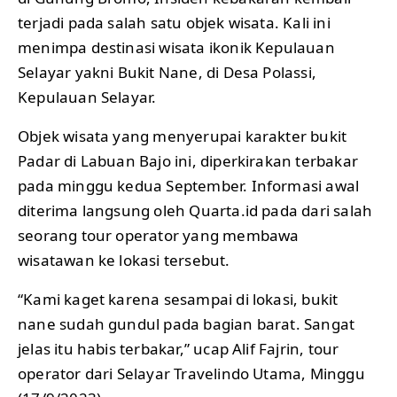
terjadi pada salah satu objek wisata. Kali ini
menimpa destinasi wisata ikonik Kepulauan
Selayar yakni Bukit Nane, di Desa Polassi,
Kepulauan Selayar.
Objek wisata yang menyerupai karakter bukit
Padar di Labuan Bajo ini, diperkirakan terbakar
pada minggu kedua September. Informasi awal
diterima langsung oleh Quarta.id pada dari salah
seorang tour operator yang membawa
wisatawan ke lokasi tersebut.
“Kami kaget karena sesampai di lokasi, bukit
nane sudah gundul pada bagian barat. Sangat
jelas itu habis terbakar,” ucap Alif Fajrin, tour
operator dari Selayar Travelindo Utama, Minggu