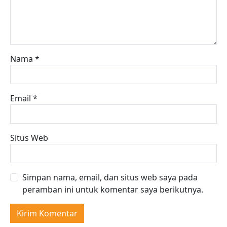
Nama
*
Email
*
Situs Web
Simpan nama, email, dan situs web saya pada
peramban ini untuk komentar saya berikutnya.