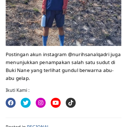
Postingan akun instagram @nurihsanalqadri juga
menunjukkan penampakan salah satu sudut di
Buki Nane yang terlihat gundul berwarna abu-
abu gelap.
Ikuti Kami :