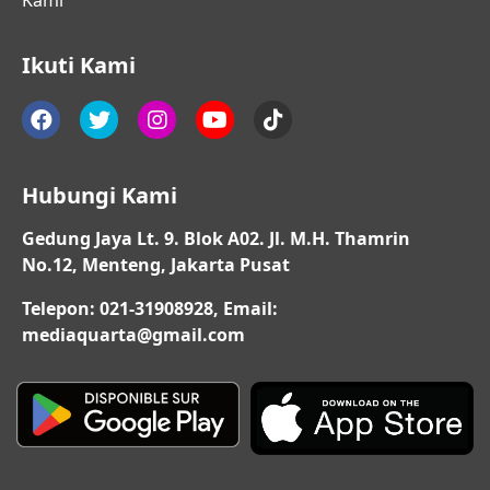
Ikuti Kami
Hubungi Kami
Gedung Jaya Lt. 9. Blok A02. Jl. M.H. Thamrin
No.12, Menteng, Jakarta Pusat
Telepon: 021-31908928, Email:
mediaquarta@gmail.com