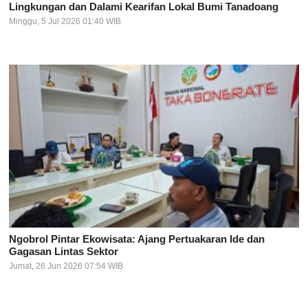
Lingkungan dan Dalami Kearifan Lokal Bumi Tanadoang
Minggu, 5 Jul 2026 01:40 WIB
Ngobrol Pintar Ekowisata: Ajang Pertuakaran Ide dan
Gagasan Lintas Sektor
Jumat, 26 Jun 2026 07:54 WIB