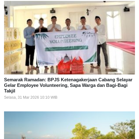
Semarak Ramadan: BPJS Ketenagakerjaan Cabang Selayar
Gelar Employee Volunteering, Sapa Warga dan Bagi-Bagi
Takjil
Selasa, 31 Mar 2026 10:10 WIB