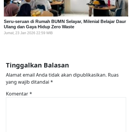
Seru-seruan di Rumah BUMN Selayar, Milenial Belajar Daur
Ulang dan Gaya Hidup Zero Waste
Jumat, 23 Jan 2026 22:59 WIB
Tinggalkan Balasan
Alamat email Anda tidak akan dipublikasikan.
Ruas
yang wajib ditandai
*
Komentar
*