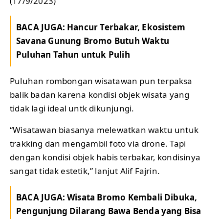
(17/9/2023)
BACA JUGA:
Hancur Terbakar, Ekosistem
Savana Gunung Bromo Butuh Waktu
Puluhan Tahun untuk Pulih
Puluhan rombongan wisatawan pun terpaksa
balik badan karena kondisi objek wisata yang
tidak lagi ideal untk dikunjungi.
“Wisatawan biasanya melewatkan waktu untuk
trakking dan mengambil foto via drone. Tapi
dengan kondisi objek habis terbakar, kondisinya
sangat tidak estetik,” lanjut Alif Fajrin.
BACA JUGA:
Wisata Bromo Kembali Dibuka,
Pengunjung Dilarang Bawa Benda yang Bisa