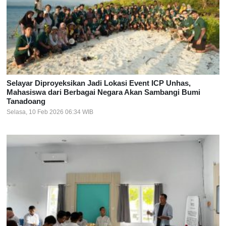
Selayar Diproyeksikan Jadi Lokasi Event ICP Unhas,
Mahasiswa dari Berbagai Negara Akan Sambangi Bumi
Tanadoang
Selasa, 10 Feb 2026 06:34 WIB