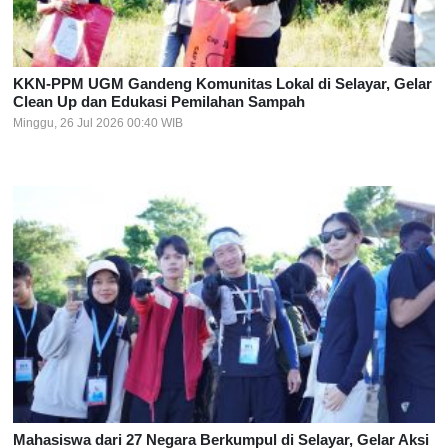
KKN-PPM UGM Gandeng Komunitas Lokal di Selayar, Gelar
Clean Up dan Edukasi Pemilahan Sampah
Minggu, 26 Jul 2026 00:40 WIB
Mahasiswa dari 27 Negara Berkumpul di Selayar, Gelar Aksi