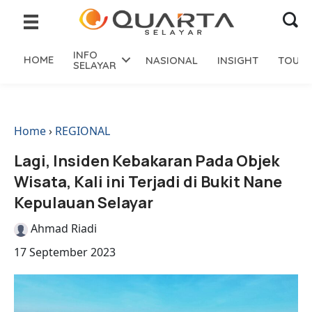
INFO
HOME
NASIONAL
INSIGHT
TOURI
SELAYAR
Home
›
REGIONAL
Lagi, Insiden Kebakaran Pada Objek
Wisata, Kali ini Terjadi di Bukit Nane
Kepulauan Selayar
Ahmad Riadi
17 September 2023