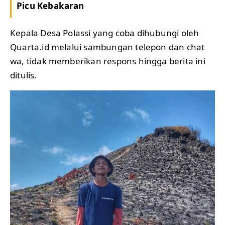
Picu Kebakaran
Kepala Desa Polassi yang coba dihubungi oleh
Quarta.id melalui sambungan telepon dan chat
wa, tidak memberikan respons hingga berita ini
ditulis.