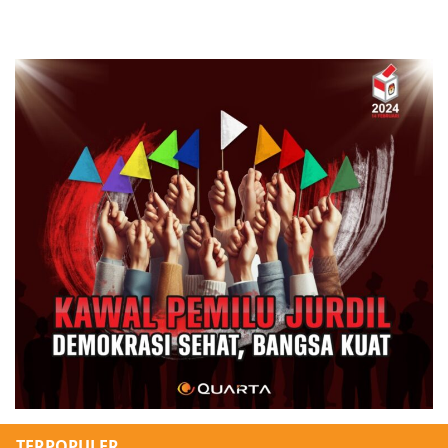
TERPOPULER