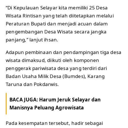
“Di Kepulauan Selayar kita memiliki 25 Desa
Wisata Rintisan yang telah diitetapkan melalui
Peraturan Bupati dan menjadi acuan dalam
pengembangan Desa Wisata secara jangka
panjang,” lanjut ihsan.
Adapun pembinaan dan pendampingan tiga desa
wisata dimaksud, diikuti oleh komponen
penggerak pariwisata desa yang terdiri dari
Badan Usaha Milik Desa (Bumdes), Karang
Taruna dan Pokdarwis.
BACA JUGA:
Harum Jeruk Selayar dan
Manisnya Peluang Agrowisata
Pada kesempatan tersebut, hadir sebagai