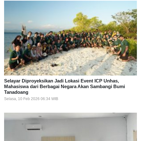
Selayar Diproyeksikan Jadi Lokasi Event ICP Unhas,
Mahasiswa dari Berbagai Negara Akan Sambangi Bumi
Tanadoang
Selasa, 10 Feb 2026 06:34 WIB