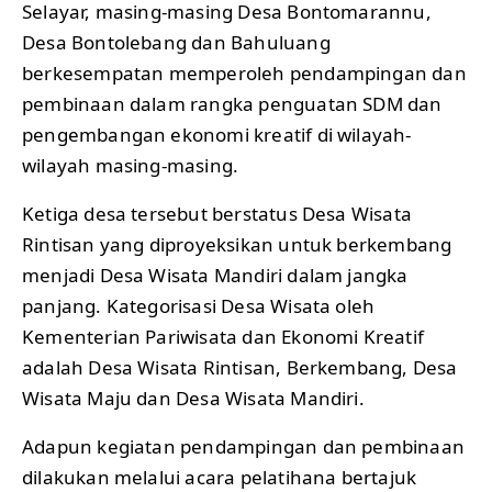
Selayar, masing-masing Desa Bontomarannu,
Desa Bontolebang dan Bahuluang
berkesempatan memperoleh pendampingan dan
pembinaan dalam rangka penguatan SDM dan
pengembangan ekonomi kreatif di wilayah-
wilayah masing-masing.
Ketiga desa tersebut berstatus Desa Wisata
Rintisan yang diproyeksikan untuk berkembang
menjadi Desa Wisata Mandiri dalam jangka
panjang. Kategorisasi Desa Wisata oleh
Kementerian Pariwisata dan Ekonomi Kreatif
adalah Desa Wisata Rintisan, Berkembang, Desa
Wisata Maju dan Desa Wisata Mandiri.
Adapun kegiatan pendampingan dan pembinaan
dilakukan melalui acara pelatihana bertajuk