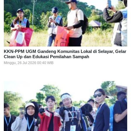
KKN-PPM UGM Gandeng Komunitas Lokal di Selayar, Gelar
Clean Up dan Edukasi Pemilahan Sampah
Minggu, 26 Jul 2026 00:40 WIB