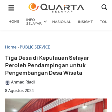
INFO
HOME
NASIONAL
INSIGHT
TOURI
SELAYAR
Home
›
PUBLIC SERVICE
Tiga Desa di Kepulauan Selayar
Peroleh Pendampingan untuk
Pengembangan Desa Wisata
Ahmad Riadi
8 Agustus 2024