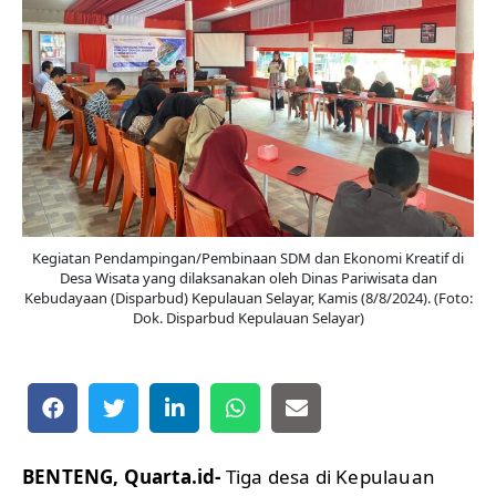
Kegiatan Pendampingan/Pembinaan SDM dan Ekonomi Kreatif di
Desa Wisata yang dilaksanakan oleh Dinas Pariwisata dan
Kebudayaan (Disparbud) Kepulauan Selayar, Kamis (8/8/2024). (Foto:
Dok. Disparbud Kepulauan Selayar)
BENTENG, Quarta.id-
Tiga desa di Kepulauan