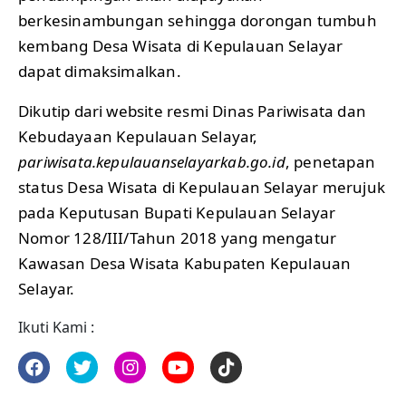
berkesinambungan sehingga dorongan tumbuh
kembang Desa Wisata di Kepulauan Selayar
dapat dimaksimalkan.
Dikutip dari website resmi Dinas Pariwisata dan
Kebudayaan Kepulauan Selayar,
pariwisata.kepulauanselayarkab.go.id
, penetapan
status Desa Wisata di Kepulauan Selayar merujuk
pada Keputusan Bupati Kepulauan Selayar
Nomor 128/III/Tahun 2018 yang mengatur
Kawasan Desa Wisata Kabupaten Kepulauan
Selayar.
Ikuti Kami :