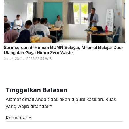
Seru-seruan di Rumah BUMN Selayar, Milenial Belajar Daur
Ulang dan Gaya Hidup Zero Waste
Jumat, 23 Jan 2026 22:59 WIB
Tinggalkan Balasan
Alamat email Anda tidak akan dipublikasikan.
Ruas
yang wajib ditandai
*
Komentar
*