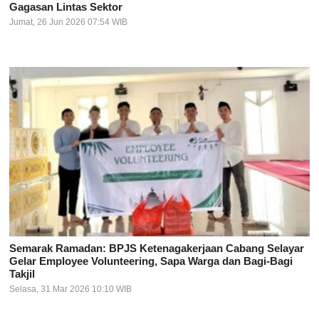
Gagasan Lintas Sektor
Jumat, 26 Jun 2026 07:54 WIB
Semarak Ramadan: BPJS Ketenagakerjaan Cabang Selayar
Gelar Employee Volunteering, Sapa Warga dan Bagi-Bagi
Takjil
Selasa, 31 Mar 2026 10:10 WIB