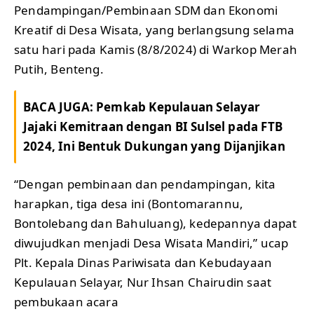
Pendampingan/Pembinaan SDM dan Ekonomi
Kreatif di Desa Wisata, yang berlangsung selama
satu hari pada Kamis (8/8/2024) di Warkop Merah
Putih, Benteng.
BACA JUGA:
Pemkab Kepulauan Selayar
Jajaki Kemitraan dengan BI Sulsel pada FTB
2024, Ini Bentuk Dukungan yang Dijanjikan
“Dengan pembinaan dan pendampingan, kita
harapkan, tiga desa ini (Bontomarannu,
Bontolebang dan Bahuluang), kedepannya dapat
diwujudkan menjadi Desa Wisata Mandiri,” ucap
Plt. Kepala Dinas Pariwisata dan Kebudayaan
Kepulauan Selayar, Nur Ihsan Chairudin saat
pembukaan acara