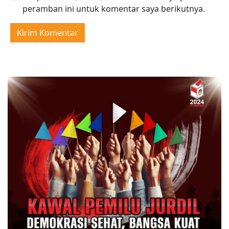
peramban ini untuk komentar saya berikutnya.