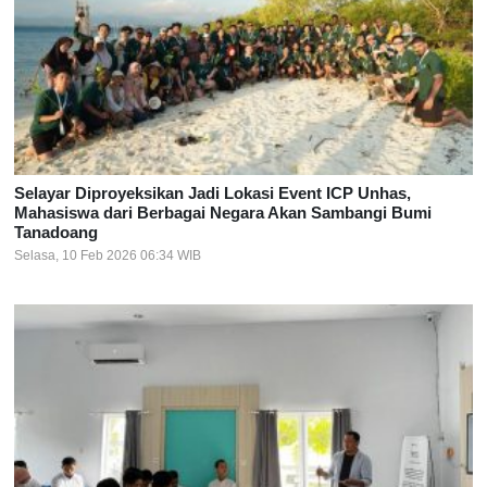
Selayar Diproyeksikan Jadi Lokasi Event ICP Unhas,
Mahasiswa dari Berbagai Negara Akan Sambangi Bumi
Tanadoang
Selasa, 10 Feb 2026 06:34 WIB