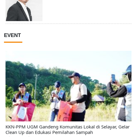
EVENT
KKN-PPM UGM Gandeng Komunitas Lokal di Selayar, Gelar
Clean Up dan Edukasi Pemilahan Sampah