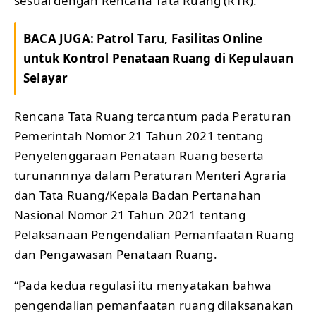
sesuai dengan Rencana Tata Ruang (RTR).
BACA JUGA:
Patrol Taru, Fasilitas Online
untuk Kontrol Penataan Ruang di Kepulauan
Selayar
Rencana Tata Ruang tercantum pada Peraturan
Pemerintah Nomor 21 Tahun 2021 tentang
Penyelenggaraan Penataan Ruang beserta
turunannnya dalam Peraturan Menteri Agraria
dan Tata Ruang/Kepala Badan Pertanahan
Nasional Nomor 21 Tahun 2021 tentang
Pelaksanaan Pengendalian Pemanfaatan Ruang
dan Pengawasan Penataan Ruang.
“Pada kedua regulasi itu menyatakan bahwa
pengendalian pemanfaatan ruang dilaksanakan