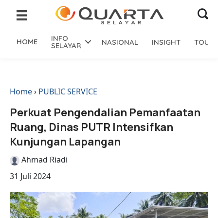
INFO
HOME
NASIONAL
INSIGHT
TOURI
SELAYAR
Home
›
PUBLIC SERVICE
Perkuat Pengendalian Pemanfaatan
Ruang, Dinas PUTR Intensifkan
Kunjungan Lapangan
Ahmad Riadi
31 Juli 2024