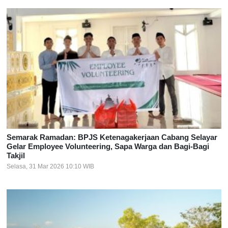
Semarak Ramadan: BPJS Ketenagakerjaan Cabang Selayar
Gelar Employee Volunteering, Sapa Warga dan Bagi-Bagi
Takjil
Selasa, 31 Mar 2026 10:10 WIB