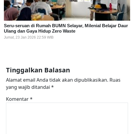
Seru-seruan di Rumah BUMN Selayar, Milenial Belajar Daur
Ulang dan Gaya Hidup Zero Waste
Jumat, 23 Jan 2026 22:59 WIB
Tinggalkan Balasan
Alamat email Anda tidak akan dipublikasikan.
Ruas
yang wajib ditandai
*
Komentar
*