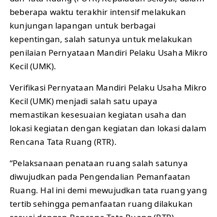
beberapa waktu terakhir intensif melakukan
kunjungan lapangan untuk berbagai
kepentingan, salah satunya untuk melakukan
penilaian Pernyataan Mandiri Pelaku Usaha Mikro
Kecil (UMK).
Verifikasi Pernyataan Mandiri Pelaku Usaha Mikro
Kecil (UMK) menjadi salah satu upaya
memastikan kesesuaian kegiatan usaha dan
lokasi kegiatan dengan kegiatan dan lokasi dalam
Rencana Tata Ruang (RTR).
“Pelaksanaan penataan ruang salah satunya
diwujudkan pada
Pengendalian Pemanfaatan
Ruang. Hal ini demi mewujudkan tata ruang yang
tertib sehingga pemanfaatan ruang dilakukan