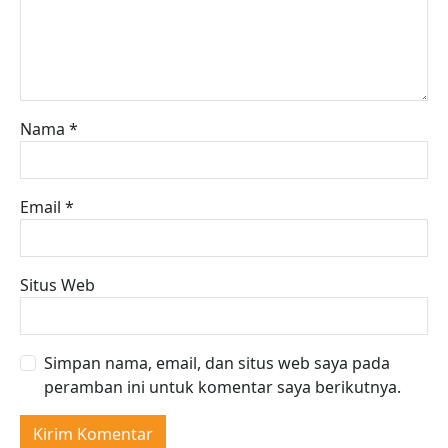
Nama
*
Email
*
Situs Web
Simpan nama, email, dan situs web saya pada
peramban ini untuk komentar saya berikutnya.