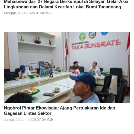
Mahasiswa dari 27 Negara Berkumpul di Selayar, Gelar Aksi
Lingkungan dan Dalami Kearifan Lokal Bumi Tanadoang
Minggu, 5 Jul 2026 01:40 WIB
Ngobrol Pintar Ekowisata: Ajang Pertuakaran Ide dan
Gagasan Lintas Sektor
Jumat, 26 Jun 2026 07:54 WIB