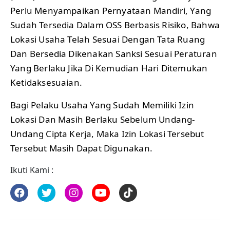
Perlu Menyampaikan Pernyataan Mandiri, Yang
Sudah Tersedia Dalam OSS Berbasis Risiko, Bahwa
Lokasi Usaha Telah Sesuai Dengan Tata Ruang
Dan Bersedia Dikenakan Sanksi Sesuai Peraturan
Yang Berlaku Jika Di Kemudian Hari Ditemukan
Ketidaksesuaian.
Bagi Pelaku Usaha Yang Sudah Memiliki Izin
Lokasi Dan Masih Berlaku Sebelum Undang-
Undang Cipta Kerja, Maka Izin Lokasi Tersebut
Tersebut Masih Dapat Digunakan.
Ikuti Kami :