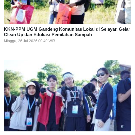
KKN-PPM UGM Gandeng Komunitas Lokal di Selayar, Gelar
Clean Up dan Edukasi Pemilahan Sampah
Minggu, 26 Jul 2026 00:40 WIB