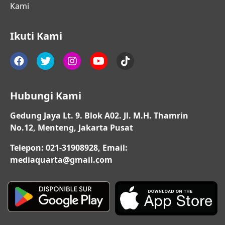
Kami
Ikuti Kami
Hubungi Kami
Gedung Jaya Lt. 9. Blok A02. Jl. M.H. Thamrin
No.12, Menteng, Jakarta Pusat
Telepon: 021-31908928, Email:
mediaquarta@gmail.com