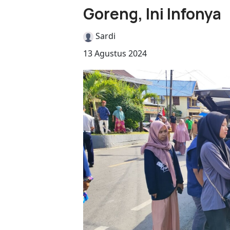
Goreng, Ini Infonya
Sardi
13 Agustus 2024