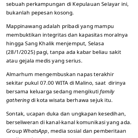
sebuah perkampungan di Kepulauan Selayar ini,
bukanlah pepesan kosong.
Mappinawang adalah pribadi yang mampu
membuktikan integritas dan kapasitas moralnya
hingga Sang Khalik menjemput, Selasa
(28/1/2025) pagi, tanpa ada kabar beliau sakit
atau gejala medis yang serius.
Almarhum mengembuskan napas terakhir
sekitar pukul 07.00 WITA di Malino, saat dirinya
bersama keluarga sedang mengikuti
family
gathering
di kota wisata berhawa sejuk itu.
Sontak, ucapan duka dan ungkapan kesedihan,
berseliweran di kanal-kanal komunikasi yang ada.
Group
WhatsApp
, media sosial dan pemberitaan