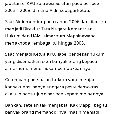
jabatan di KPU Sulawesi Selatan pada periode
2003 – 2008, dimana Aidir sebagai ketua.
Saat Aidir mundur pada tahun 2006 dan diangkat
menjadi Direktur Tata Negara Kementrian
Hukum dan HAM, almarhum Mappinawang
menakhodai lembaga itu hingga 2008.
Saat menjadi Ketua KPU, label pendekar hukum
yang disematkan oleh banyak orang kepada
almarhum, menemukan pembuktiannya.
Gelombang persoalan hukum yang menjadi
konsekuensi penyelenggara pesta demokrasi,
dilalui hingga ujung periode kepemimpinannya.
Bahkan, setelah tak menjabat, Kak Mappi, begitu
banyak orang memanggilnya, masih menjadi