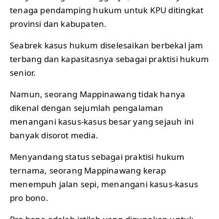
tenaga pendamping hukum untuk KPU ditingkat
provinsi dan kabupaten.
Seabrek kasus hukum diselesaikan berbekal jam
terbang dan kapasitasnya sebagai praktisi hukum
senior.
Namun, seorang Mappinawang tidak hanya
dikenal dengan sejumlah pengalaman
menangani kasus-kasus besar yang sejauh ini
banyak disorot media.
Menyandang status sebagai praktisi hukum
ternama, seorang Mappinawang kerap
menempuh jalan sepi, menangani kasus-kasus
pro bono.