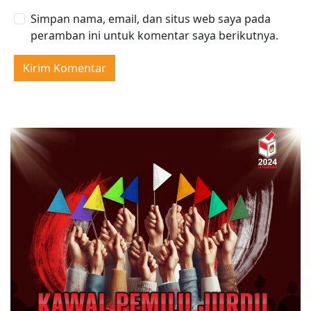
Simpan nama, email, dan situs web saya pada
peramban ini untuk komentar saya berikutnya.