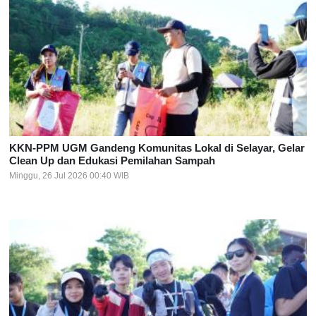
KKN-PPM UGM Gandeng Komunitas Lokal di Selayar, Gelar
Clean Up dan Edukasi Pemilahan Sampah
Minggu, 26 Jul 2026 00:40 WIB