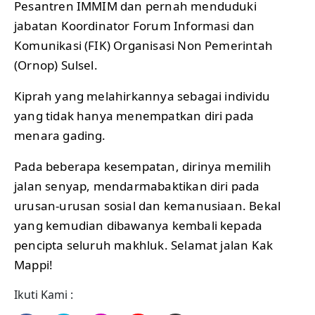
Pesantren IMMIM dan pernah menduduki
jabatan Koordinator Forum Informasi dan
Komunikasi (FIK) Organisasi Non Pemerintah
(Ornop) Sulsel.
Kiprah yang melahirkannya sebagai individu
yang tidak hanya menempatkan diri pada
menara gading.
Pada beberapa kesempatan, dirinya memilih
jalan senyap, mendarmabaktikan diri pada
urusan-urusan sosial dan kemanusiaan. Bekal
yang kemudian dibawanya kembali kepada
pencipta seluruh makhluk. Selamat jalan Kak
Mappi!
Ikuti Kami :