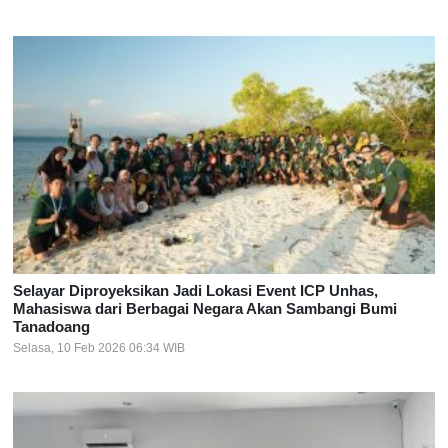
Selayar Diproyeksikan Jadi Lokasi Event ICP Unhas,
Mahasiswa dari Berbagai Negara Akan Sambangi Bumi
Tanadoang
Selasa, 10 Feb 2026 06:34 WIB