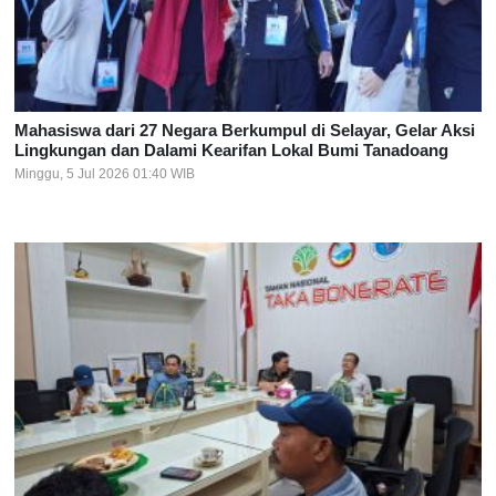
Mahasiswa dari 27 Negara Berkumpul di Selayar, Gelar Aksi
Lingkungan dan Dalami Kearifan Lokal Bumi Tanadoang
Minggu, 5 Jul 2026 01:40 WIB