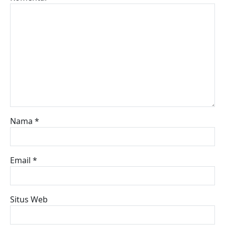
Nama
*
Email
*
Situs Web