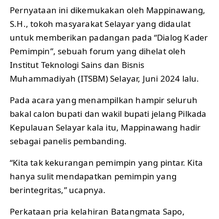
Pernyataan ini dikemukakan oleh Mappinawang,
S.H., tokoh masyarakat Selayar yang didaulat
untuk memberikan padangan pada “Dialog Kader
Pemimpin”, sebuah forum yang dihelat oleh
Institut Teknologi Sains dan Bisnis
Muhammadiyah (ITSBM) Selayar, Juni 2024 lalu.
Pada acara yang menampilkan hampir seluruh
bakal calon bupati dan wakil bupati jelang Pilkada
Kepulauan Selayar kala itu, Mappinawang hadir
sebagai panelis pembanding.
“Kita tak kekurangan pemimpin yang pintar. Kita
hanya sulit mendapatkan pemimpin yang
berintegritas,” ucapnya.
Perkataan pria kelahiran Batangmata Sapo,