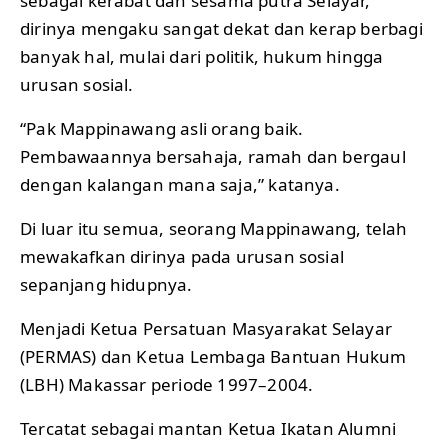
sebagai kerabat dan sesama putra Selayar,
dirinya mengaku sangat dekat dan kerap berbagi
banyak hal, mulai dari politik, hukum hingga
urusan sosial.
“Pak Mappinawang asli orang baik.
Pembawaannya bersahaja, ramah dan bergaul
dengan kalangan mana saja,” katanya.
Di luar itu semua, seorang Mappinawang, telah
mewakafkan dirinya pada urusan sosial
sepanjang hidupnya.
Menjadi Ketua Persatuan Masyarakat Selayar
(PERMAS) dan Ketua Lembaga Bantuan Hukum
(LBH) Makassar periode 1997–2004.
Tercatat sebagai mantan Ketua Ikatan Alumni