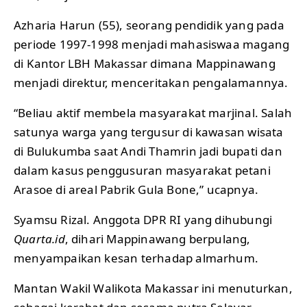
Azharia Harun (55), seorang pendidik yang pada
periode 1997-1998 menjadi mahasiswaa magang
di Kantor LBH Makassar dimana Mappinawang
menjadi direktur, menceritakan pengalamannya.
“Beliau aktif membela masyarakat marjinal. Salah
satunya warga yang tergusur di kawasan wisata
di Bulukumba saat Andi Thamrin jadi bupati dan
dalam kasus penggusuran masyarakat petani
Arasoe di areal Pabrik Gula Bone,” ucapnya.
Syamsu Rizal. Anggota DPR RI yang dihubungi
Quarta.id
, dihari Mappinawang berpulang,
menyampaikan kesan terhadap almarhum.
Mantan Wakil Walikota Makassar ini menuturkan,