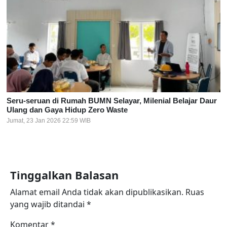
Seru-seruan di Rumah BUMN Selayar, Milenial Belajar Daur
Ulang dan Gaya Hidup Zero Waste
Jumat, 23 Jan 2026 22:59 WIB
Tinggalkan Balasan
Alamat email Anda tidak akan dipublikasikan.
Ruas
yang wajib ditandai
*
Komentar
*