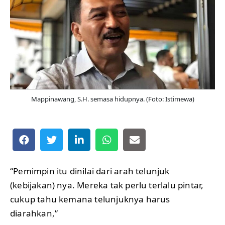
Mappinawang, S.H. semasa hidupnya. (Foto: Istimewa)
“Pemimpin itu dinilai dari arah telunjuk
(kebijakan) nya. Mereka tak perlu terlalu pintar,
cukup tahu kemana telunjuknya harus
diarahkan,”