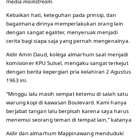
media
mainstream.
Kebaikan hati, keteguhan pada prinsip, dan
bagaimana dirinya memperlakukan orang lain
dengan sangat egaliter, menyeruak menjadi
cerita bagi siapa saja yang pernah mengenalnya.
Aidir Amin Daud, kolega almarhum saat menjadi
komisioner KPU Sulsel, mengaku sangat terkejut
dengan berita kepergian pria kelahiran 2 Agustus
1963 ini.
“Minggu lalu masih sempat ketemu di salah satu
warung kopi di kawasan Boulevard. Kami hanya
berjabat tangan lalu berpisah karena saya harus
menemui seorang teman di tempat lain,” katanya
Aidir dan almarhum Mappinawang menduduki