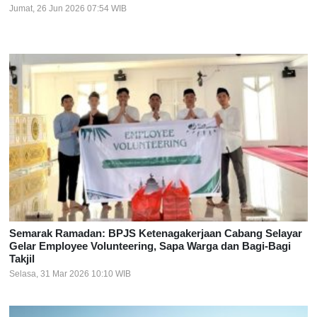
Jumat, 26 Jun 2026 07:54 WIB
Semarak Ramadan: BPJS Ketenagakerjaan Cabang Selayar
Gelar Employee Volunteering, Sapa Warga dan Bagi-Bagi
Takjil
Selasa, 31 Mar 2026 10:10 WIB