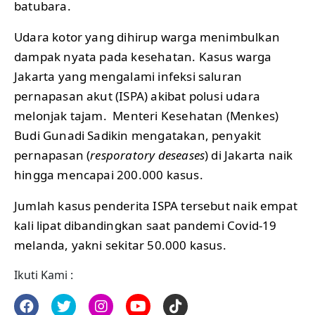
batubara.
Udara kotor yang dihirup warga menimbulkan
dampak nyata pada kesehatan. Kasus warga
Jakarta yang mengalami infeksi saluran
pernapasan akut (ISPA) akibat polusi udara
melonjak tajam. Menteri Kesehatan (Menkes)
Budi Gunadi Sadikin mengatakan, penyakit
pernapasan (
resporatory deseases
) di Jakarta naik
hingga mencapai 200.000 kasus.
Jumlah kasus penderita ISPA tersebut naik empat
kali lipat dibandingkan saat pandemi Covid-19
melanda, yakni sekitar 50.000 kasus.
Ikuti Kami :