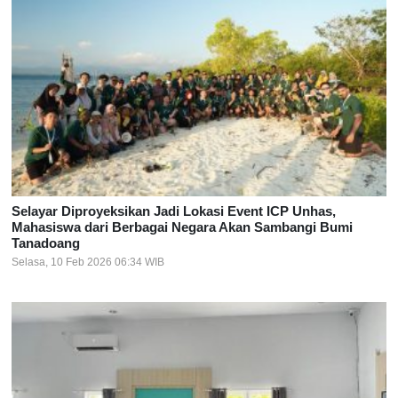
Selayar Diproyeksikan Jadi Lokasi Event ICP Unhas,
Mahasiswa dari Berbagai Negara Akan Sambangi Bumi
Tanadoang
Selasa, 10 Feb 2026 06:34 WIB