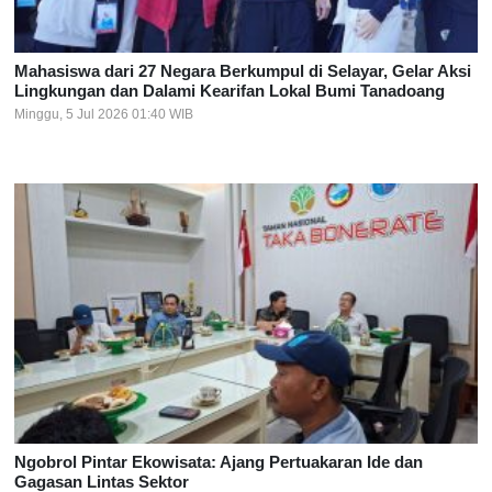
Mahasiswa dari 27 Negara Berkumpul di Selayar, Gelar Aksi
Lingkungan dan Dalami Kearifan Lokal Bumi Tanadoang
Minggu, 5 Jul 2026 01:40 WIB
Ngobrol Pintar Ekowisata: Ajang Pertuakaran Ide dan
Gagasan Lintas Sektor