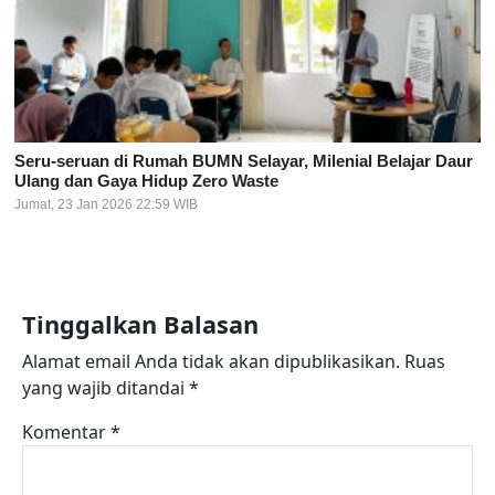
Seru-seruan di Rumah BUMN Selayar, Milenial Belajar Daur
Ulang dan Gaya Hidup Zero Waste
Jumat, 23 Jan 2026 22:59 WIB
Tinggalkan Balasan
Alamat email Anda tidak akan dipublikasikan.
Ruas
yang wajib ditandai
*
Komentar
*