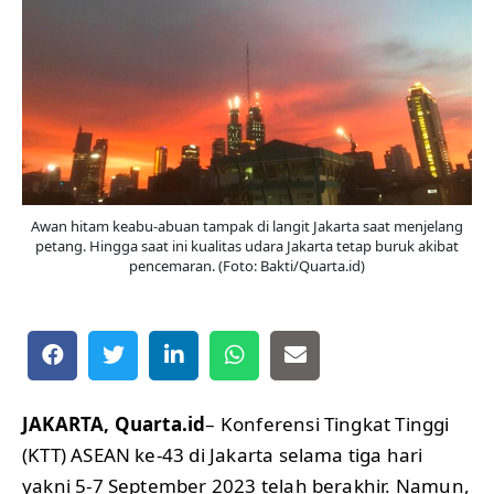
Awan hitam keabu-abuan tampak di langit Jakarta saat menjelang
petang. Hingga saat ini kualitas udara Jakarta tetap buruk akibat
pencemaran. (Foto: Bakti/Quarta.id)
JAKARTA, Quarta.id
– Konferensi Tingkat Tinggi
(KTT) ASEAN ke-43 di Jakarta selama tiga hari
yakni 5-7 September 2023 telah berakhir. Namun,