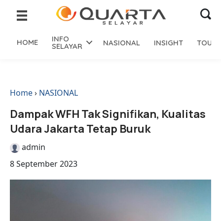
INFO
HOME
NASIONAL
INSIGHT
TOURI
SELAYAR
Home
›
NASIONAL
Dampak WFH Tak Signifikan, Kualitas
Udara Jakarta Tetap Buruk
admin
8 September 2023