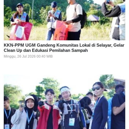
KKN-PPM UGM Gandeng Komunitas Lokal di Selayar, Gelar
Clean Up dan Edukasi Pemilahan Sampah
Minggu, 26 Jul 2026 00:40 WIB