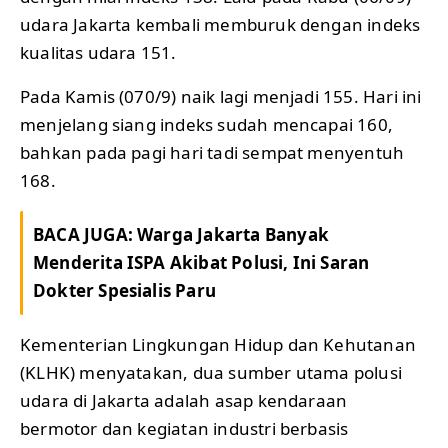
udara Jakarta kembali memburuk dengan indeks
kualitas udara 151.
Pada Kamis (070/9) naik lagi menjadi 155. Hari ini
menjelang siang indeks sudah mencapai 160,
bahkan pada pagi hari tadi sempat menyentuh
168.
BACA JUGA:
Warga Jakarta Banyak
Menderita ISPA Akibat Polusi, Ini Saran
Dokter Spesialis Paru
Kementerian Lingkungan Hidup dan Kehutanan
(KLHK) menyatakan, dua sumber utama polusi
udara di Jakarta adalah asap kendaraan
bermotor dan kegiatan industri berbasis