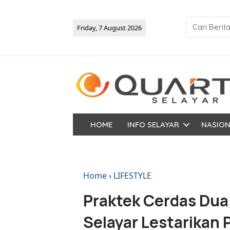
Friday, 7 August 2026
HOME
INFO SELAYAR
NASIO
Home
›
LIFESTYLE
Praktek Cerdas Dua
Selayar Lestarikan 