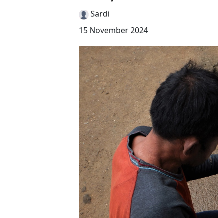
Sardi
15 November 2024