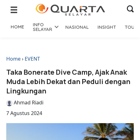
INFO
HOME
NASIONAL
INSIGHT
TOURI
SELAYAR
Home
›
EVENT
Taka Bonerate Dive Camp, Ajak Anak
Muda Lebih Dekat dan Peduli dengan
Lingkungan
Ahmad Riadi
7 Agustus 2024