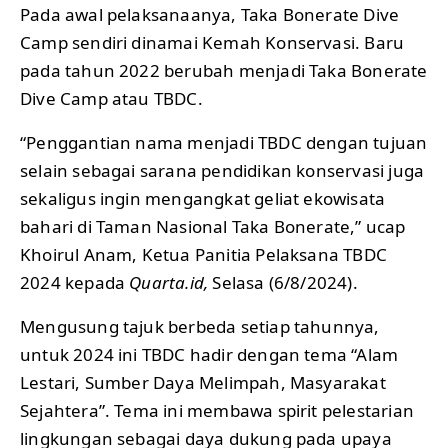
Pada awal pelaksanaanya, Taka Bonerate Dive
Camp sendiri dinamai Kemah Konservasi. Baru
pada tahun 2022 berubah menjadi Taka Bonerate
Dive Camp atau TBDC.
“Penggantian nama menjadi TBDC dengan tujuan
selain sebagai sarana pendidikan konservasi juga
sekaligus ingin mengangkat geliat ekowisata
bahari di Taman Nasional Taka Bonerate,” ucap
Khoirul Anam, Ketua Panitia Pelaksana TBDC
2024 kepada
Quarta.id,
Selasa (6/8/2024).
Mengusung tajuk berbeda setiap tahunnya,
untuk 2024 ini TBDC hadir dengan tema “Alam
Lestari, Sumber Daya Melimpah, Masyarakat
Sejahtera”. Tema ini membawa spirit pelestarian
lingkungan sebagai daya dukung pada upaya