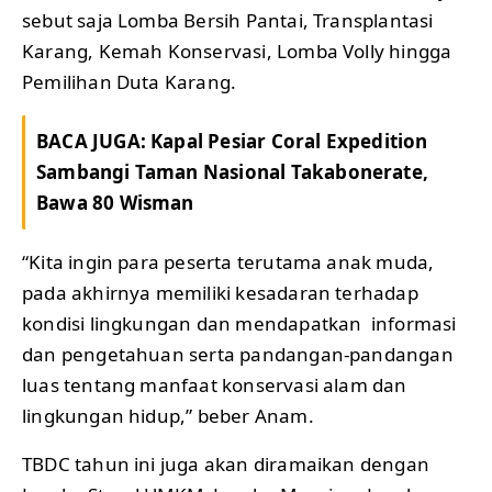
sebut saja Lomba Bersih Pantai, Transplantasi
Karang, Kemah Konservasi, Lomba Volly hingga
Pemilihan Duta Karang.
BACA JUGA:
Kapal Pesiar Coral Expedition
Sambangi Taman Nasional Takabonerate,
Bawa 80 Wisman
“Kita ingin para peserta terutama anak muda,
pada akhirnya memiliki kesadaran terhadap
kondisi lingkungan dan mendapatkan informasi
dan pengetahuan serta pandangan-pandangan
luas tentang manfaat konservasi alam dan
lingkungan hidup,” beber Anam.
TBDC tahun ini juga akan diramaikan dengan