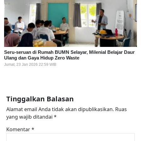
Seru-seruan di Rumah BUMN Selayar, Milenial Belajar Daur
Ulang dan Gaya Hidup Zero Waste
Jumat, 23 Jan 2026 22:59 WIB
Tinggalkan Balasan
Alamat email Anda tidak akan dipublikasikan.
Ruas
yang wajib ditandai
*
Komentar
*