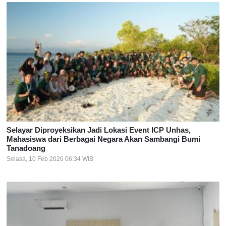
Selayar Diproyeksikan Jadi Lokasi Event ICP Unhas,
Mahasiswa dari Berbagai Negara Akan Sambangi Bumi
Tanadoang
Selasa, 10 Feb 2026 06:34 WIB