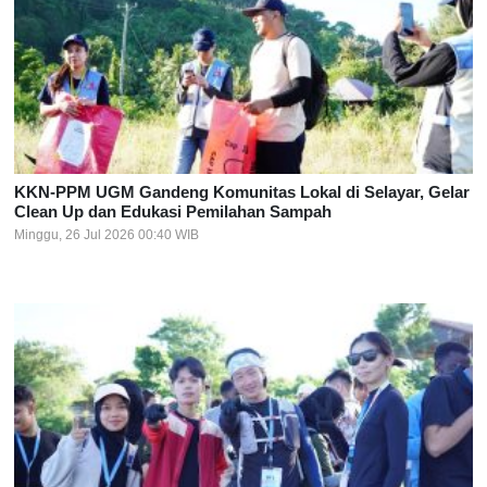
KKN-PPM UGM Gandeng Komunitas Lokal di Selayar, Gelar
Clean Up dan Edukasi Pemilahan Sampah
Minggu, 26 Jul 2026 00:40 WIB