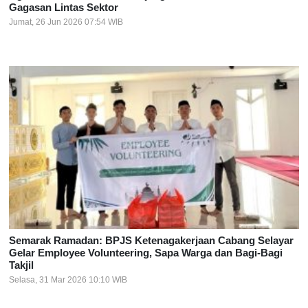
Gagasan Lintas Sektor
Jumat, 26 Jun 2026 07:54 WIB
Semarak Ramadan: BPJS Ketenagakerjaan Cabang Selayar
Gelar Employee Volunteering, Sapa Warga dan Bagi-Bagi
Takjil
Selasa, 31 Mar 2026 10:10 WIB