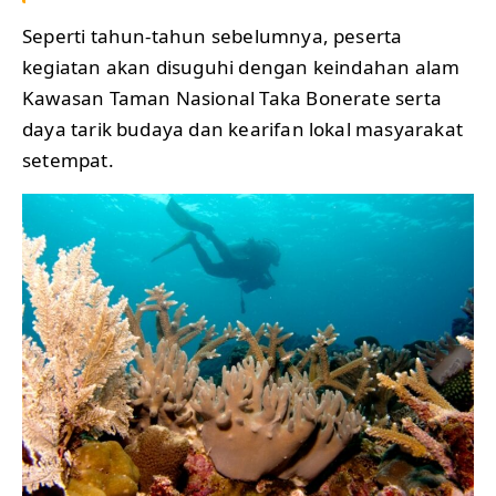
Seperti tahun-tahun sebelumnya, peserta
kegiatan akan disuguhi dengan keindahan alam
Kawasan Taman Nasional Taka Bonerate serta
daya tarik budaya dan kearifan lokal masyarakat
setempat.