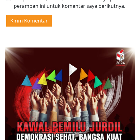
peramban ini untuk komentar saya berikutnya.