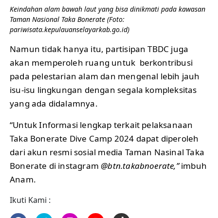
Keindahan alam bawah laut yang bisa dinikmati pada kawasan
Taman Nasional Taka Bonerate (Foto:
pariwisata.kepulauanselayarkab.go.id)
Namun tidak hanya itu, partisipan TBDC juga
akan memperoleh ruang untuk berkontribusi
pada pelestarian alam dan mengenal lebih jauh
isu-isu lingkungan dengan segala kompleksitas
yang ada didalamnya.
“Untuk Informasi lengkap terkait pelaksanaan
Taka Bonerate Dive Camp 2024 dapat diperoleh
dari akun resmi sosial media Taman Nasinal Taka
Bonerate di instagram
@btn.takabnoerate,”
imbuh
Anam.
Ikuti Kami :