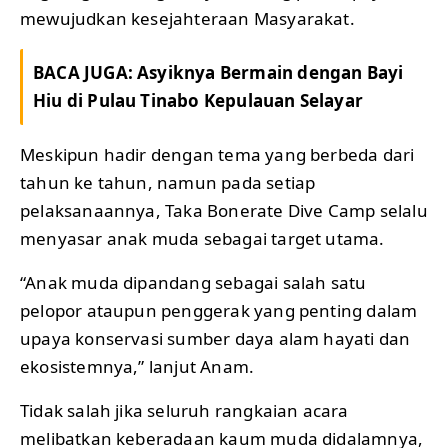
mewujudkan kesejahteraan Masyarakat.
BACA JUGA:
Asyiknya Bermain dengan Bayi
Hiu di Pulau Tinabo Kepulauan Selayar
Meskipun hadir dengan tema yang berbeda dari
tahun ke tahun, namun pada setiap
pelaksanaannya, Taka Bonerate Dive Camp selalu
menyasar anak muda sebagai target utama.
“Anak muda dipandang sebagai salah satu
pelopor ataupun penggerak yang penting dalam
upaya konservasi sumber daya alam hayati dan
ekosistemnya,” lanjut Anam.
Tidak salah jika seluruh rangkaian acara
melibatkan keberadaan kaum muda didalamnya,