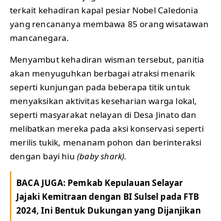
terkait kehadiran kapal pesiar Nobel Caledonia
yang rencananya membawa 85 orang wisatawan
mancanegara.
Menyambut kehadiran wisman tersebut, panitia
akan menyuguhkan berbagai atraksi menarik
seperti kunjungan pada beberapa titik untuk
menyaksikan aktivitas keseharian warga lokal,
seperti masyarakat nelayan di Desa Jinato dan
melibatkan mereka pada aksi konservasi seperti
merilis tukik, menanam pohon dan berinteraksi
dengan bayi hiu
(baby shark).
BACA JUGA:
Pemkab Kepulauan Selayar
Jajaki Kemitraan dengan BI Sulsel pada FTB
2024, Ini Bentuk Dukungan yang Dijanjikan