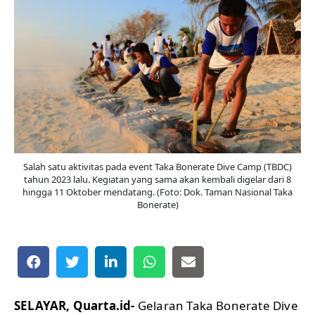
Salah satu aktivitas pada event Taka Bonerate Dive Camp (TBDC)
tahun 2023 lalu. Kegiatan yang sama akan kembali digelar dari 8
hingga 11 Oktober mendatang. (Foto: Dok. Taman Nasional Taka
Bonerate)
SELAYAR, Quarta.id-
Gelaran Taka Bonerate Dive