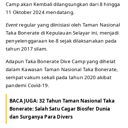
Camp akan Kembali dilangsungkan dari 8 hingga
11 Oktober 2024 mendatang.
Event
regular yang diinisiasi oleh Taman Nasional
Taka Bonerate di Kepulauan Selayar ini, menjadi
penyelenggaraan ke-8 sejak dilaksanakan pada
tahun 2017 silam.
Adapun Taka Bonerate Dive Camp yang dihelat
dalam Kawasan Taman Nasional Taka Bonerate,
sempat vakum sekali pada tahun 2020 akibat
pandemi Covid-19.
BACA JUGA:
32 Tahun Taman Nasional Taka
Bonerate: Salah Satu Cagar Biosfer Dunia
dan Surganya Para Divers