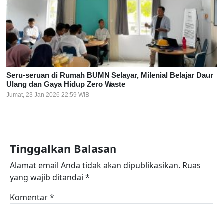
Seru-seruan di Rumah BUMN Selayar, Milenial Belajar Daur
Ulang dan Gaya Hidup Zero Waste
Jumat, 23 Jan 2026 22:59 WIB
Tinggalkan Balasan
Alamat email Anda tidak akan dipublikasikan.
Ruas
yang wajib ditandai
*
Komentar
*