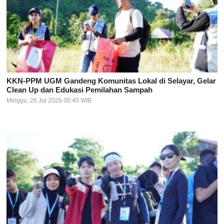
KKN-PPM UGM Gandeng Komunitas Lokal di Selayar, Gelar
Clean Up dan Edukasi Pemilahan Sampah
Minggu, 26 Jul 2026 00:40 WIB