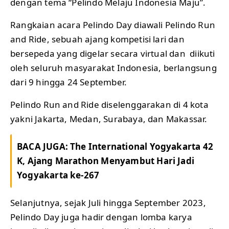
dengan tema “Pelindo Melaju Indonesia Maju”.
Rangkaian acara Pelindo Day diawali Pelindo Run
and Ride, sebuah ajang kompetisi lari dan
bersepeda yang digelar secara virtual dan diikuti
oleh seluruh masyarakat Indonesia, berlangsung
dari 9 hingga 24 September.
Pelindo Run and Ride diselenggarakan di 4 kota
yakni Jakarta, Medan, Surabaya, dan Makassar.
BACA JUGA:
The International Yogyakarta 42
K, Ajang Marathon Menyambut Hari Jadi
Yogyakarta ke-267
Selanjutnya, sejak Juli hingga September 2023,
Pelindo Day juga hadir dengan lomba karya