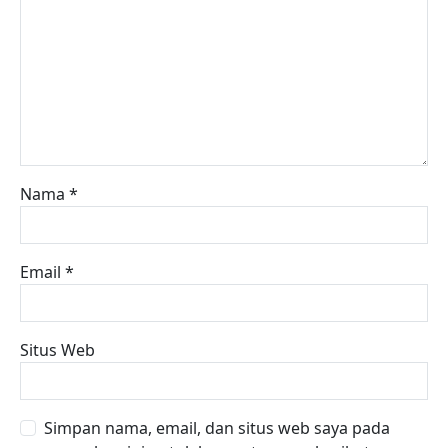
Nama
*
Email
*
Situs Web
Simpan nama, email, dan situs web saya pada