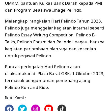
UMKM, bantuan Kulkas Bank Darah kepada PMI
dan Program Beasiswa Image Pelindo.
Melengkapi rangkaian Hari Pelindo Tahun 2023,
Pelindo juga menggelar kegiatan internal seperti
Pelindo Essay Writing Competition, Pelindo E-
Talks, Pelindo Forum dan Pelindo Leageu, berupa
kegiatan perlombaan olahraga dan kesenian
untuk pegawai Pelindo.
Puncak peringatan Hari Pelindo akan
dilaksanakan di Plaza Barat GBK, 1 Oktober 2023,
termasuk pengumuman pemenang ajang
Pelindo Run and Ride.
Ikuti Kami :