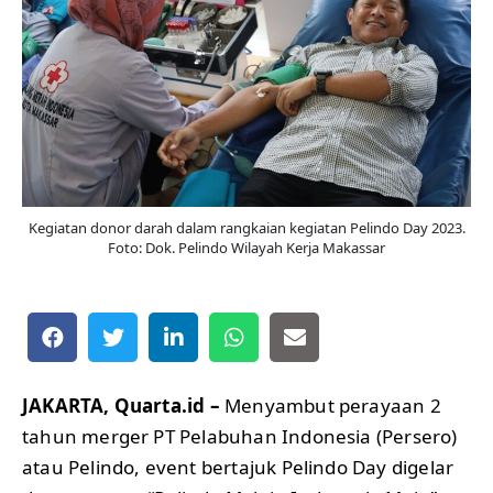
Kegiatan donor darah dalam rangkaian kegiatan Pelindo Day 2023.
Foto: Dok. Pelindo Wilayah Kerja Makassar
JAKARTA, Quarta.id –
Menyambut perayaan 2
tahun merger PT Pelabuhan Indonesia (Persero)
atau Pelindo, event bertajuk Pelindo Day digelar