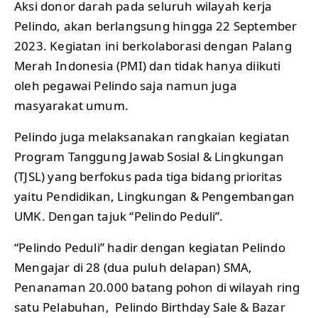
Aksi donor darah pada seluruh wilayah kerja
Pelindo, akan berlangsung hingga 22 September
2023. Kegiatan ini berkolaborasi dengan Palang
Merah Indonesia (PMI) dan tidak hanya diikuti
oleh pegawai Pelindo saja namun juga
masyarakat umum.
Pelindo juga melaksanakan rangkaian kegiatan
Program Tanggung Jawab Sosial & Lingkungan
(TJSL) yang berfokus pada tiga bidang prioritas
yaitu Pendidikan, Lingkungan & Pengembangan
UMK. Dengan tajuk “Pelindo Peduli”.
“Pelindo Peduli” hadir dengan kegiatan Pelindo
Mengajar di 28 (dua puluh delapan) SMA,
Penanaman 20.000 batang pohon di wilayah ring
satu Pelabuhan, Pelindo Birthday Sale & Bazar