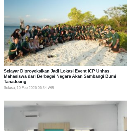
Selayar Diproyeksikan Jadi Lokasi Event ICP Unhas,
Mahasiswa dari Berbagai Negara Akan Sambangi Bumi
Tanadoang
Selasa, 10 Feb 2026 06:34 WIB