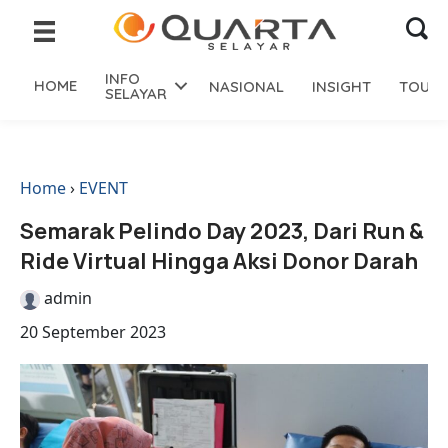
INFO
HOME
NASIONAL
INSIGHT
TOURI
SELAYAR
Home
›
EVENT
Semarak Pelindo Day 2023, Dari Run &
Ride Virtual Hingga Aksi Donor Darah
admin
20 September 2023