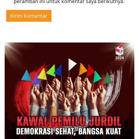
peramban ini untuk komentar saya berikutnya.