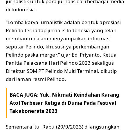
jurnalistik untuk para jurnalis dari berbagai media
di Indonesia.
“Lomba karya jurnalistik adalah bentuk apresiasi
Pelindo terhadap jurnalis Indonesia yang telah
membantu dalam menyampaikan informasi
seputar Pelindo, khususnya perkembangan
Pelindo paska merger,” ujar Edi Priyanto, Ketua
Panitia Pelaksana Hari Pelindo 2023 sekaligus
Direktur SDM PT Pelindo Multi Terminal, dikutip
dari laman resmi Pelindo.
BACA JUGA:
Yuk, Nikmati Keindahan Karang
Atol Terbesar Ketiga di Dunia Pada Festival
Takabonerate 2023
Sementara itu, Rabu (20/9/2023) dilangsungkan