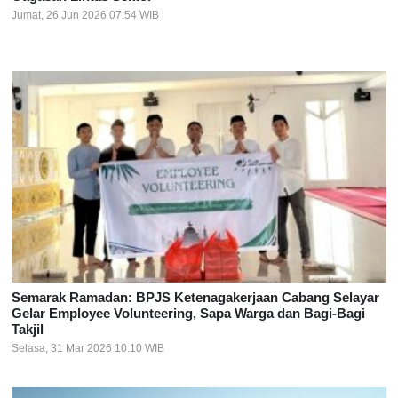
Jumat, 26 Jun 2026 07:54 WIB
Semarak Ramadan: BPJS Ketenagakerjaan Cabang Selayar
Gelar Employee Volunteering, Sapa Warga dan Bagi-Bagi
Takjil
Selasa, 31 Mar 2026 10:10 WIB