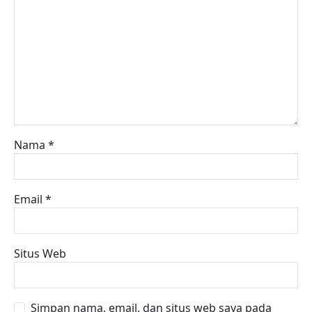
Nama
*
Email
*
Situs Web
Simpan nama, email, dan situs web saya pada