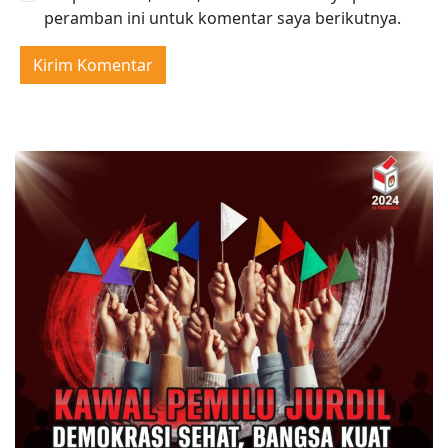
peramban ini untuk komentar saya berikutnya.