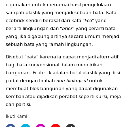
digunakan untuk menamai hasil pengelolaan
sampah plastik yang menjadi sebuah bata. Kata
ecobrick sendiri berasal dari kata “
Eco
” yang
berarti lingkungan dan “
brick
” yang berarti bata
yang jika digabung artinya secara umum menjadi
sebuah bata yang ramah lingkungan.
Disebut “bata” karena ia dapat menjadi alternatif
bagi bata konvensional dalam mendirikan
bangunan. Ecobrick adalah botol plastik yang diisi
padat dengan limbah
non biological
untuk
membuat blok bangunan yang dapat digunakan
kembali atau dijadikan perabot seperti kursi, meja
dan partisi.
Ikuti Kami :