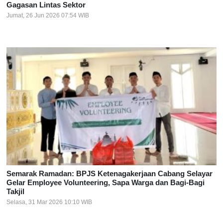
Gagasan Lintas Sektor
Jumat, 26 Jun 2026 07:54 WIB
Semarak Ramadan: BPJS Ketenagakerjaan Cabang Selayar
Gelar Employee Volunteering, Sapa Warga dan Bagi-Bagi
Takjil
Selasa, 31 Mar 2026 10:10 WIB