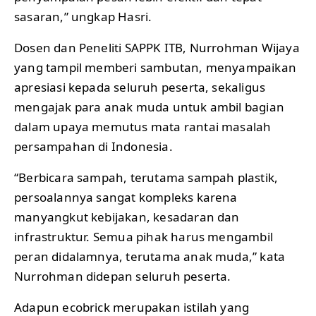
sasaran,” ungkap Hasri.
Dosen dan Peneliti SAPPK ITB, Nurrohman Wijaya
yang tampil memberi sambutan, menyampaikan
apresiasi kepada seluruh peserta, sekaligus
mengajak para anak muda untuk ambil bagian
dalam upaya memutus mata rantai masalah
persampahan di Indonesia.
“Berbicara sampah, terutama sampah plastik,
persoalannya sangat kompleks karena
manyangkut kebijakan, kesadaran dan
infrastruktur. Semua pihak harus mengambil
peran didalamnya, terutama anak muda,” kata
Nurrohman didepan seluruh peserta.
Adapun ecobrick merupakan istilah yang