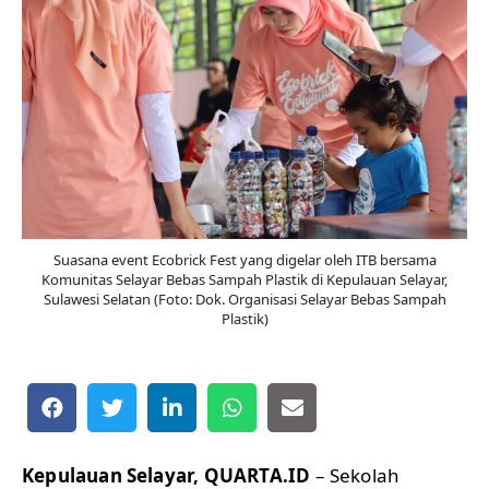
Suasana event Ecobrick Fest yang digelar oleh ITB bersama
Komunitas Selayar Bebas Sampah Plastik di Kepulauan Selayar,
Sulawesi Selatan (Foto: Dok. Organisasi Selayar Bebas Sampah
Plastik)
Kepulauan Selayar, QUARTA.ID
– Sekolah