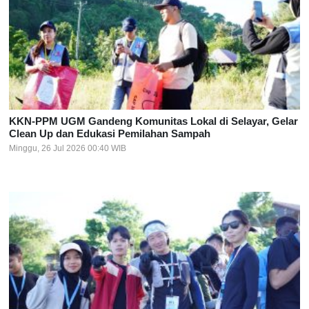
KKN-PPM UGM Gandeng Komunitas Lokal di Selayar, Gelar
Clean Up dan Edukasi Pemilahan Sampah
Minggu, 26 Jul 2026 00:40 WIB