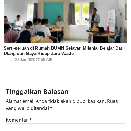
Seru-seruan di Rumah BUMN Selayar, Milenial Belajar Daur
Ulang dan Gaya Hidup Zero Waste
Jumat, 23 Jan 2026 22:59 WIB
Tinggalkan Balasan
Alamat email Anda tidak akan dipublikasikan.
Ruas
yang wajib ditandai
*
Komentar
*