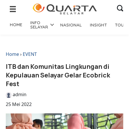
INFO
HOME
NASIONAL
INSIGHT
TOURI
SELAYAR
Home
›
EVENT
ITB dan Komunitas Lingkungan di
Kepulauan Selayar Gelar Ecobrick
Fest
admin
25 Mei 2022