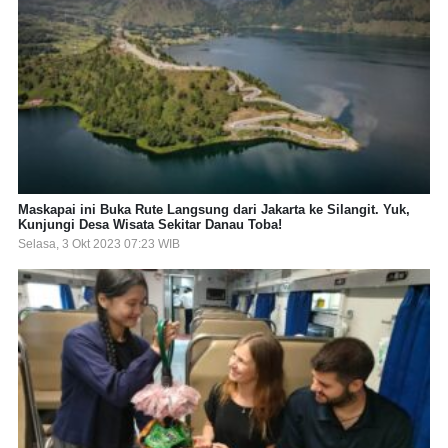
Maskapai ini Buka Rute Langsung dari Jakarta ke Silangit. Yuk,
Kunjungi Desa Wisata Sekitar Danau Toba!
Selasa, 3 Okt 2023 07:23 WIB