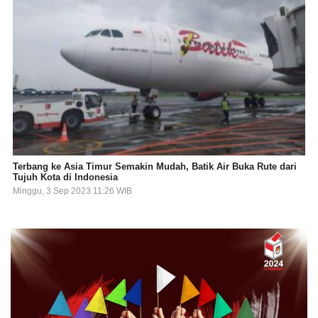
Terbang ke Asia Timur Semakin Mudah, Batik Air Buka Rute dari
Tujuh Kota di Indonesia
Minggu, 3 Sep 2023 11:26 WIB