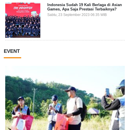
Indonesia Sudah 19 Kali Berlaga di Asian
Games, Apa Saja Prestasi Terbaiknya?
Sabtu, 23 September 2023 06:35 WIB
EVENT