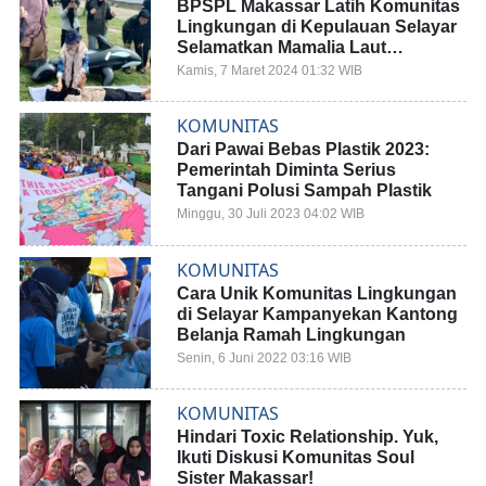
BPSPL Makassar Latih Komunitas
Lingkungan di Kepulauan Selayar
Selamatkan Mamalia Laut
Terdampar
Kamis, 7 Maret 2024 01:32 WIB
KOMUNITAS
Dari Pawai Bebas Plastik 2023:
Pemerintah Diminta Serius
Tangani Polusi Sampah Plastik
Minggu, 30 Juli 2023 04:02 WIB
KOMUNITAS
Cara Unik Komunitas Lingkungan
di Selayar Kampanyekan Kantong
Belanja Ramah Lingkungan
Senin, 6 Juni 2022 03:16 WIB
KOMUNITAS
Hindari Toxic Relationship. Yuk,
Ikuti Diskusi Komunitas Soul
Sister Makassar!