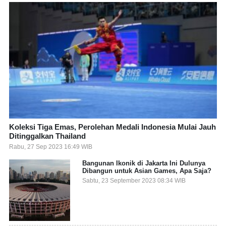
Koleksi Tiga Emas, Perolehan Medali Indonesia Mulai Jauh
Ditinggalkan Thailand
Rabu, 27 Sep 2023 16:49 WIB
Bangunan Ikonik di Jakarta Ini Dulunya
Dibangun untuk Asian Games, Apa Saja?
Sabtu, 23 September 2023 08:34 WIB