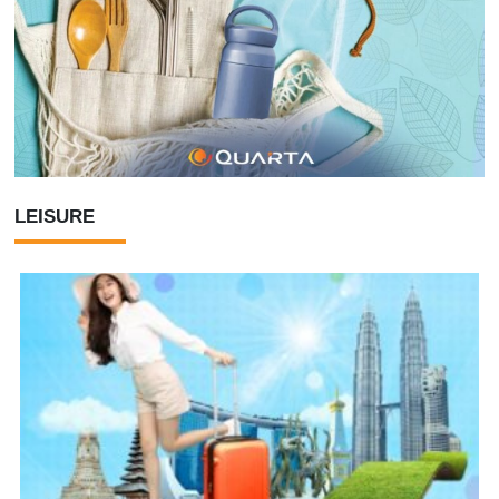
LEISURE