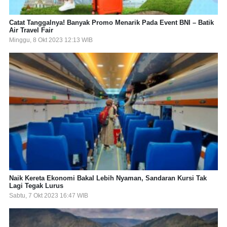
Catat Tanggalnya! Banyak Promo Menarik Pada Event BNI – Batik
Air Travel Fair
Minggu, 8 Okt 2023 12:13 WIB
Naik Kereta Ekonomi Bakal Lebih Nyaman, Sandaran Kursi Tak
Lagi Tegak Lurus
Sabtu, 7 Okt 2023 16:47 WIB