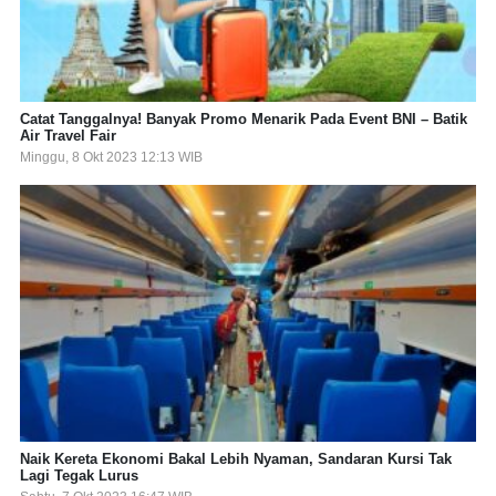
Catat Tanggalnya! Banyak Promo Menarik Pada Event BNI – Batik
Air Travel Fair
Minggu, 8 Okt 2023 12:13 WIB
Naik Kereta Ekonomi Bakal Lebih Nyaman, Sandaran Kursi Tak
Lagi Tegak Lurus