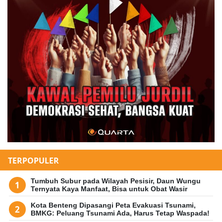
TERPOPULER
Tumbuh Subur pada Wilayah Pesisir, Daun Wungu
Ternyata Kaya Manfaat, Bisa untuk Obat Wasir
Kota Benteng Dipasangi Peta Evakuasi Tsunami,
BMKG: Peluang Tsunami Ada, Harus Tetap Waspada!