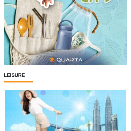
LEISURE