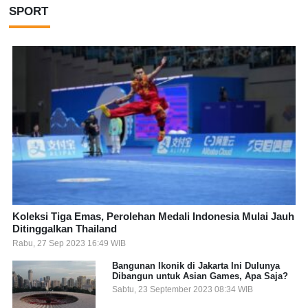
SPORT
Koleksi Tiga Emas, Perolehan Medali Indonesia Mulai Jauh
Ditinggalkan Thailand
Rabu, 27 Sep 2023 16:49 WIB
Bangunan Ikonik di Jakarta Ini Dulunya
Dibangun untuk Asian Games, Apa Saja?
Sabtu, 23 September 2023 08:34 WIB