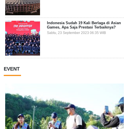
Indonesia Sudah 19 Kali Berlaga di Asian
Games, Apa Saja Prestasi Terbaiknya?
Sabtu, 23 September 2023 06:35 WIB
EVENT