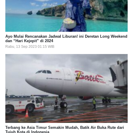
Ayo Mulai Rencanakan Jadwal Liburan! ini Deretan Long Weekend
dan “Hari Kejepit” di 2024
Rabu, 13 Sep 2023 01:15 WIB
Terbang ke Asia Timur Semakin Mudah, Batik Air Buka Rute dari
Tujuh Kota di Indonesia