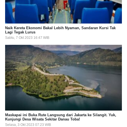
Naik Kereta Ekonomi Bakal Lebih Nyaman, Sandaran Kursi Tak
Lagi Tegak Lurus
Sabtu, 7 Okt 2023 16:47 WIB
Maskapai ini Buka Rute Langsung dari Jakarta ke Silangit. Yuk,
Kunjungi Desa Wisata Sekitar Danau Toba!
Selasa, 3 Okt 2023 07:23 WIB