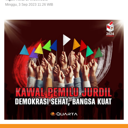
Minggu, 3 Sep 2023 11:26 WIB