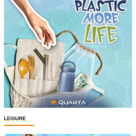
LEISURE