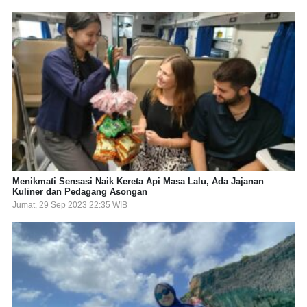
Menikmati Sensasi Naik Kereta Api Masa Lalu, Ada Jajanan
Kuliner dan Pedagang Asongan
Jumat, 29 Sep 2023 22:35 WIB