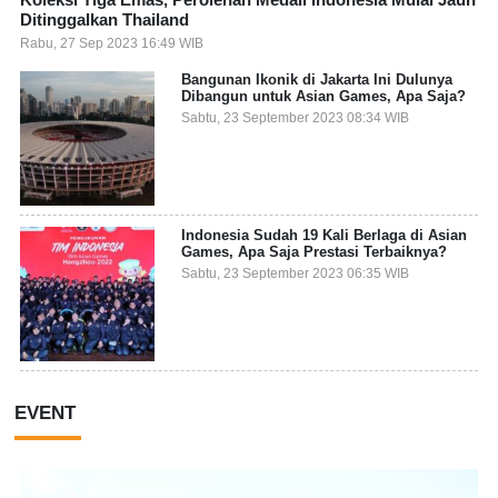
Ditinggalkan Thailand
Rabu, 27 Sep 2023 16:49 WIB
Bangunan Ikonik di Jakarta Ini Dulunya
Dibangun untuk Asian Games, Apa Saja?
Sabtu, 23 September 2023 08:34 WIB
Indonesia Sudah 19 Kali Berlaga di Asian
Games, Apa Saja Prestasi Terbaiknya?
Sabtu, 23 September 2023 06:35 WIB
EVENT