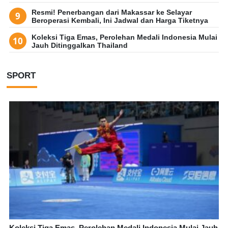
Resmi! Penerbangan dari Makassar ke Selayar
Beroperasi Kembali, Ini Jadwal dan Harga Tiketnya
Koleksi Tiga Emas, Perolehan Medali Indonesia Mulai
Jauh Ditinggalkan Thailand
SPORT
Koleksi Tiga Emas, Perolehan Medali Indonesia Mulai Jauh