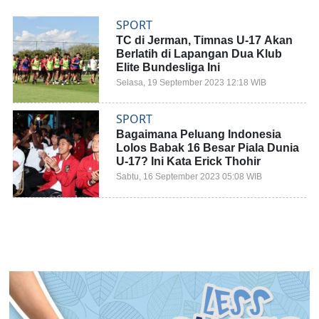
SPORT
TC di Jerman, Timnas U-17 Akan
Berlatih di Lapangan Dua Klub
Elite Bundesliga Ini
Selasa, 19 September 2023 12:18 WIB
SPORT
Bagaimana Peluang Indonesia
Lolos Babak 16 Besar Piala Dunia
U-17? Ini Kata Erick Thohir
Sabtu, 16 September 2023 05:08 WIB