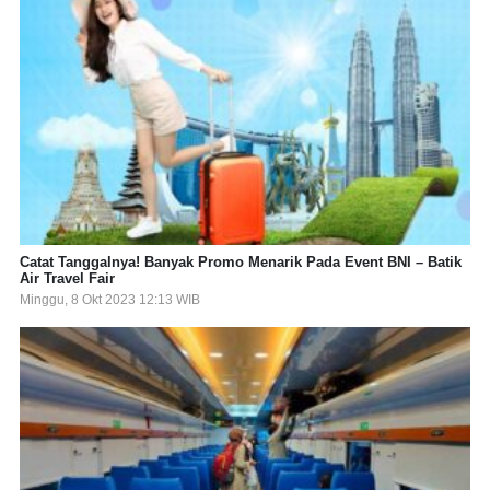
Catat Tanggalnya! Banyak Promo Menarik Pada Event BNI – Batik
Air Travel Fair
Minggu, 8 Okt 2023 12:13 WIB