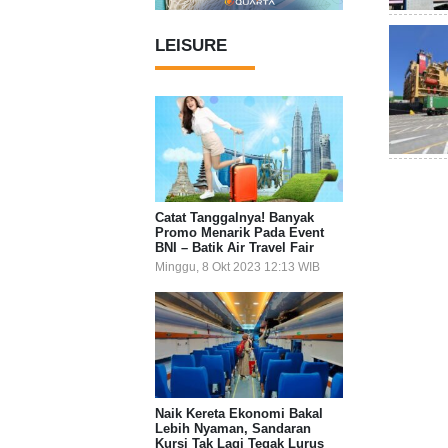
LEISURE
Catat Tanggalnya! Banyak
Promo Menarik Pada Event
BNI – Batik Air Travel Fair
Minggu, 8 Okt 2023 12:13 WIB
Naik Kereta Ekonomi Bakal
Lebih Nyaman, Sandaran
Kursi Tak Lagi Tegak Lurus