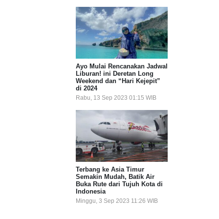
Ayo Mulai Rencanakan Jadwal
Liburan! ini Deretan Long
Weekend dan “Hari Kejepit”
di 2024
Rabu, 13 Sep 2023 01:15 WIB
Terbang ke Asia Timur
Semakin Mudah, Batik Air
Buka Rute dari Tujuh Kota di
Indonesia
Minggu, 3 Sep 2023 11:26 WIB