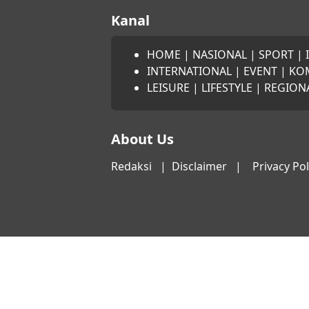
Kanal
HOME
|
NASIONAL
|
SPORT
|
INTERNATIONAL
|
EVENT
|
KO
LEISURE
|
LIFESTYLE
|
REGION
About Us
Redaksi
|
Disclaimer
|
Privacy Pol