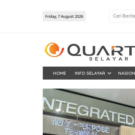
Friday, 7 August 2026
HOME
INFO SELAYAR
NASIO