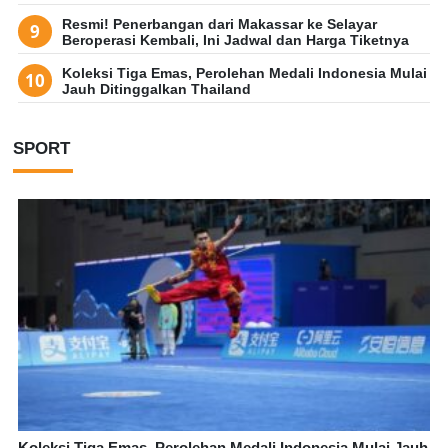
Resmi! Penerbangan dari Makassar ke Selayar
Beroperasi Kembali, Ini Jadwal dan Harga Tiketnya
Koleksi Tiga Emas, Perolehan Medali Indonesia Mulai
Jauh Ditinggalkan Thailand
SPORT
Koleksi Tiga Emas, Perolehan Medali Indonesia Mulai Jauh