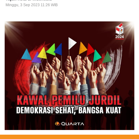
Minggu, 3 Sep 2023 11:26 WIB