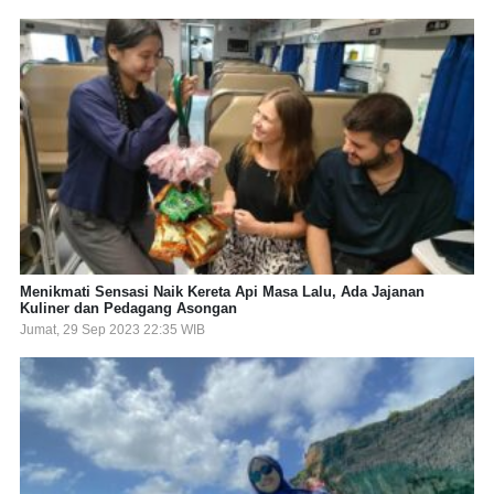
Menikmati Sensasi Naik Kereta Api Masa Lalu, Ada Jajanan
Kuliner dan Pedagang Asongan
Jumat, 29 Sep 2023 22:35 WIB