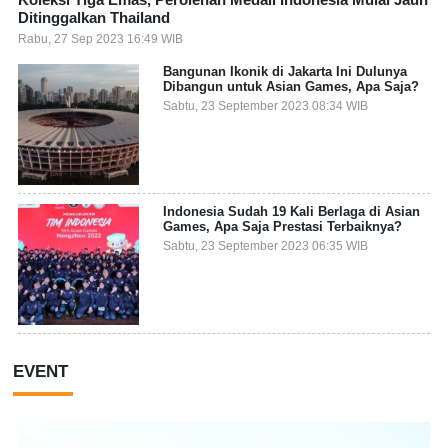
Ditinggalkan Thailand
Rabu, 27 Sep 2023 16:49 WIB
Bangunan Ikonik di Jakarta Ini Dulunya
Dibangun untuk Asian Games, Apa Saja?
Sabtu, 23 September 2023 08:34 WIB
Indonesia Sudah 19 Kali Berlaga di Asian
Games, Apa Saja Prestasi Terbaiknya?
Sabtu, 23 September 2023 06:35 WIB
EVENT