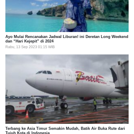
Ayo Mulai Rencanakan Jadwal Liburan! ini Deretan Long Weekend
dan “Hari Kejepit” di 2024
Rabu, 13 Sep 2023 01:15 WIB
Terbang ke Asia Timur Semakin Mudah, Batik Air Buka Rute dari
Tujuh Kota di Indonesia