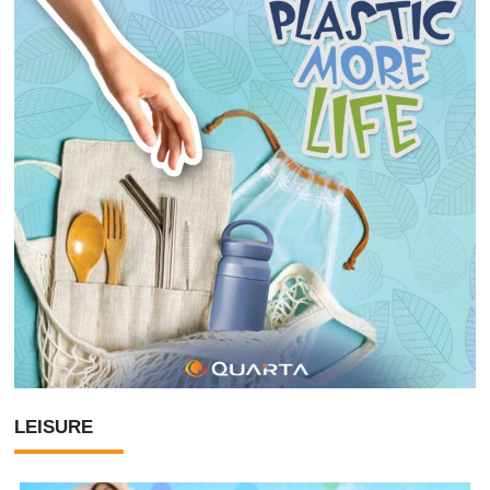
LEISURE