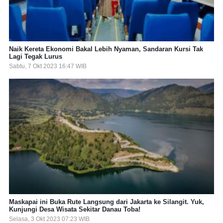
Naik Kereta Ekonomi Bakal Lebih Nyaman, Sandaran Kursi Tak
Lagi Tegak Lurus
Sabtu, 7 Okt 2023 16:47 WIB
Maskapai ini Buka Rute Langsung dari Jakarta ke Silangit. Yuk,
Kunjungi Desa Wisata Sekitar Danau Toba!
Selasa, 3 Okt 2023 07:23 WIB