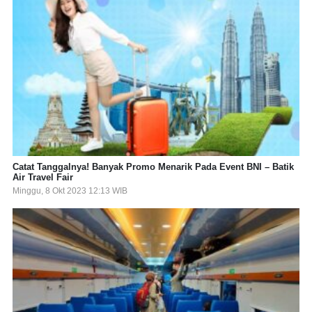
Catat Tanggalnya! Banyak Promo Menarik Pada Event BNI – Batik
Air Travel Fair
Minggu, 8 Okt 2023 12:13 WIB