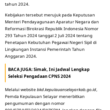
tahun 2024.
Kebijakan tersebut merujuk pada Keputusan
Menteri Pendayagunaan Aparatur Negara dan
Reformasi Birokrasi Republik Indonesia Nomor
293 Tahun 2024 tanggal 2 Juli 2024 tentang
Penetapan Kebutuhan Pegawai Negeri Sipil di
Lingkungan Instansi Pemerintah Tahun
Anggaran 2024.
BACA JUGA:
Simak, Ini Jadwal Lengkap
Seleksi Pengadaan CPNS 2024
Melalui website
bkd.kepulauanselayarkab.go.id
,
Pemda Kepulauan Selayar menerbitkan
pengumuman dengan nomor