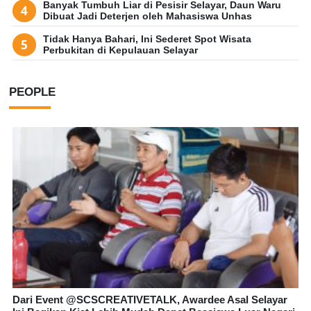
Banyak Tumbuh Liar di Pesisir Selayar, Daun Waru
Dibuat Jadi Deterjen oleh Mahasiswa Unhas
Tidak Hanya Bahari, Ini Sederet Spot Wisata
Perbukitan di Kepulauan Selayar
PEOPLE
Dari Event @SCSCREATIVETALK, Awardee Asal Selayar