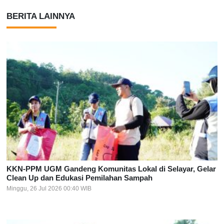
BERITA LAINNYA
KKN-PPM UGM Gandeng Komunitas Lokal di Selayar, Gelar
Clean Up dan Edukasi Pemilahan Sampah
Minggu, 26 Jul 2026 00:40 WIB