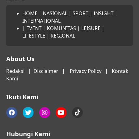
HOME
|
NASIONAL
|
SPORT
|
INSIGHT
|
INTERNATIONAL
|
EVENT
|
KOMUNITAS
|
LEISURE
|
LIFESTYLE
|
REGIONAL
About Us
Redaksi
|
Disclaimer
|
Privacy Policy
|
Kontak
Kami
Ikuti Kami
Hubungi Kami