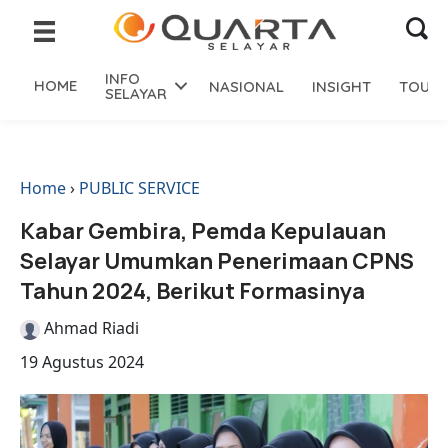
INFO
HOME
NASIONAL
INSIGHT
TOURI
SELAYAR
Home
›
PUBLIC SERVICE
Kabar Gembira, Pemda Kepulauan
Selayar Umumkan Penerimaan CPNS
Tahun 2024, Berikut Formasinya
Ahmad Riadi
19 Agustus 2024