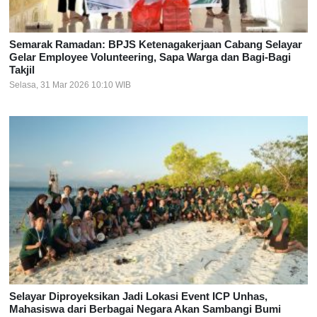
Semarak Ramadan: BPJS Ketenagakerjaan Cabang Selayar
Gelar Employee Volunteering, Sapa Warga dan Bagi-Bagi
Takjil
Selasa, 31 Mar 2026 10:10 WIB
Selayar Diproyeksikan Jadi Lokasi Event ICP Unhas,
Mahasiswa dari Berbagai Negara Akan Sambangi Bumi