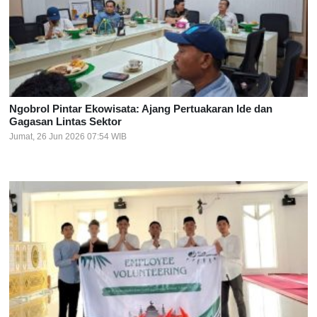
Ngobrol Pintar Ekowisata: Ajang Pertuakaran Ide dan
Gagasan Lintas Sektor
Jumat, 26 Jun 2026 07:54 WIB