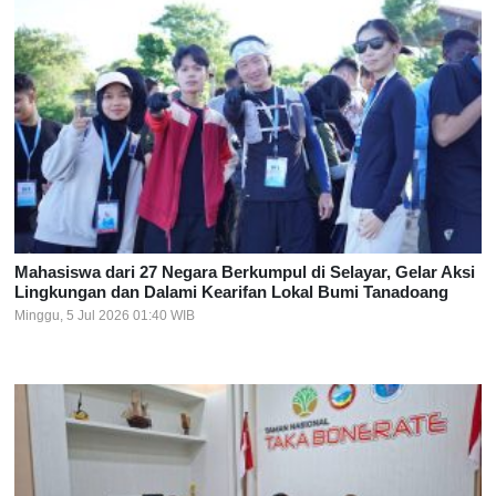
Mahasiswa dari 27 Negara Berkumpul di Selayar, Gelar Aksi
Lingkungan dan Dalami Kearifan Lokal Bumi Tanadoang
Minggu, 5 Jul 2026 01:40 WIB