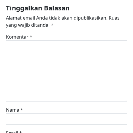
Tinggalkan Balasan
Alamat email Anda tidak akan dipublikasikan.
Ruas
yang wajib ditandai
*
Komentar
*
Nama
*
Email
*