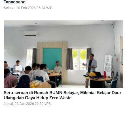
Tanadoang
Selasa, 10 Feb 2026 06:34 WIB
Seru-seruan di Rumah BUMN Selayar, Milenial Belajar Daur
Ulang dan Gaya Hidup Zero Waste
Jumat, 23 Jan 2026 22:59 WIB