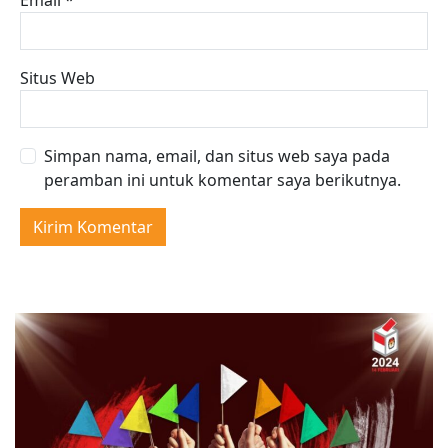
Situs Web
Simpan nama, email, dan situs web saya pada
peramban ini untuk komentar saya berikutnya.