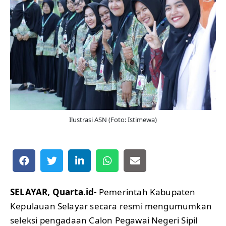
Ilustrasi ASN (Foto: Istimewa)
SELAYAR, Quarta.id-
Pemerintah Kabupaten
Kepulauan Selayar secara resmi mengumumkan
seleksi pengadaan Calon Pegawai Negeri Sipil